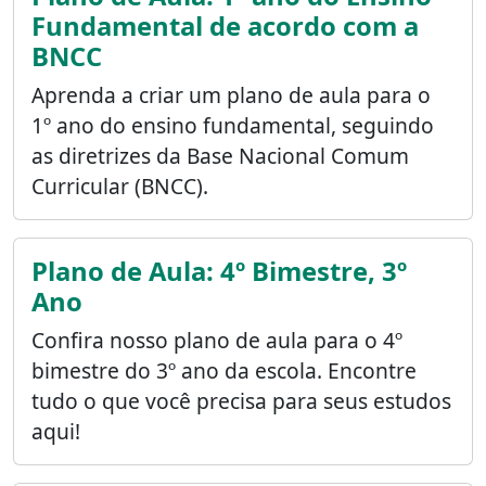
Fundamental de acordo com a
BNCC
Aprenda a criar um plano de aula para o
1º ano do ensino fundamental, seguindo
as diretrizes da Base Nacional Comum
Curricular (BNCC).
Plano de Aula: 4º Bimestre, 3º
Ano
Confira nosso plano de aula para o 4º
bimestre do 3º ano da escola. Encontre
tudo o que você precisa para seus estudos
aqui!