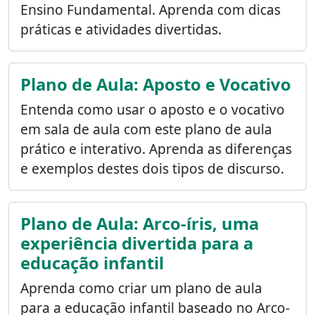
Ensino Fundamental. Aprenda com dicas
práticas e atividades divertidas.
Plano de Aula: Aposto e Vocativo
Entenda como usar o aposto e o vocativo
em sala de aula com este plano de aula
prático e interativo. Aprenda as diferenças
e exemplos destes dois tipos de discurso.
Plano de Aula: Arco-íris, uma
experiência divertida para a
educação infantil
Aprenda como criar um plano de aula
para a educação infantil baseado no Arco-