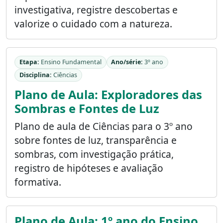
investigativa, registre descobertas e
valorize o cuidado com a natureza.
Etapa:
Ensino Fundamental
Ano/série:
3º ano
Disciplina:
Ciências
Plano de Aula: Exploradores das
Sombras e Fontes de Luz
Plano de aula de Ciências para o 3º ano
sobre fontes de luz, transparência e
sombras, com investigação prática,
registro de hipóteses e avaliação
formativa.
Plano de Aula: 1º ano do Ensino