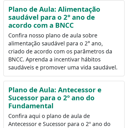
Plano de Aula: Alimentação
saudável para o 2° ano de
acordo com a BNCC
Confira nosso plano de aula sobre
alimentação saudável para o 2° ano,
criado de acordo com os parâmetros da
BNCC. Aprenda a incentivar hábitos
saudáveis e promover uma vida saudável.
Plano de Aula: Antecessor e
Sucessor para o 2º ano do
Fundamental
Confira aqui o plano de aula de
Antecessor e Sucessor para o 2º ano do