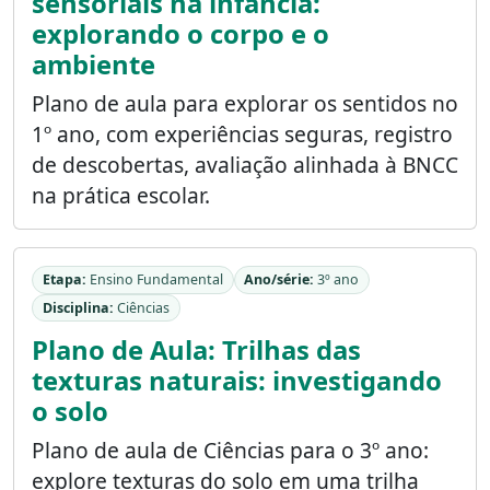
sensoriais na infância:
explorando o corpo e o
ambiente
Plano de aula para explorar os sentidos no
1º ano, com experiências seguras, registro
de descobertas, avaliação alinhada à BNCC
na prática escolar.
Etapa:
Ensino Fundamental
Ano/série:
3º ano
Disciplina:
Ciências
Plano de Aula: Trilhas das
texturas naturais: investigando
o solo
Plano de aula de Ciências para o 3º ano:
explore texturas do solo em uma trilha