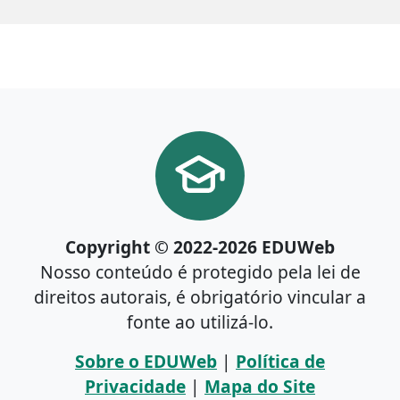
Copyright © 2022-2026 EDUWeb
Nosso conteúdo é protegido pela lei de
direitos autorais, é obrigatório vincular a
fonte ao utilizá-lo.
Sobre o EDUWeb
|
Política de
Privacidade
|
Mapa do Site