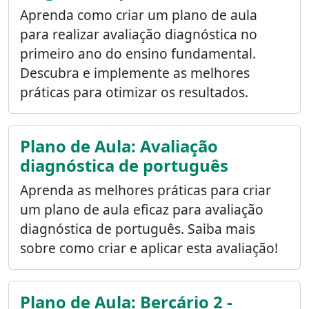
Aprenda como criar um plano de aula
para realizar avaliação diagnóstica no
primeiro ano do ensino fundamental.
Descubra e implemente as melhores
práticas para otimizar os resultados.
Plano de Aula: Avaliação
diagnóstica de português
Aprenda as melhores práticas para criar
um plano de aula eficaz para avaliação
diagnóstica de português. Saiba mais
sobre como criar e aplicar esta avaliação!
Plano de Aula: Berçário 2 -