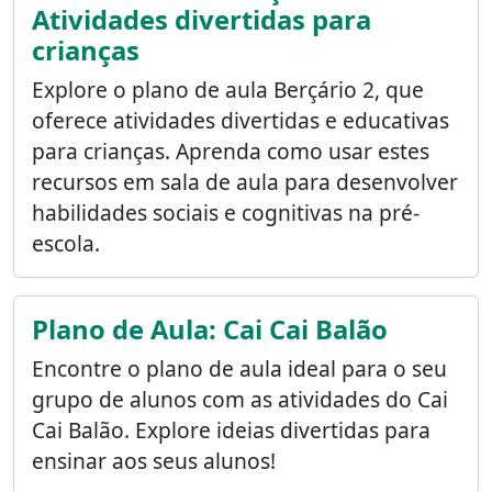
Atividades divertidas para
crianças
Explore o plano de aula Berçário 2, que
oferece atividades divertidas e educativas
para crianças. Aprenda como usar estes
recursos em sala de aula para desenvolver
habilidades sociais e cognitivas na pré-
escola.
Plano de Aula: Cai Cai Balão
Encontre o plano de aula ideal para o seu
grupo de alunos com as atividades do Cai
Cai Balão. Explore ideias divertidas para
ensinar aos seus alunos!