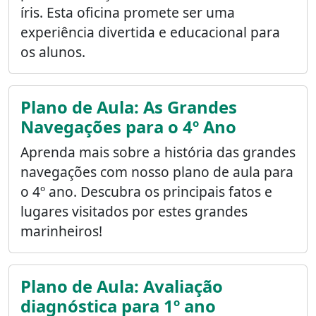
íris. Esta oficina promete ser uma
experiência divertida e educacional para
os alunos.
Plano de Aula: As Grandes
Navegações para o 4º Ano
Aprenda mais sobre a história das grandes
navegações com nosso plano de aula para
o 4º ano. Descubra os principais fatos e
lugares visitados por estes grandes
marinheiros!
Plano de Aula: Avaliação
diagnóstica para 1º ano