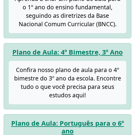
o 1º ano do ensino fundamental,
seguindo as diretrizes da Base
Nacional Comum Curricular (BNCC).
Plano de Aula: 4º Bimestre, 3º Ano
Confira nosso plano de aula para o 4º
bimestre do 3º ano da escola. Encontre
tudo o que você precisa para seus
estudos aqui!
Plano de Aula: Português para o 6º
ano