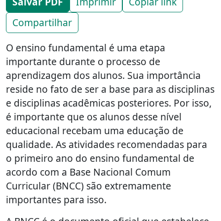
Salvar PDF
Imprimir
Copiar link
Compartilhar
O ensino fundamental é uma etapa
importante durante o processo de
aprendizagem dos alunos. Sua importância
reside no fato de ser a base para as disciplinas
e disciplinas acadêmicas posteriores. Por isso,
é importante que os alunos desse nível
educacional recebam uma educação de
qualidade. As atividades recomendadas para
o primeiro ano do ensino fundamental de
acordo com a Base Nacional Comum
Curricular (BNCC) são extremamente
importantes para isso.