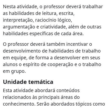
Nesta atividade, o professor deverá trabalhar
as habilidades de leitura, escrita,
interpretação, raciocínio lógico,
argumentação e criatividade, além de outras
habilidades específicas de cada área.
O professor deverá também incentivar o
desenvolvimento de habilidades de trabalho
em equipe, de forma a desenvolver em seus
alunos o espírito de cooperação e o trabalho
em grupo.
Unidade temática
Esta atividade abordará conteúdos
relacionados às principais áreas do
conhecimento. Serão abordados tópicos como