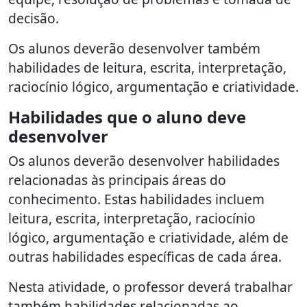
decisão.
Os alunos deverão desenvolver também
habilidades de leitura, escrita, interpretação,
raciocínio lógico, argumentação e criatividade.
Habilidades que o aluno deve
desenvolver
Os alunos deverão desenvolver habilidades
relacionadas às principais áreas do
conhecimento. Estas habilidades incluem
leitura, escrita, interpretação, raciocínio
lógico, argumentação e criatividade, além de
outras habilidades específicas de cada área.
Nesta atividade, o professor deverá trabalhar
também habilidades relacionadas ao