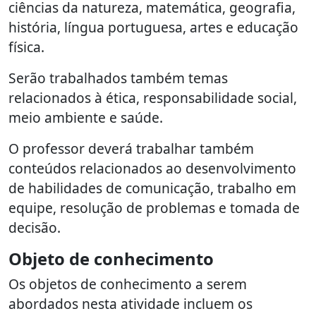
ciências da natureza, matemática, geografia,
história, língua portuguesa, artes e educação
física.
Serão trabalhados também temas
relacionados à ética, responsabilidade social,
meio ambiente e saúde.
O professor deverá trabalhar também
conteúdos relacionados ao desenvolvimento
de habilidades de comunicação, trabalho em
equipe, resolução de problemas e tomada de
decisão.
Objeto de conhecimento
Os objetos de conhecimento a serem
abordados nesta atividade incluem os