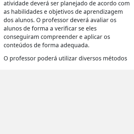
atividade deverá ser planejado de acordo com
as habilidades e objetivos de aprendizagem
dos alunos. O professor deverá avaliar os
alunos de forma a verificar se eles
conseguiram compreender e aplicar os
conteúdos de forma adequada.
O professor poderá utilizar diversos métodos