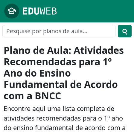
Pular para o conteúdo principal
Plano de Aula: Atividades
Recomendadas para 1º
Ano do Ensino
Fundamental de Acordo
com a BNCC
Encontre aqui uma lista completa de
atividades recomendadas para o 1º ano
do ensino fundamental de acordo com a