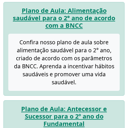
Plano de Aula: Alimentação
saudável para o 2° ano de acordo
com a BNCC
Confira nosso plano de aula sobre
alimentação saudável para o 2° ano,
criado de acordo com os parâmetros
da BNCC. Aprenda a incentivar hábitos
saudáveis e promover uma vida
saudável.
Plano de Aula: Antecessor e
Sucessor para o 2º ano do
Fundamental