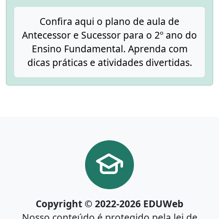
Confira aqui o plano de aula de
Antecessor e Sucessor para o 2º ano do
Ensino Fundamental. Aprenda com
dicas práticas e atividades divertidas.
Copyright © 2022-2026 EDUWeb
Nosso conteúdo é protegido pela lei de