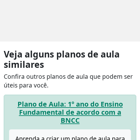
Veja alguns planos de aula
similares
Confira outros planos de aula que podem ser
úteis para você.
Plano de Aula: 1º ano do Ensino
Fundamental de acordo com a
BNCC
Aprenda a criar um plano de aula para