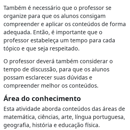
Também é necessário que o professor se
organize para que os alunos consigam
compreender e aplicar os conteúdos de forma
adequada. Então, é importante que o
professor estabeleça um tempo para cada
tópico e que seja respeitado.
O professor deverá também considerar o
tempo de discussão, para que os alunos
possam esclarecer suas dúvidas e
compreender melhor os conteúdos.
Área do conhecimento
Esta atividade aborda conteúdos das áreas de
matemática, ciências, arte, língua portuguesa,
geografia, história e educação física.