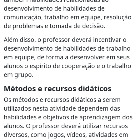
desenvolvimento de habilidades de
comunicação, trabalho em equipe, resolução
de problemas e tomada de decisão.
Além disso, o professor deverá incentivar o
desenvolvimento de habilidades de trabalho
em equipe, de forma a desenvolver em seus
alunos o espírito de cooperação e o trabalho
em grupo.
Métodos e recursos didáticos
Os métodos e recursos didáticos a serem
utilizados nesta atividade dependem das
habilidades e objetivos de aprendizagem dos
alunos. O professor deverá utilizar recursos
diversos, como jogos, vídeos, atividades em