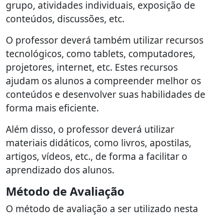
grupo, atividades individuais, exposição de
conteúdos, discussões, etc.
O professor deverá também utilizar recursos
tecnológicos, como tablets, computadores,
projetores, internet, etc. Estes recursos
ajudam os alunos a compreender melhor os
conteúdos e desenvolver suas habilidades de
forma mais eficiente.
Além disso, o professor deverá utilizar
materiais didáticos, como livros, apostilas,
artigos, vídeos, etc., de forma a facilitar o
aprendizado dos alunos.
Método de Avaliação
O método de avaliação a ser utilizado nesta