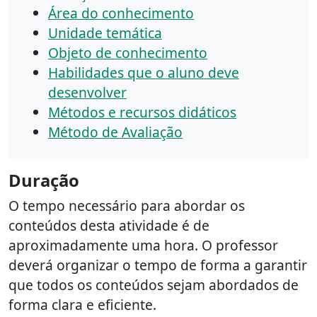
Área do conhecimento
Unidade temática
Objeto de conhecimento
Habilidades que o aluno deve
desenvolver
Métodos e recursos didáticos
Método de Avaliação
Duração
O tempo necessário para abordar os
conteúdos desta atividade é de
aproximadamente uma hora. O professor
deverá organizar o tempo de forma a garantir
que todos os conteúdos sejam abordados de
forma clara e eficiente.