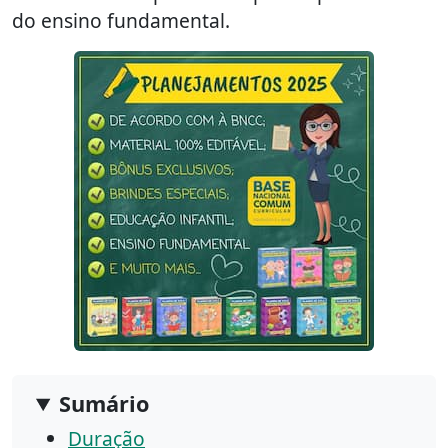
do ensino fundamental.
Sumário
Duração