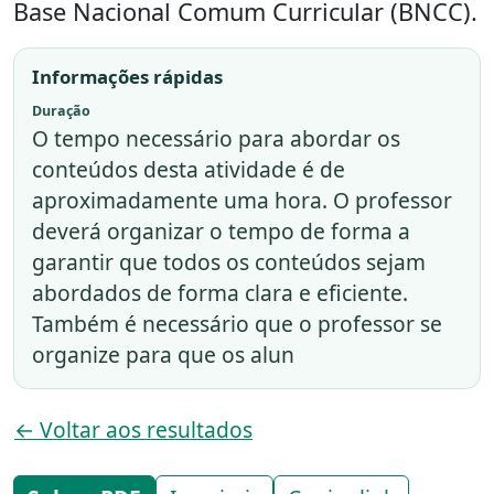
Base Nacional Comum Curricular (BNCC).
Informações rápidas
Duração
O tempo necessário para abordar os
conteúdos desta atividade é de
aproximadamente uma hora. O professor
deverá organizar o tempo de forma a
garantir que todos os conteúdos sejam
abordados de forma clara e eficiente.
Também é necessário que o professor se
organize para que os alun
← Voltar aos resultados