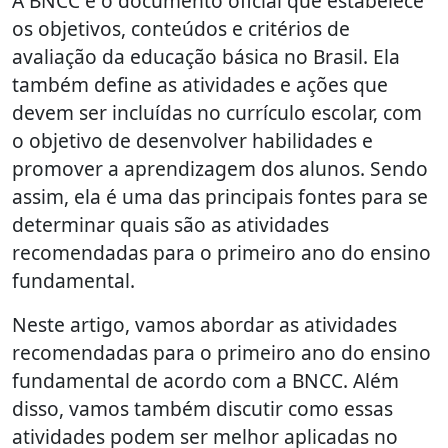
A BNCC é o documento oficial que estabelece
os objetivos, conteúdos e critérios de
avaliação da educação básica no Brasil. Ela
também define as atividades e ações que
devem ser incluídas no currículo escolar, com
o objetivo de desenvolver habilidades e
promover a aprendizagem dos alunos. Sendo
assim, ela é uma das principais fontes para se
determinar quais são as atividades
recomendadas para o primeiro ano do ensino
fundamental.
Neste artigo, vamos abordar as atividades
recomendadas para o primeiro ano do ensino
fundamental de acordo com a BNCC. Além
disso, vamos também discutir como essas
atividades podem ser melhor aplicadas no