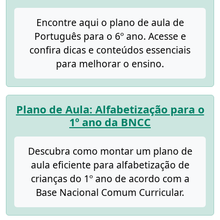
Encontre aqui o plano de aula de
Português para o 6º ano. Acesse e
confira dicas e conteúdos essenciais
para melhorar o ensino.
Plano de Aula: Alfabetização para o
1º ano da BNCC
Descubra como montar um plano de
aula eficiente para alfabetização de
crianças do 1º ano de acordo com a
Base Nacional Comum Curricular.