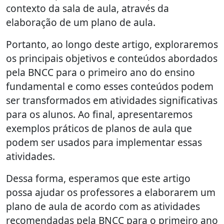
contexto da sala de aula, através da
elaboração de um plano de aula.
Portanto, ao longo deste artigo, exploraremos
os principais objetivos e conteúdos abordados
pela BNCC para o primeiro ano do ensino
fundamental e como esses conteúdos podem
ser transformados em atividades significativas
para os alunos. Ao final, apresentaremos
exemplos práticos de planos de aula que
podem ser usados para implementar essas
atividades.
Dessa forma, esperamos que este artigo
possa ajudar os professores a elaborarem um
plano de aula de acordo com as atividades
recomendadas pela BNCC para o primeiro ano