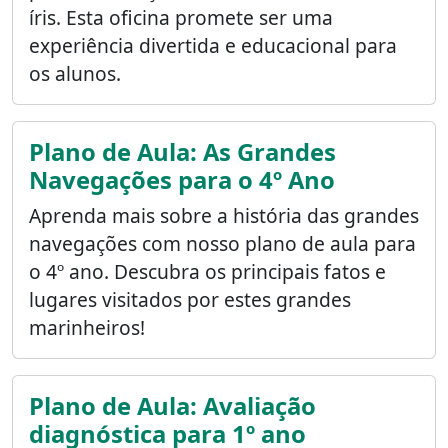
íris. Esta oficina promete ser uma
experiência divertida e educacional para
os alunos.
Plano de Aula: As Grandes
Navegações para o 4º Ano
Aprenda mais sobre a história das grandes
navegações com nosso plano de aula para
o 4º ano. Descubra os principais fatos e
lugares visitados por estes grandes
marinheiros!
Plano de Aula: Avaliação
diagnóstica para 1º ano