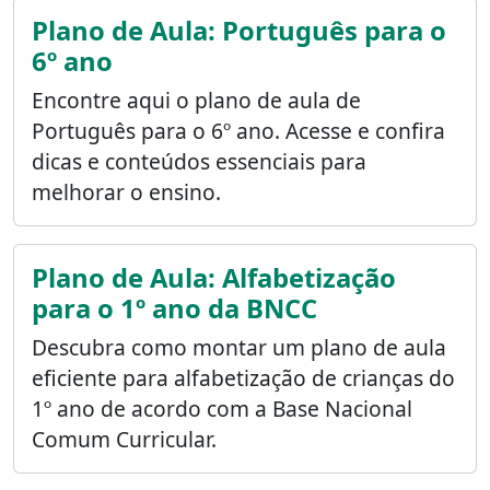
Plano de Aula: Português para o
6º ano
Encontre aqui o plano de aula de
Português para o 6º ano. Acesse e confira
dicas e conteúdos essenciais para
melhorar o ensino.
Plano de Aula: Alfabetização
para o 1º ano da BNCC
Descubra como montar um plano de aula
eficiente para alfabetização de crianças do
1º ano de acordo com a Base Nacional
Comum Curricular.