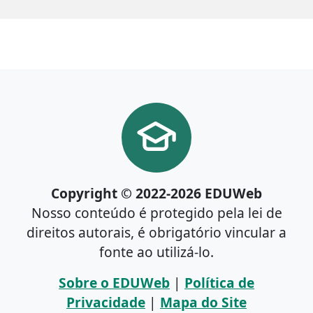
Copyright © 2022-2026 EDUWeb
Nosso conteúdo é protegido pela lei de
direitos autorais, é obrigatório vincular a
fonte ao utilizá-lo.
Sobre o EDUWeb
|
Política de
Privacidade
|
Mapa do Site