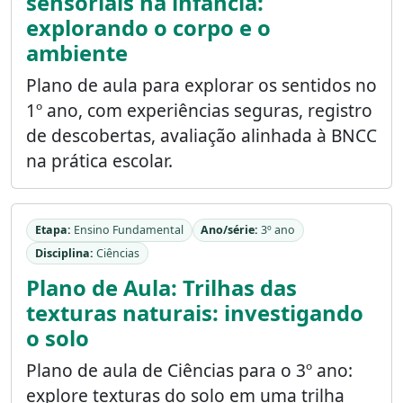
sensoriais na infância:
explorando o corpo e o
ambiente
Plano de aula para explorar os sentidos no
1º ano, com experiências seguras, registro
de descobertas, avaliação alinhada à BNCC
na prática escolar.
Etapa:
Ensino Fundamental
Ano/série:
3º ano
Disciplina:
Ciências
Plano de Aula: Trilhas das
texturas naturais: investigando
o solo
Plano de aula de Ciências para o 3º ano:
explore texturas do solo em uma trilha