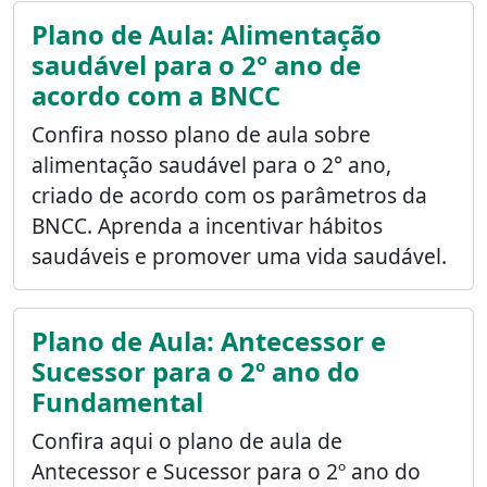
Plano de Aula: Alimentação
saudável para o 2° ano de
acordo com a BNCC
Confira nosso plano de aula sobre
alimentação saudável para o 2° ano,
criado de acordo com os parâmetros da
BNCC. Aprenda a incentivar hábitos
saudáveis e promover uma vida saudável.
Plano de Aula: Antecessor e
Sucessor para o 2º ano do
Fundamental
Confira aqui o plano de aula de
Antecessor e Sucessor para o 2º ano do