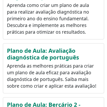
Aprenda como criar um plano de aula
para realizar avaliação diagnóstica no
primeiro ano do ensino fundamental.
Descubra e implemente as melhores
práticas para otimizar os resultados.
Plano de Aula: Avaliação
diagnóstica de português
Aprenda as melhores práticas para criar
um plano de aula eficaz para avaliação
diagnóstica de português. Saiba mais
sobre como criar e aplicar esta avaliação!
Plano de Aula: Berçário 2 -