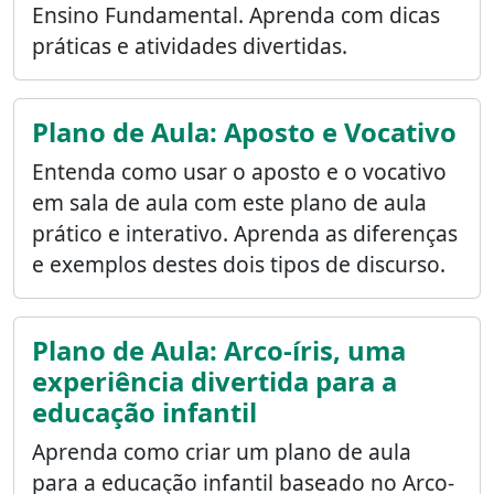
Ensino Fundamental. Aprenda com dicas
práticas e atividades divertidas.
Plano de Aula: Aposto e Vocativo
Entenda como usar o aposto e o vocativo
em sala de aula com este plano de aula
prático e interativo. Aprenda as diferenças
e exemplos destes dois tipos de discurso.
Plano de Aula: Arco-íris, uma
experiência divertida para a
educação infantil
Aprenda como criar um plano de aula
para a educação infantil baseado no Arco-