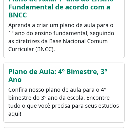
Fundamental de acordo com a
BNCC
Aprenda a criar um plano de aula para o
1º ano do ensino fundamental, seguindo
as diretrizes da Base Nacional Comum
Curricular (BNCC).
Plano de Aula: 4º Bimestre, 3º
Ano
Confira nosso plano de aula para o 4º
bimestre do 3º ano da escola. Encontre
tudo o que você precisa para seus estudos
aqui!