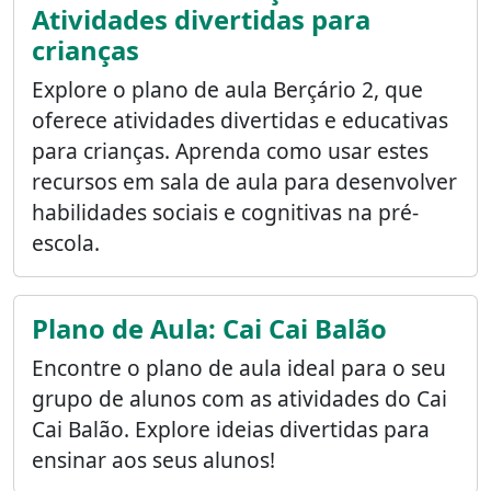
Atividades divertidas para
crianças
Explore o plano de aula Berçário 2, que
oferece atividades divertidas e educativas
para crianças. Aprenda como usar estes
recursos em sala de aula para desenvolver
habilidades sociais e cognitivas na pré-
escola.
Plano de Aula: Cai Cai Balão
Encontre o plano de aula ideal para o seu
grupo de alunos com as atividades do Cai
Cai Balão. Explore ideias divertidas para
ensinar aos seus alunos!