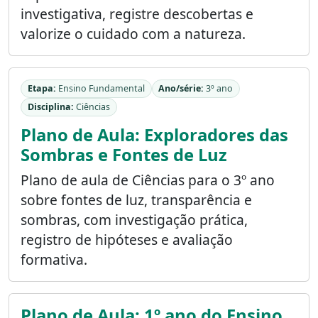
investigativa, registre descobertas e
valorize o cuidado com a natureza.
Etapa:
Ensino Fundamental
Ano/série:
3º ano
Disciplina:
Ciências
Plano de Aula: Exploradores das
Sombras e Fontes de Luz
Plano de aula de Ciências para o 3º ano
sobre fontes de luz, transparência e
sombras, com investigação prática,
registro de hipóteses e avaliação
formativa.
Plano de Aula: 1º ano do Ensino