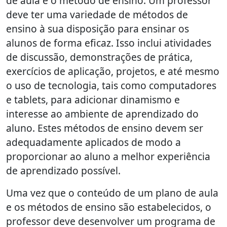
de aula é o método de ensino. Um professor
deve ter uma variedade de métodos de
ensino à sua disposição para ensinar os
alunos de forma eficaz. Isso inclui atividades
de discussão, demonstrações de prática,
exercícios de aplicação, projetos, e até mesmo
o uso de tecnologia, tais como computadores
e tablets, para adicionar dinamismo e
interesse ao ambiente de aprendizado do
aluno. Estes métodos de ensino devem ser
adequadamente aplicados de modo a
proporcionar ao aluno a melhor experiência
de aprendizado possível.
Uma vez que o conteúdo de um plano de aula
e os métodos de ensino são estabelecidos, o
professor deve desenvolver um programa de