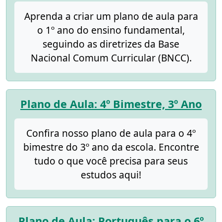
Aprenda a criar um plano de aula para
o 1º ano do ensino fundamental,
seguindo as diretrizes da Base
Nacional Comum Curricular (BNCC).
Plano de Aula: 4º Bimestre, 3º Ano
Confira nosso plano de aula para o 4º
bimestre do 3º ano da escola. Encontre
tudo o que você precisa para seus
estudos aqui!
Plano de Aula: Português para o 6º