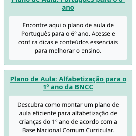
ano
Encontre aqui o plano de aula de
Português para o 6º ano. Acesse e
confira dicas e conteúdos essenciais
para melhorar o ensino.
Plano de Aula: Alfabetização para o
1º ano da BNCC
Descubra como montar um plano de
aula eficiente para alfabetização de
crianças do 1º ano de acordo com a
Base Nacional Comum Curricular.