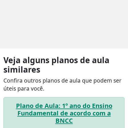
Veja alguns planos de aula
similares
Confira outros planos de aula que podem ser
úteis para você.
Plano de Aula: 1º ano do Ensino
Fundamental de acordo com a
BNCC