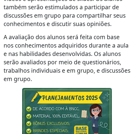
também serão estimulados a participar de
discussões em grupo para compartilhar seus
conhecimentos e discutir suas opiniões.
A avaliação dos alunos será feita com base
nos conhecimentos adquiridos durante a aula
e nas habilidades desenvolvidas. Os alunos
serão avaliados por meio de questionários,
trabalhos individuais e em grupo, e discussões
em grupo.