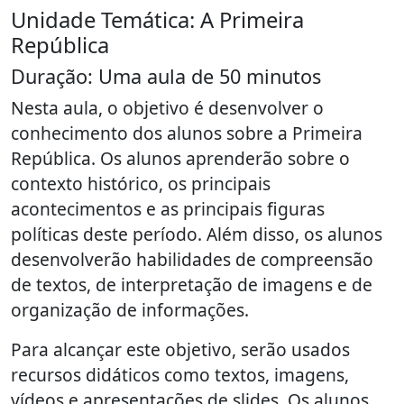
Unidade Temática: A Primeira
República
Duração: Uma aula de 50 minutos
Nesta aula, o objetivo é desenvolver o
conhecimento dos alunos sobre a Primeira
República. Os alunos aprenderão sobre o
contexto histórico, os principais
acontecimentos e as principais figuras
políticas deste período. Além disso, os alunos
desenvolverão habilidades de compreensão
de textos, de interpretação de imagens e de
organização de informações.
Para alcançar este objetivo, serão usados
recursos didáticos como textos, imagens,
vídeos e apresentações de slides. Os alunos