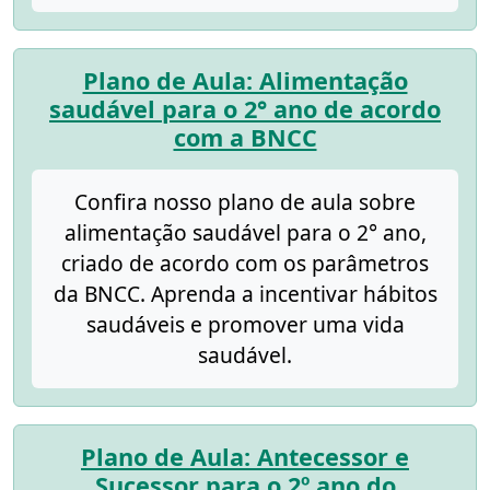
Plano de Aula: Alimentação
saudável para o 2° ano de acordo
com a BNCC
Confira nosso plano de aula sobre
alimentação saudável para o 2° ano,
criado de acordo com os parâmetros
da BNCC. Aprenda a incentivar hábitos
saudáveis e promover uma vida
saudável.
Plano de Aula: Antecessor e
Sucessor para o 2º ano do