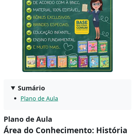
Sumário
Plano de Aula
Plano de Aula
Área do Conhecimento: História