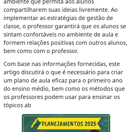
ambiente que permita aos alunos
compartilharem suas ideias livremente. Ao
implementar as estratégias de gestão de
classe, o professor garantirá que os alunos se
sintam confortáveis no ambiente de aula e
formem relações positivas com outros alunos,
bem como com o professor.
Com base nas informações fornecidas, este
artigo discutirá o que é necessário para criar
um plano de aula eficaz para o primeiro ano
do ensino médio, bem como os métodos que
os professores podem usar para ensinar os
tópicos ab