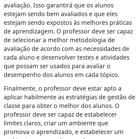
avaliação. Isso garantirá que os alunos
estejam sendo bem avaliados e que eles
estejam sendo expostos às melhores práticas
de aprendizagem. O professor deve ser capaz
de selecionar a melhor metodologia de
avaliação de acordo com as necessidades de
cada aluno e desenvolver testes e atividades
que possam ser usados para avaliar o
desempenho dos alunos em cada tópico.
Finalmente, o professor deve estar apto a
aplicar habilmente as estratégias de gestão de
classe para obter o melhor dos alunos. O
professor deve ser capaz de estabelecer
limites claros, criar um ambiente que
promova o aprendizado, e estabelecer um