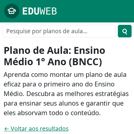
Pular para o conteúdo principal
Plano de Aula: Ensino
Médio 1° Ano (BNCC)
Aprenda como montar um plano de aula
eficaz para o primeiro ano do Ensino
Médio. Descubra as melhores estratégias
para ensinar seus alunos e garantir que
eles absorvam todo o conteúdo.
← Voltar aos resultados