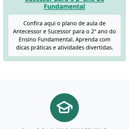
Fundamental
Confira aqui o plano de aula de
Antecessor e Sucessor para o 2º ano do
Ensino Fundamental. Aprenda com
dicas práticas e atividades divertidas.