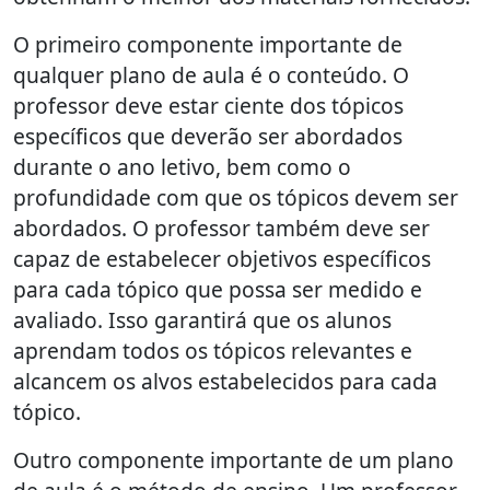
O primeiro componente importante de
qualquer plano de aula é o conteúdo. O
professor deve estar ciente dos tópicos
específicos que deverão ser abordados
durante o ano letivo, bem como o
profundidade com que os tópicos devem ser
abordados. O professor também deve ser
capaz de estabelecer objetivos específicos
para cada tópico que possa ser medido e
avaliado. Isso garantirá que os alunos
aprendam todos os tópicos relevantes e
alcancem os alvos estabelecidos para cada
tópico.
Outro componente importante de um plano