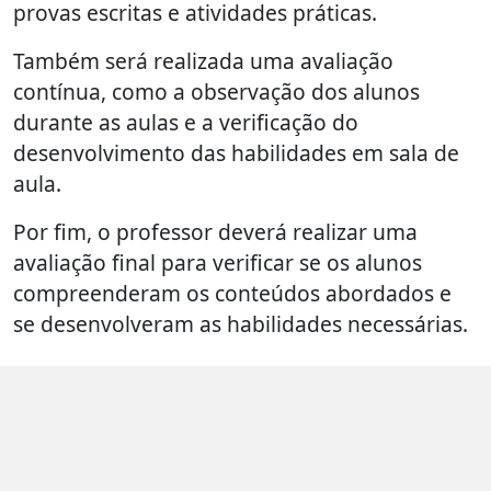
provas escritas e atividades práticas.
Também será realizada uma avaliação
contínua, como a observação dos alunos
durante as aulas e a verificação do
desenvolvimento das habilidades em sala de
aula.
Por fim, o professor deverá realizar uma
avaliação final para verificar se os alunos
compreenderam os conteúdos abordados e
se desenvolveram as habilidades necessárias.