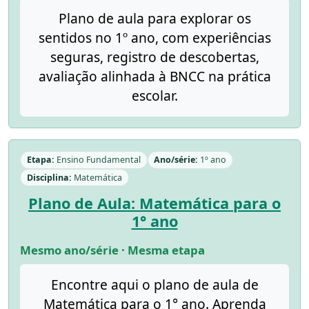
Plano de aula para explorar os
sentidos no 1º ano, com experiências
seguras, registro de descobertas,
avaliação alinhada à BNCC na prática
escolar.
Etapa:
Ensino Fundamental
Ano/série:
1º ano
Disciplina:
Matemática
Plano de Aula: Matemática para o
1° ano
Mesmo ano/série · Mesma etapa
Encontre aqui o plano de aula de
Matemática para o 1° ano. Aprenda