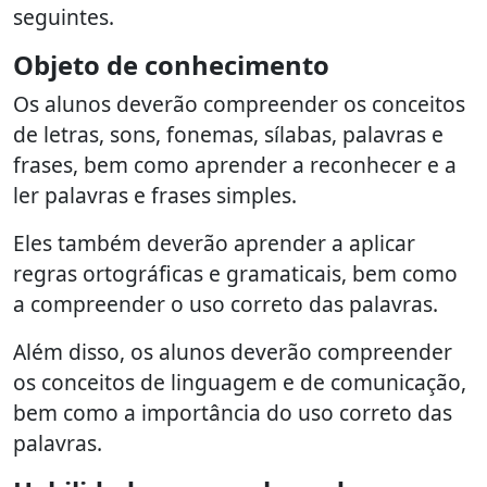
seguintes.
Objeto de conhecimento
Os alunos deverão compreender os conceitos
de letras, sons, fonemas, sílabas, palavras e
frases, bem como aprender a reconhecer e a
ler palavras e frases simples.
Eles também deverão aprender a aplicar
regras ortográficas e gramaticais, bem como
a compreender o uso correto das palavras.
Além disso, os alunos deverão compreender
os conceitos de linguagem e de comunicação,
bem como a importância do uso correto das
palavras.