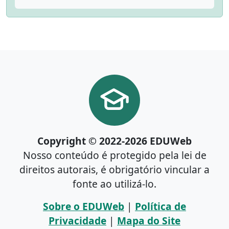
Copyright © 2022-2026 EDUWeb
Nosso conteúdo é protegido pela lei de
direitos autorais, é obrigatório vincular a
fonte ao utilizá-lo.
Sobre o EDUWeb
|
Política de
Privacidade
|
Mapa do Site