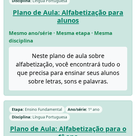
Disciplina:
Língua Portuguesa
Plano de Aula: Alfabetização para
alunos
Mesmo ano/série · Mesma etapa · Mesma
disciplina
Neste plano de aula sobre
alfabetização, você encontrará tudo o
que precisa para ensinar seus alunos
sobre letras, sons e palavras.
Etapa:
Ensino Fundamental
Ano/série:
1º ano
Disciplina:
Língua Portuguesa
Plano de Aula: Alfabetização para o