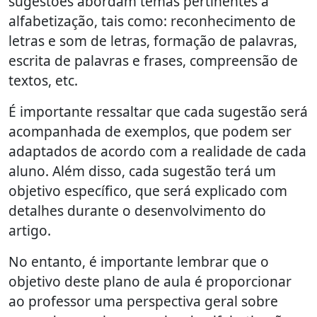
sugestões abordam temas pertinentes à
alfabetização, tais como: reconhecimento de
letras e som de letras, formação de palavras,
escrita de palavras e frases, compreensão de
textos, etc.
É importante ressaltar que cada sugestão será
acompanhada de exemplos, que podem ser
adaptados de acordo com a realidade de cada
aluno. Além disso, cada sugestão terá um
objetivo específico, que será explicado com
detalhes durante o desenvolvimento do
artigo.
No entanto, é importante lembrar que o
objetivo deste plano de aula é proporcionar
ao professor uma perspectiva geral sobre