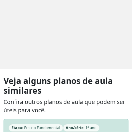
Veja alguns planos de aula
similares
Confira outros planos de aula que podem ser
úteis para você.
Etapa:
Ensino Fundamental
Ano/série:
1º ano