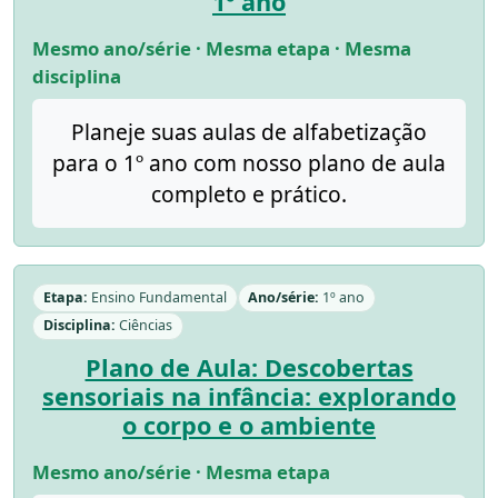
1º ano
Mesmo ano/série · Mesma etapa · Mesma
disciplina
Planeje suas aulas de alfabetização
para o 1º ano com nosso plano de aula
completo e prático.
Etapa:
Ensino Fundamental
Ano/série:
1º ano
Disciplina:
Ciências
Plano de Aula: Descobertas
sensoriais na infância: explorando
o corpo e o ambiente
Mesmo ano/série · Mesma etapa