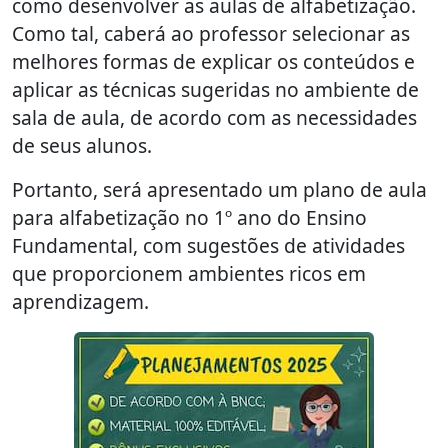
como desenvolver as aulas de alfabetização.
Como tal, caberá ao professor selecionar as
melhores formas de explicar os conteúdos e
aplicar as técnicas sugeridas no ambiente de
sala de aula, de acordo com as necessidades
de seus alunos.
Portanto, será apresentado um plano de aula
para alfabetização no 1º ano do Ensino
Fundamental, com sugestões de atividades
que proporcionem ambientes ricos em
aprendizagem.