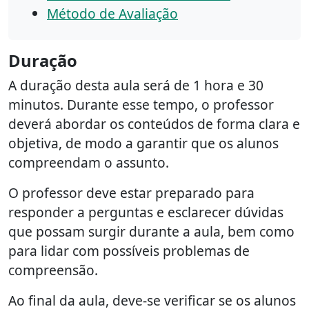
Método de Avaliação
Duração
A duração desta aula será de 1 hora e 30
minutos. Durante esse tempo, o professor
deverá abordar os conteúdos de forma clara e
objetiva, de modo a garantir que os alunos
compreendam o assunto.
O professor deve estar preparado para
responder a perguntas e esclarecer dúvidas
que possam surgir durante a aula, bem como
para lidar com possíveis problemas de
compreensão.
Ao final da aula, deve-se verificar se os alunos