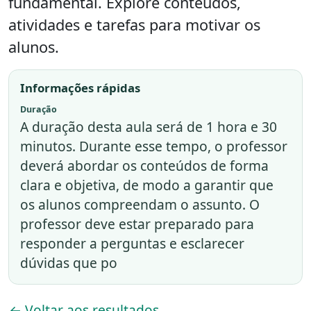
fundamental. Explore conteúdos,
atividades e tarefas para motivar os
alunos.
Informações rápidas
Duração
A duração desta aula será de 1 hora e 30
minutos. Durante esse tempo, o professor
deverá abordar os conteúdos de forma
clara e objetiva, de modo a garantir que
os alunos compreendam o assunto. O
professor deve estar preparado para
responder a perguntas e esclarecer
dúvidas que po
← Voltar aos resultados