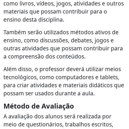
como livros, vídeos, jogos, atividades e outros
materiais que possam contribuir para o
ensino desta disciplina.
Também serão utilizados métodos ativos de
ensino, como discussões, debates, jogos e
outras atividades que possam contribuir para
a compreensão dos conteúdos.
Além disso, o professor deverá utilizar meios
tecnológicos, como computadores e tablets,
para criar atividades e materiais didáticos que
possam ser usados durante a aula.
Método de Avaliação
A avaliação dos alunos será realizada por
meio de questionários, trabalhos escritos,