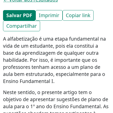
Salvar PDF
Imprimir
Copiar link
Compartilhar
A alfabetização é uma etapa fundamental na
vida de um estudante, pois ela constitui a
base da aprendizagem de qualquer outra
habilidade. Por isso, é importante que os
professores tenham acesso a um plano de
aula bem estruturado, especialmente para o
Ensino Fundamental I.
Neste sentido, o presente artigo tem o
objetivo de apresentar sugestões de plano de
aula para o 1º ano do Ensino Fundamental. As