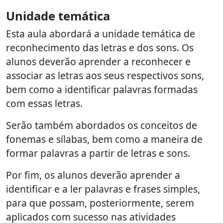
Unidade temática
Esta aula abordará a unidade temática de
reconhecimento das letras e dos sons. Os
alunos deverão aprender a reconhecer e
associar as letras aos seus respectivos sons,
bem como a identificar palavras formadas
com essas letras.
Serão também abordados os conceitos de
fonemas e sílabas, bem como a maneira de
formar palavras a partir de letras e sons.
Por fim, os alunos deverão aprender a
identificar e a ler palavras e frases simples,
para que possam, posteriormente, serem
aplicados com sucesso nas atividades