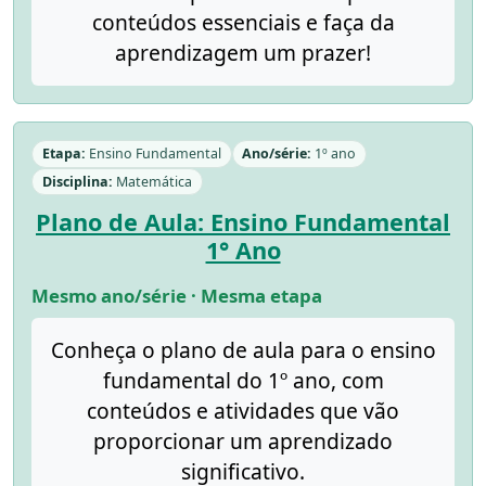
conteúdos essenciais e faça da
aprendizagem um prazer!
Etapa:
Ensino Fundamental
Ano/série:
1º ano
Disciplina:
Matemática
Plano de Aula: Ensino Fundamental
1° Ano
Mesmo ano/série · Mesma etapa
Conheça o plano de aula para o ensino
fundamental do 1º ano, com
conteúdos e atividades que vão
proporcionar um aprendizado
significativo.