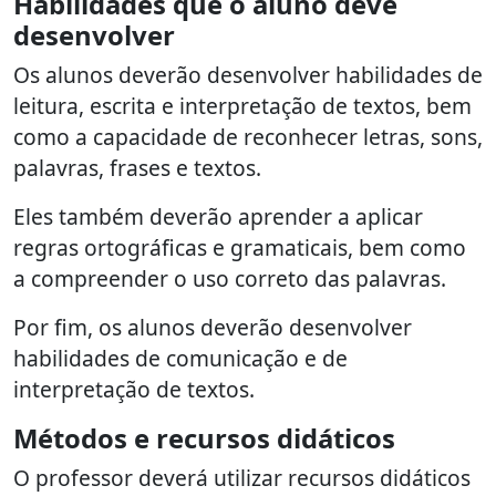
Habilidades que o aluno deve
desenvolver
Os alunos deverão desenvolver habilidades de
leitura, escrita e interpretação de textos, bem
como a capacidade de reconhecer letras, sons,
palavras, frases e textos.
Eles também deverão aprender a aplicar
regras ortográficas e gramaticais, bem como
a compreender o uso correto das palavras.
Por fim, os alunos deverão desenvolver
habilidades de comunicação e de
interpretação de textos.
Métodos e recursos didáticos
O professor deverá utilizar recursos didáticos