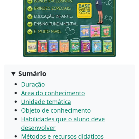
Sumário
Duração
Área do conhecimento
Unidade temática
Objeto de conhecimento
Habilidades que o aluno deve
desenvolver
Métodos e recursos didáticos