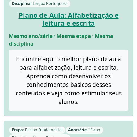
Disciplina:
Língua Portuguesa
Plano de Aula: Alfabetização e
leitura e escrita
Mesmo ano/série · Mesma etapa · Mesma
disciplina
Encontre aqui o melhor plano de aula
para alfabetização, leitura e escrita.
Aprenda como desenvolver os
conhecimentos básicos desses
conteúdos e veja como estimular seus
alunos.
Etapa:
Ensino Fundamental
Ano/série:
1º ano