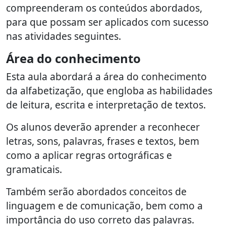
compreenderam os conteúdos abordados,
para que possam ser aplicados com sucesso
nas atividades seguintes.
Área do conhecimento
Esta aula abordará a área do conhecimento
da alfabetização, que engloba as habilidades
de leitura, escrita e interpretação de textos.
Os alunos deverão aprender a reconhecer
letras, sons, palavras, frases e textos, bem
como a aplicar regras ortográficas e
gramaticais.
Também serão abordados conceitos de
linguagem e de comunicação, bem como a
importância do uso correto das palavras.