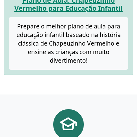
Plano de Aula: Chapeuzinho
Vermelho para Educação Infantil
Prepare o melhor plano de aula para
educação infantil baseado na história
clássica de Chapeuzinho Vermelho e
ensine as crianças com muito
divertimento!