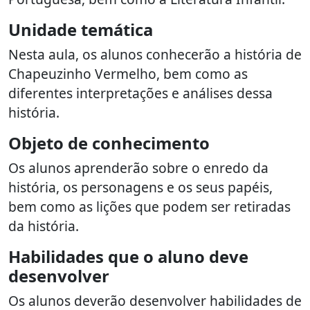
Unidade temática
Nesta aula, os alunos conhecerão a história de
Chapeuzinho Vermelho, bem como as
diferentes interpretações e análises dessa
história.
Objeto de conhecimento
Os alunos aprenderão sobre o enredo da
história, os personagens e os seus papéis,
bem como as lições que podem ser retiradas
da história.
Habilidades que o aluno deve
desenvolver
Os alunos deverão desenvolver habilidades de