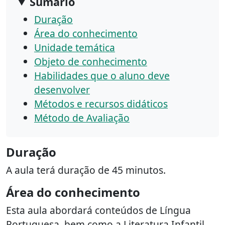
Sumário
Duração
Área do conhecimento
Unidade temática
Objeto de conhecimento
Habilidades que o aluno deve
desenvolver
Métodos e recursos didáticos
Método de Avaliação
Duração
A aula terá duração de 45 minutos.
Área do conhecimento
Esta aula abordará conteúdos de Língua
Portuguesa, bem como a Literatura Infantil.