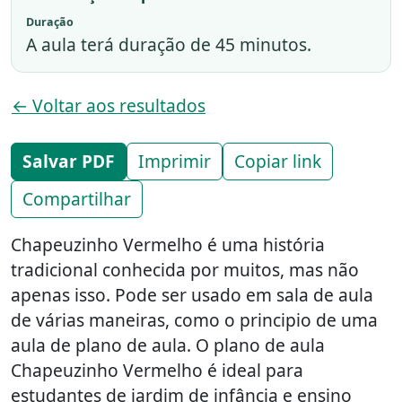
Duração
A aula terá duração de 45 minutos.
← Voltar aos resultados
Salvar PDF
Imprimir
Copiar link
Compartilhar
Chapeuzinho Vermelho é uma história
tradicional conhecida por muitos, mas não
apenas isso. Pode ser usado em sala de aula
de várias maneiras, como o principio de uma
aula de plano de aula. O plano de aula
Chapeuzinho Vermelho é ideal para
estudantes de jardim de infância e ensino