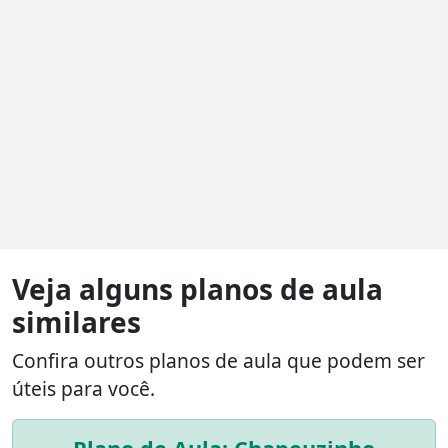
Veja alguns planos de aula
similares
Confira outros planos de aula que podem ser
úteis para você.