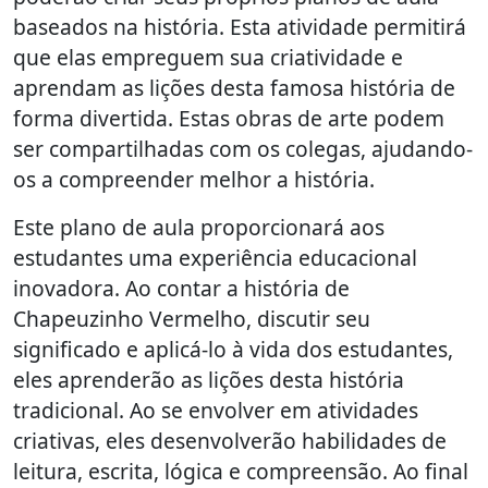
baseados na história. Esta atividade permitirá
que elas empreguem sua criatividade e
aprendam as lições desta famosa história de
forma divertida. Estas obras de arte podem
ser compartilhadas com os colegas, ajudando-
os a compreender melhor a história.
Este plano de aula proporcionará aos
estudantes uma experiência educacional
inovadora. Ao contar a história de
Chapeuzinho Vermelho, discutir seu
significado e aplicá-lo à vida dos estudantes,
eles aprenderão as lições desta história
tradicional. Ao se envolver em atividades
criativas, eles desenvolverão habilidades de
leitura, escrita, lógica e compreensão. Ao final