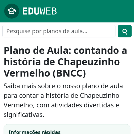
Pular para o conteúdo principal
Plano de Aula: contando a
história de Chapeuzinho
Vermelho (BNCC)
Saiba mais sobre o nosso plano de aula
para contar a história de Chapeuzinho
Vermelho, com atividades divertidas e
significativas.
Informações rápidas