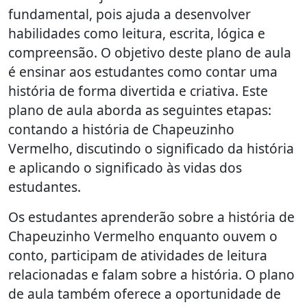
fundamental, pois ajuda a desenvolver
habilidades como leitura, escrita, lógica e
compreensão. O objetivo deste plano de aula
é ensinar aos estudantes como contar uma
história de forma divertida e criativa. Este
plano de aula aborda as seguintes etapas:
contando a história de Chapeuzinho
Vermelho, discutindo o significado da história
e aplicando o significado às vidas dos
estudantes.
Os estudantes aprenderão sobre a história de
Chapeuzinho Vermelho enquanto ouvem o
conto, participam de atividades de leitura
relacionadas e falam sobre a história. O plano
de aula também oferece a oportunidade de