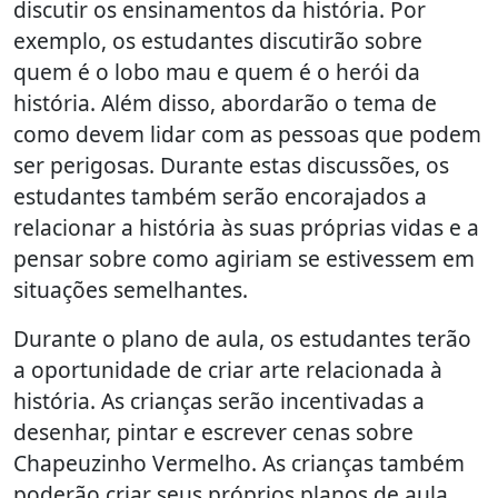
discutir os ensinamentos da história. Por
exemplo, os estudantes discutirão sobre
quem é o lobo mau e quem é o herói da
história. Além disso, abordarão o tema de
como devem lidar com as pessoas que podem
ser perigosas. Durante estas discussões, os
estudantes também serão encorajados a
relacionar a história às suas próprias vidas e a
pensar sobre como agiriam se estivessem em
situações semelhantes.
Durante o plano de aula, os estudantes terão
a oportunidade de criar arte relacionada à
história. As crianças serão incentivadas a
desenhar, pintar e escrever cenas sobre
Chapeuzinho Vermelho. As crianças também
poderão criar seus próprios planos de aula