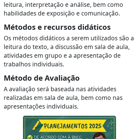
leitura, interpretação e análise, bem como
habilidades de exposição e comunicação.
Métodos e recursos didáticos
Os métodos didáticos a serem utilizados são a
leitura do texto, a discussão em sala de aula,
atividades em grupo e a apresentação de
trabalhos individuais.
Método de Avaliação
A avaliação será baseada nas atividades
realizadas em sala de aula, bem como nas
apresentações individuais.