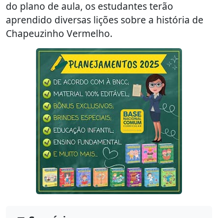
do plano de aula, os estudantes terão
aprendido diversas lições sobre a história de
Chapeuzinho Vermelho.