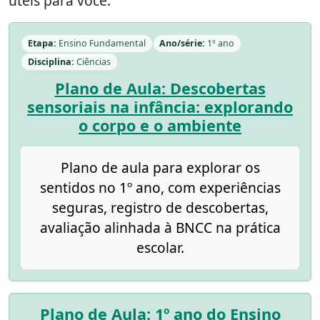
úteis para você.
Etapa:
Ensino Fundamental
Ano/série:
1º ano
Disciplina:
Ciências
Plano de Aula: Descobertas
sensoriais na infância: explorando
o corpo e o ambiente
Plano de aula para explorar os
sentidos no 1º ano, com experiências
seguras, registro de descobertas,
avaliação alinhada à BNCC na prática
escolar.
Plano de Aula: 1º ano do Ensino