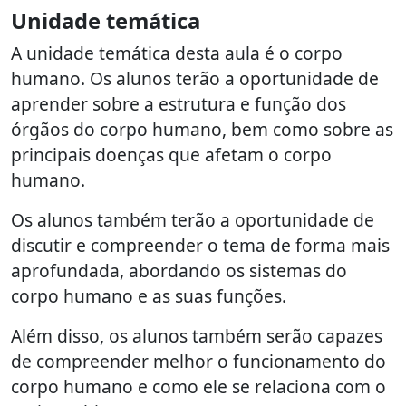
Unidade temática
A unidade temática desta aula é o corpo
humano. Os alunos terão a oportunidade de
aprender sobre a estrutura e função dos
órgãos do corpo humano, bem como sobre as
principais doenças que afetam o corpo
humano.
Os alunos também terão a oportunidade de
discutir e compreender o tema de forma mais
aprofundada, abordando os sistemas do
corpo humano e as suas funções.
Além disso, os alunos também serão capazes
de compreender melhor o funcionamento do
corpo humano e como ele se relaciona com o