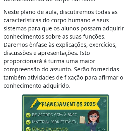
Neste plano de aula, discutiremos todas as
características do corpo humano e seus
sistemas para que os alunos possam adquirir
conhecimentos sobre as suas funções.
Daremos ênfase às explicações, exercícios,
discussões e apresentações. Isto
proporcionará à turma uma maior
compreensão do assunto. Serão fornecidas
também atividades de fixação para afirmar o
conhecimento adquirido.