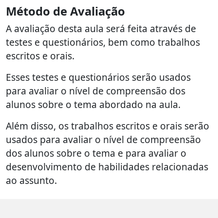
Método de Avaliação
A avaliação desta aula será feita através de
testes e questionários, bem como trabalhos
escritos e orais.
Esses testes e questionários serão usados
para avaliar o nível de compreensão dos
alunos sobre o tema abordado na aula.
Além disso, os trabalhos escritos e orais serão
usados para avaliar o nível de compreensão
dos alunos sobre o tema e para avaliar o
desenvolvimento de habilidades relacionadas
ao assunto.