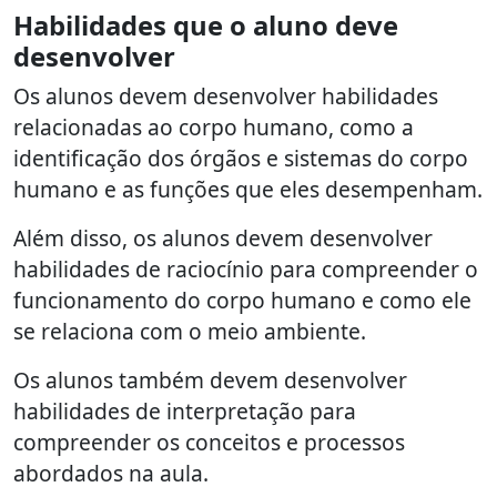
Habilidades que o aluno deve
desenvolver
Os alunos devem desenvolver habilidades
relacionadas ao corpo humano, como a
identificação dos órgãos e sistemas do corpo
humano e as funções que eles desempenham.
Além disso, os alunos devem desenvolver
habilidades de raciocínio para compreender o
funcionamento do corpo humano e como ele
se relaciona com o meio ambiente.
Os alunos também devem desenvolver
habilidades de interpretação para
compreender os conceitos e processos
abordados na aula.