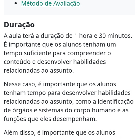
Método de Avaliação
Duração
A aula terá a duração de 1 hora e 30 minutos.
É importante que os alunos tenham um
tempo suficiente para compreender o
conteúdo e desenvolver habilidades
relacionadas ao assunto.
Nesse caso, é importante que os alunos
tenham tempo para desenvolver habilidades
relacionadas ao assunto, como a identificação
de órgãos e sistemas do corpo humano e as
funções que eles desempenham.
Além disso, é importante que os alunos