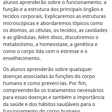
alunos aprenderão sobre o funcionamento, a
função e a estrutura dos principais órgãos e
tecidos corporais. Explicaremos as estruturas
microscópicas e abordaremos tópicos como
os átomos, as células, os tecidos, as cavidades
e as glândulas. Além disso, discutiremos o
metabolismo, a homeostase, a genética e
como o corpo lida com o estresse e o
envelhecimento.
Os alunos aprenderão sobre quaisquer
doenças associadas às funções do corpo
humano e como preveni-las. Por fim,
compreenderão os tratamentos necessários
para essas doenças e também a importância
da saúde e dos hábitos saudáveis para o
funcionamento do corpo humano.