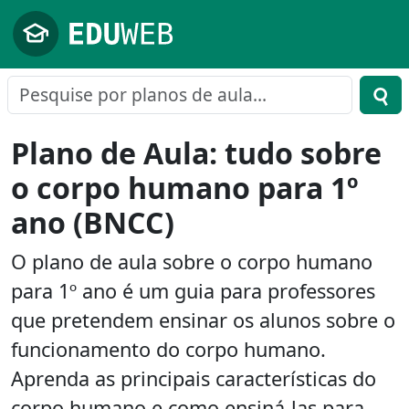
Pular para o conteúdo principal
Plano de Aula: tudo sobre
o corpo humano para 1º
ano (BNCC)
O plano de aula sobre o corpo humano
para 1º ano é um guia para professores
que pretendem ensinar os alunos sobre o
funcionamento do corpo humano.
Aprenda as principais características do
corpo humano e como ensiná-las para