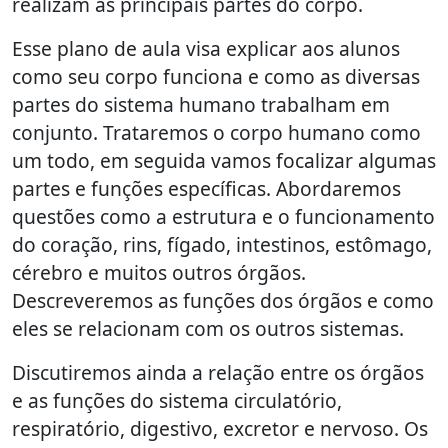
realizam as principais partes do corpo.
Esse plano de aula visa explicar aos alunos
como seu corpo funciona e como as diversas
partes do sistema humano trabalham em
conjunto. Trataremos o corpo humano como
um todo, em seguida vamos focalizar algumas
partes e funções específicas. Abordaremos
questões como a estrutura e o funcionamento
do coração, rins, fígado, intestinos, estômago,
cérebro e muitos outros órgãos.
Descreveremos as funções dos órgãos e como
eles se relacionam com os outros sistemas.
Discutiremos ainda a relação entre os órgãos
e as funções do sistema circulatório,
respiratório, digestivo, excretor e nervoso. Os