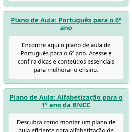
Plano de Aula: Português para o 6º
ano
Encontre aqui o plano de aula de
Português para o 6º ano. Acesse e
confira dicas e conteúdos essenciais
para melhorar o ensino.
Plano de Aula: Alfabetização para o
1º ano da BNCC
Descubra como montar um plano de
aula eficiente para alfabetização de