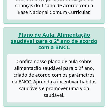
crianças do 1º ano de acordo com a
Base Nacional Comum Curricular.
Plano de Aula: Alimentação
saudável para o 2° ano de acordo
com a BNCC
Confira nosso plano de aula sobre
alimentação saudável para o 2° ano,
criado de acordo com os parâmetros
da BNCC. Aprenda a incentivar hábitos
saudáveis e promover uma vida
saudável.