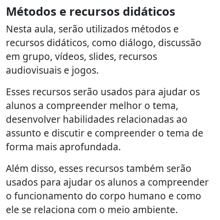
Métodos e recursos didáticos
Nesta aula, serão utilizados métodos e
recursos didáticos, como diálogo, discussão
em grupo, vídeos, slides, recursos
audiovisuais e jogos.
Esses recursos serão usados para ajudar os
alunos a compreender melhor o tema,
desenvolver habilidades relacionadas ao
assunto e discutir e compreender o tema de
forma mais aprofundada.
Além disso, esses recursos também serão
usados para ajudar os alunos a compreender
o funcionamento do corpo humano e como
ele se relaciona com o meio ambiente.