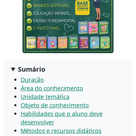
Sumário
Duração
Área do conhecimento
Unidade temática
Objeto de conhecimento
Habilidades que o aluno deve
desenvolver
Métodos e recursos didáticos