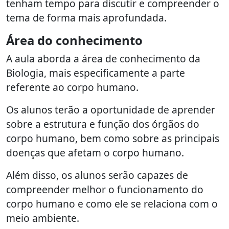
tenham tempo para discutir e compreender o
tema de forma mais aprofundada.
Área do conhecimento
A aula aborda a área de conhecimento da
Biologia, mais especificamente a parte
referente ao corpo humano.
Os alunos terão a oportunidade de aprender
sobre a estrutura e função dos órgãos do
corpo humano, bem como sobre as principais
doenças que afetam o corpo humano.
Além disso, os alunos serão capazes de
compreender melhor o funcionamento do
corpo humano e como ele se relaciona com o
meio ambiente.