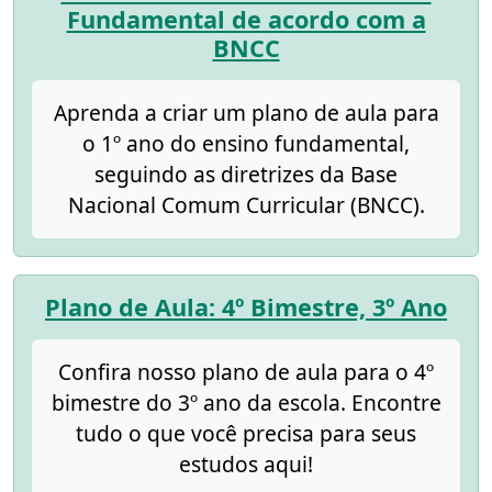
Fundamental de acordo com a
BNCC
Aprenda a criar um plano de aula para
o 1º ano do ensino fundamental,
seguindo as diretrizes da Base
Nacional Comum Curricular (BNCC).
Plano de Aula: 4º Bimestre, 3º Ano
Confira nosso plano de aula para o 4º
bimestre do 3º ano da escola. Encontre
tudo o que você precisa para seus
estudos aqui!