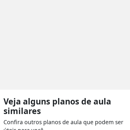
Veja alguns planos de aula
similares
Confira outros planos de aula que podem ser