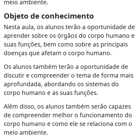
meio ambiente.
Objeto de conhecimento
Nesta aula, os alunos terão a oportunidade de
aprender sobre os órgãos do corpo humano e
suas funções, bem como sobre as principais
doenças que afetam o corpo humano.
Os alunos também terão a oportunidade de
discutir e compreender o tema de forma mais
aprofundada, abordando os sistemas do
corpo humano e as suas funções.
Além disso, os alunos também serão capazes
de compreender melhor o funcionamento do
corpo humano e como ele se relaciona com o
meio ambiente.