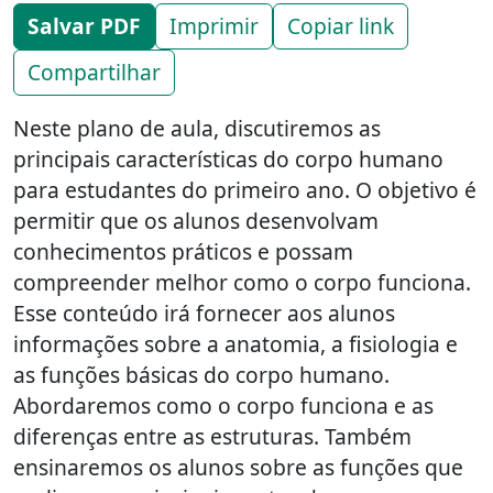
Salvar PDF
Imprimir
Copiar link
Compartilhar
Neste plano de aula, discutiremos as
principais características do corpo humano
para estudantes do primeiro ano. O objetivo é
permitir que os alunos desenvolvam
conhecimentos práticos e possam
compreender melhor como o corpo funciona.
Esse conteúdo irá fornecer aos alunos
informações sobre a anatomia, a fisiologia e
as funções básicas do corpo humano.
Abordaremos como o corpo funciona e as
diferenças entre as estruturas. Também
ensinaremos os alunos sobre as funções que