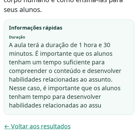
seus alunos.
Informações rápidas
Duração
A aula terá a duração de 1 hora e 30
minutos. É importante que os alunos
tenham um tempo suficiente para
compreender o conteúdo e desenvolver
habilidades relacionadas ao assunto.
Nesse caso, é importante que os alunos
tenham tempo para desenvolver
habilidades relacionadas ao assu
← Voltar aos resultados