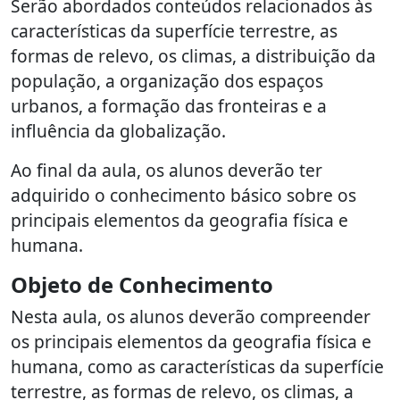
Serão abordados conteúdos relacionados às
características da superfície terrestre, as
formas de relevo, os climas, a distribuição da
população, a organização dos espaços
urbanos, a formação das fronteiras e a
influência da globalização.
Ao final da aula, os alunos deverão ter
adquirido o conhecimento básico sobre os
principais elementos da geografia física e
humana.
Objeto de Conhecimento
Nesta aula, os alunos deverão compreender
os principais elementos da geografia física e
humana, como as características da superfície
terrestre, as formas de relevo, os climas, a