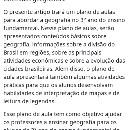
O presente artigo trará um plano de aulas
para abordar a geografia no 3° ano do ensino
fundamental. Nesse plano de aulas, serão
apresentados conteúdos básicos sobre
geografia, informações sobre a divisão do
Brasil em regiões, sobre as principais
atividades econômicas e sobre a evolução das
cidades brasileiras. Além disso, o plano de
aula apresentará também algumas atividades
práticas para que os alunos desenvolvam
habilidades de interpretação de mapas e de
leitura de legendas.
Esse plano de aula tem como objetivo ajudar
os professores a ensinar geografia para os