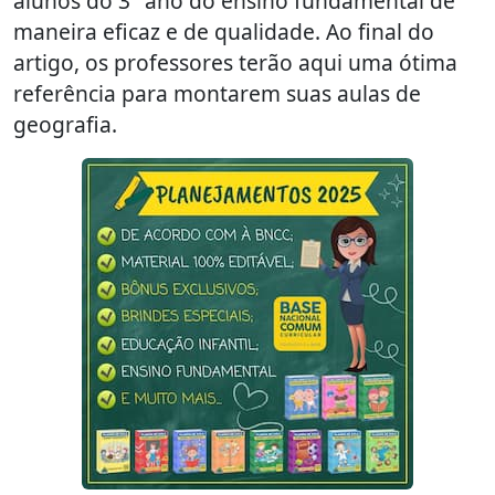
alunos do 3° ano do ensino fundamental de
maneira eficaz e de qualidade. Ao final do
artigo, os professores terão aqui uma ótima
referência para montarem suas aulas de
geografia.