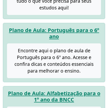
tudo o que você precisa para seus
estudos aqui!
Plano de Aula: Português para o 6º
ano
Encontre aqui o plano de aula de
Português para o 6º ano. Acesse e
confira dicas e conteúdos essenciais
para melhorar o ensino.
Plano de Aula: Alfabetização para o
1º ano da BNCC