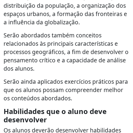
distribuição da população, a organização dos
espaços urbanos, a formação das fronteiras e
a influência da globalização.
Serão abordados também conceitos
relacionados às principais características e
processos geográficos, a fim de desenvolver o
pensamento crítico e a capacidade de análise
dos alunos.
Serão ainda aplicados exercícios práticos para
que os alunos possam compreender melhor
os conteúdos abordados.
Habilidades que o aluno deve
desenvolver
Os alunos deverão desenvolver habilidades