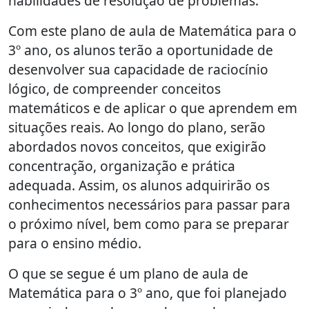
habilidades de resolução de problemas.
Com este plano de aula de Matemática para o
3º ano, os alunos terão a oportunidade de
desenvolver sua capacidade de raciocínio
lógico, de compreender conceitos
matemáticos e de aplicar o que aprendem em
situações reais. Ao longo do plano, serão
abordados novos conceitos, que exigirão
concentração, organização e prática
adequada. Assim, os alunos adquirirão os
conhecimentos necessários para passar para
o próximo nível, bem como para se preparar
para o ensino médio.
O que se segue é um plano de aula de
Matemática para o 3º ano, que foi planejado