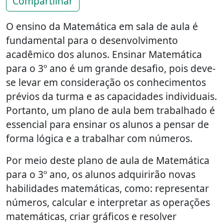
Compartilhar
O ensino da Matemática em sala de aula é
fundamental para o desenvolvimento
acadêmico dos alunos. Ensinar Matemática
para o 3º ano é um grande desafio, pois deve-
se levar em consideração os conhecimentos
prévios da turma e as capacidades individuais.
Portanto, um plano de aula bem trabalhado é
essencial para ensinar os alunos a pensar de
forma lógica e a trabalhar com números.
Por meio deste plano de aula de Matemática
para o 3º ano, os alunos adquirirão novas
habilidades matemáticas, como: representar
números, calcular e interpretar as operações
matemáticas, criar gráficos e resolver