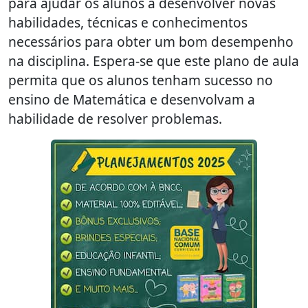
para ajudar os alunos a desenvolver novas
habilidades, técnicas e conhecimentos
necessários para obter um bom desempenho
na disciplina. Espera-se que este plano de aula
permita que os alunos tenham sucesso no
ensino de Matemática e desenvolvam a
habilidade de resolver problemas.