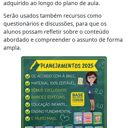
adquirido ao longo do plano de aula.
Serão usados também recursos como
questionários e discussões, para que os
alunos possam refletir sobre o conteúdo
abordado e compreender o assunto de forma
ampla.