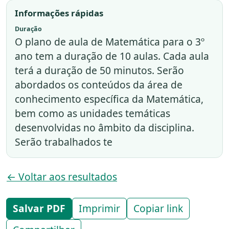
Informações rápidas
Duração
O plano de aula de Matemática para o 3º
ano tem a duração de 10 aulas. Cada aula
terá a duração de 50 minutos. Serão
abordados os conteúdos da área de
conhecimento específica da Matemática,
bem como as unidades temáticas
desenvolvidas no âmbito da disciplina.
Serão trabalhados te
← Voltar aos resultados
Salvar PDF
Imprimir
Copiar link