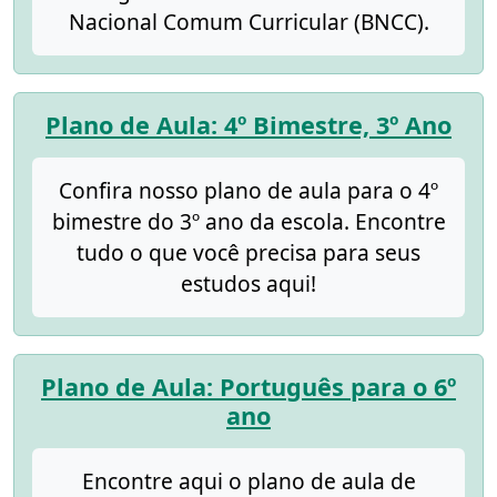
Nacional Comum Curricular (BNCC).
Plano de Aula: 4º Bimestre, 3º Ano
Confira nosso plano de aula para o 4º
bimestre do 3º ano da escola. Encontre
tudo o que você precisa para seus
estudos aqui!
Plano de Aula: Português para o 6º
ano
Encontre aqui o plano de aula de