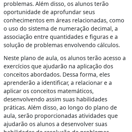
problemas. Além disso, os alunos terão
oportunidade de aprofundar seus
conhecimentos em áreas relacionadas, como
o uso do sistema de numeração decimal, a
associação entre quantidades e figuras e a
solução de problemas envolvendo cálculos.
Neste plano de aula, os alunos terão acesso a
exercícios que ajudarão na aplicação dos
conceitos abordados. Dessa forma, eles
aprenderão a identificar, a relacionar e a
aplicar os conceitos matemáticos,
desenvolvendo assim suas habilidades
práticas. Além disso, ao longo do plano de
aula, serão proporcionadas atividades que
ajudarão os alunos a desenvolver suas