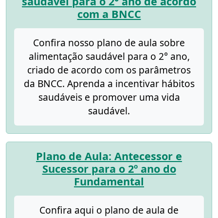
saudável para o 2° ano de acordo
com a BNCC
Confira nosso plano de aula sobre
alimentação saudável para o 2° ano,
criado de acordo com os parâmetros
da BNCC. Aprenda a incentivar hábitos
saudáveis e promover uma vida
saudável.
Plano de Aula: Antecessor e
Sucessor para o 2º ano do
Fundamental
Confira aqui o plano de aula de