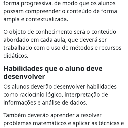
forma progressiva, de modo que os alunos
possam compreender o conteúdo de forma
ampla e contextualizada.
O objeto de conhecimento será o conteúdo
abordado em cada aula, que deverá ser
trabalhado com o uso de métodos e recursos
didáticos.
Habilidades que o aluno deve
desenvolver
Os alunos deverão desenvolver habilidades
como raciocínio lógico, interpretação de
informações e análise de dados.
Também deverão aprender a resolver
problemas matemáticos e aplicar as técnicas e