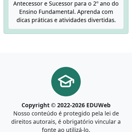
Antecessor e Sucessor para o 2º ano do
Ensino Fundamental. Aprenda com
dicas práticas e atividades divertidas.
Copyright © 2022-2026 EDUWeb
Nosso conteúdo é protegido pela lei de
direitos autorais, é obrigatório vincular a
fonte ao utilizá-lo.