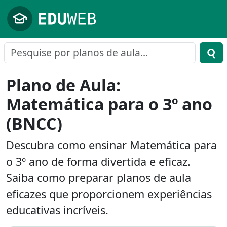
Pular para o conteúdo principal
Plano de Aula:
Matemática para o 3º ano
(BNCC)
Descubra como ensinar Matemática para
o 3º ano de forma divertida e eficaz.
Saiba como preparar planos de aula
eficazes que proporcionem experiências
educativas incríveis.