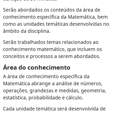
Serão abordados os conteúdos da área de
conhecimento específica da Matemática, bem
como as unidades temáticas desenvolvidas no
âmbito da disciplina.
Serão trabalhados temas relacionados ao
conhecimento matemático, que incluem os
conceitos e processos a serem abordados.
Área do conhecimento
A área de conhecimento específica da
Matemática abrange a análise de números,
operações, grandezas e medidas, geometria,
estatística, probabilidade e cálculo.
Cada unidade temática será desenvolvida de