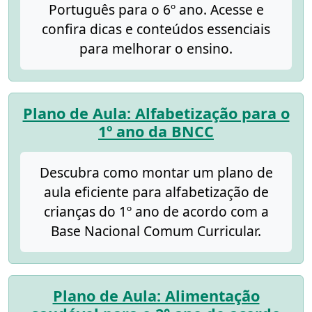
Português para o 6º ano. Acesse e
confira dicas e conteúdos essenciais
para melhorar o ensino.
Plano de Aula: Alfabetização para o
1º ano da BNCC
Descubra como montar um plano de
aula eficiente para alfabetização de
crianças do 1º ano de acordo com a
Base Nacional Comum Curricular.
Plano de Aula: Alimentação