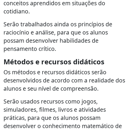
conceitos aprendidos em situações do
cotidiano.
Serão trabalhados ainda os princípios de
raciocínio e análise, para que os alunos
possam desenvolver habilidades de
pensamento crítico.
Métodos e recursos didáticos
Os métodos e recursos didáticos serão
desenvolvidos de acordo com a realidade dos
alunos e seu nível de compreensão.
Serão usados recursos como jogos,
simuladores, filmes, livros e atividades
práticas, para que os alunos possam
desenvolver o conhecimento matemático de