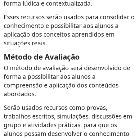
forma lúdica e contextualizada.
Esses recursos serão usados para consolidar o
conhecimento e possibilitar aos alunos a
aplicação dos conceitos aprendidos em
situações reais.
Método de Avaliação
O método de avaliação será desenvolvido de
forma a possibilitar aos alunos a
compreensão e aplicação dos conteúdos
abordados.
Serão usados recursos como provas,
trabalhos escritos, simulações, discussões em
grupo e atividades práticas, para que os
alunos possam desenvolver o conhecimento