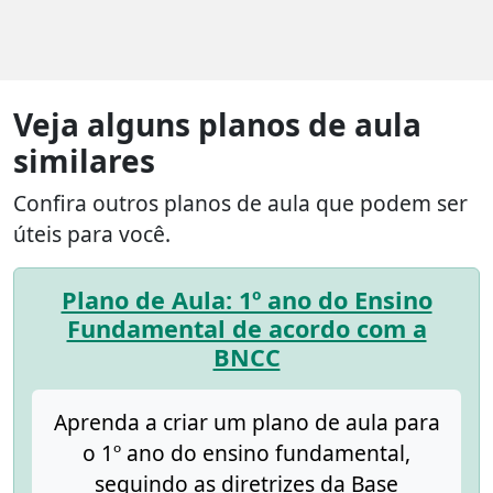
Veja alguns planos de aula
similares
Confira outros planos de aula que podem ser
úteis para você.
Plano de Aula: 1º ano do Ensino
Fundamental de acordo com a
BNCC
Aprenda a criar um plano de aula para
o 1º ano do ensino fundamental,
seguindo as diretrizes da Base