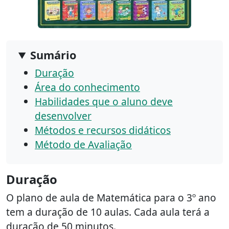
Sumário
Duração
Área do conhecimento
Habilidades que o aluno deve
desenvolver
Métodos e recursos didáticos
Método de Avaliação
Duração
O plano de aula de Matemática para o 3º ano
tem a duração de 10 aulas. Cada aula terá a
duração de 50 minutos.