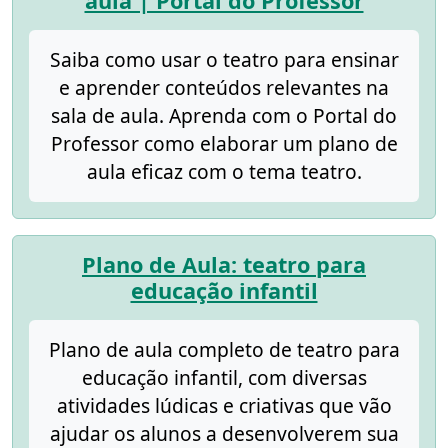
aula | Portal do Professor
Saiba como usar o teatro para ensinar
e aprender conteúdos relevantes na
sala de aula. Aprenda com o Portal do
Professor como elaborar um plano de
aula eficaz com o tema teatro.
Plano de Aula: teatro para
educação infantil
Plano de aula completo de teatro para
educação infantil, com diversas
atividades lúdicas e criativas que vão
ajudar os alunos a desenvolverem sua