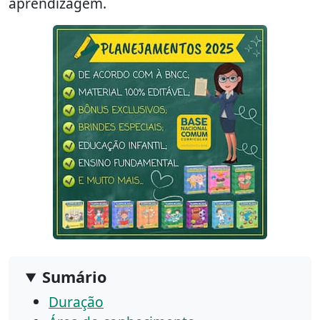
aprendizagem.
Sumário
Duração