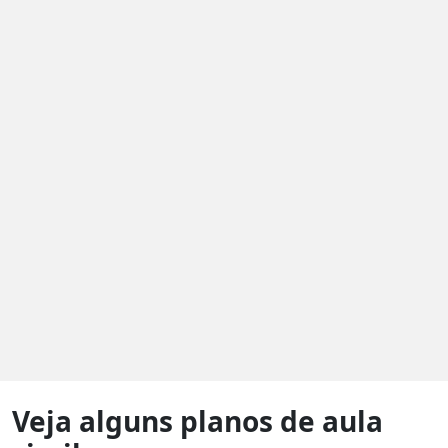
Veja alguns planos de aula