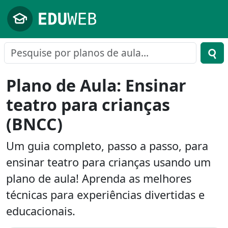
Pular para o conteúdo principal
Plano de Aula: Ensinar
teatro para crianças
(BNCC)
Um guia completo, passo a passo, para
ensinar teatro para crianças usando um
plano de aula! Aprenda as melhores
técnicas para experiências divertidas e
educacionais.