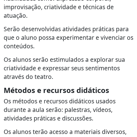
improvisação, criatividade e técnicas de
atuação.
Serão desenvolvidas atividades práticas para
que o aluno possa experimentar e vivenciar os
conteúdos.
Os alunos serão estimulados a explorar sua
criatividade e expressar seus sentimentos
através do teatro.
Métodos e recursos didáticos
Os métodos e recursos didáticos usados
durante a aula serão: palestras, vídeos,
atividades práticas e discussões.
Os alunos terão acesso a materiais diversos,