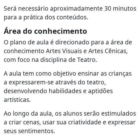
Será necessário aproximadamente 30 minutos
para a prática dos conteúdos.
Área do conhecimento
O plano de aula é direcionado para a área de
conhecimento Artes Visuais e Artes Cênicas,
com foco na disciplina de Teatro.
A aula tem como objetivo ensinar as crianças
a expressarem-se através do teatro,
desenvolvendo habilidades e aptidões
artísticas.
Ao longo da aula, os alunos serão estimulados
a criar cenas, usar sua criatividade e expressar
seus sentimentos.