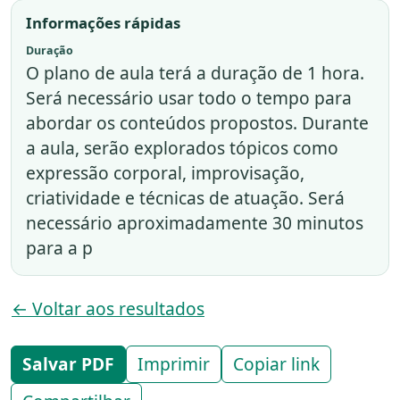
Informações rápidas
Duração
O plano de aula terá a duração de 1 hora.
Será necessário usar todo o tempo para
abordar os conteúdos propostos. Durante
a aula, serão explorados tópicos como
expressão corporal, improvisação,
criatividade e técnicas de atuação. Será
necessário aproximadamente 30 minutos
para a p
← Voltar aos resultados
Salvar PDF
Imprimir
Copiar link