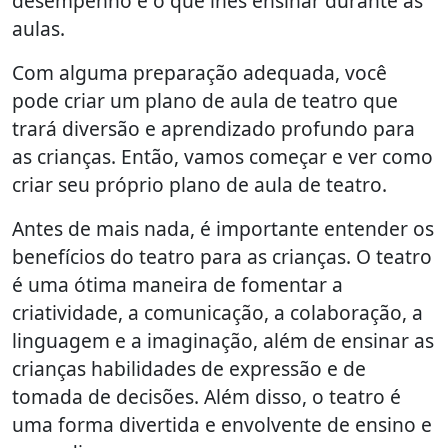
desempenho e o que lhes ensinar durante as
aulas.
Com alguma preparação adequada, você
pode criar um plano de aula de teatro que
trará diversão e aprendizado profundo para
as crianças. Então, vamos começar e ver como
criar seu próprio plano de aula de teatro.
Antes de mais nada, é importante entender os
benefícios do teatro para as crianças. O teatro
é uma ótima maneira de fomentar a
criatividade, a comunicação, a colaboração, a
linguagem e a imaginação, além de ensinar as
crianças habilidades de expressão e de
tomada de decisões. Além disso, o teatro é
uma forma divertida e envolvente de ensino e