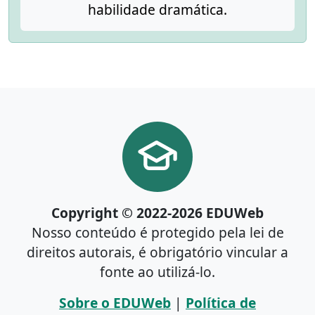
habilidade dramática.
Copyright © 2022-2026 EDUWeb
Nosso conteúdo é protegido pela lei de
direitos autorais, é obrigatório vincular a
fonte ao utilizá-lo.
Sobre o EDUWeb
|
Política de