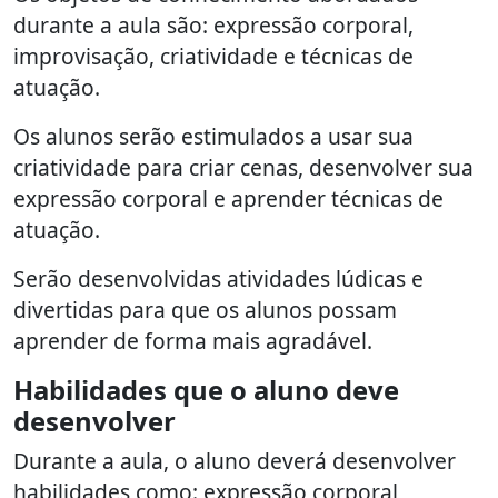
durante a aula são: expressão corporal,
improvisação, criatividade e técnicas de
atuação.
Os alunos serão estimulados a usar sua
criatividade para criar cenas, desenvolver sua
expressão corporal e aprender técnicas de
atuação.
Serão desenvolvidas atividades lúdicas e
divertidas para que os alunos possam
aprender de forma mais agradável.
Habilidades que o aluno deve
desenvolver
Durante a aula, o aluno deverá desenvolver
habilidades como: expressão corporal,