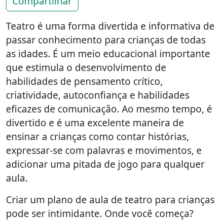
Compartilhar
Teatro é uma forma divertida e informativa de
passar conhecimento para crianças de todas
as idades. É um meio educacional importante
que estimula o desenvolvimento de
habilidades de pensamento crítico,
criatividade, autoconfiança e habilidades
eficazes de comunicação. Ao mesmo tempo, é
divertido e é uma excelente maneira de
ensinar a crianças como contar histórias,
expressar-se com palavras e movimentos, e
adicionar uma pitada de jogo para qualquer
aula.
Criar um plano de aula de teatro para crianças
pode ser intimidante. Onde você começa?