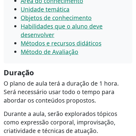
Área do conhecimento
Unidade temática
Objetos de conhecimento
Habilidades que o aluno deve
desenvolver
Métodos e recursos didáticos
Método de Avaliação
Duração
O plano de aula terá a duração de 1 hora.
Será necessário usar todo o tempo para
abordar os conteúdos propostos.
Durante a aula, serão explorados tópicos
como expressão corporal, improvisação,
criatividade e técnicas de atuação.