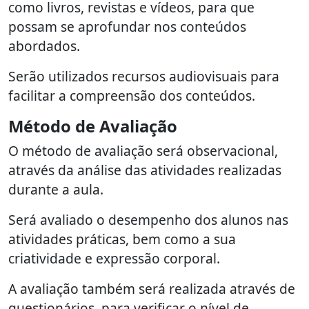
como livros, revistas e vídeos, para que
possam se aprofundar nos conteúdos
abordados.
Serão utilizados recursos audiovisuais para
facilitar a compreensão dos conteúdos.
Método de Avaliação
O método de avaliação será observacional,
através da análise das atividades realizadas
durante a aula.
Será avaliado o desempenho dos alunos nas
atividades práticas, bem como a sua
criatividade e expressão corporal.
A avaliação também será realizada através de
questionários, para verificar o nível de