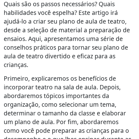
Quais são os passos necessários? Quais
habilidades você espelha? Este artigo irá
ajudá-lo a criar seu plano de aula de teatro,
desde a seleção de material a preparação de
ensaios. Aqui, apresentamos uma série de
conselhos práticos para tornar seu plano de
aula de teatro divertido e eficaz para as
crianças.
Primeiro, explicaremos os benefícios de
incorporar teatro na sala de aula. Depois,
abordaremos tópicos importantes da
organização, como selecionar um tema,
determinar o tamanho da classe e elaborar
um plano de aula. Por fim, abordaremos
como você pode preparar as crianças para o