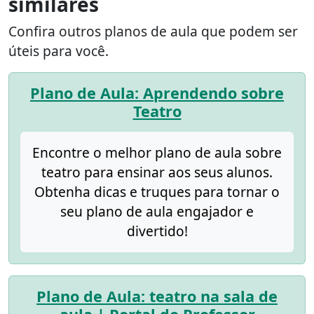
similares
Confira outros planos de aula que podem ser
úteis para você.
Plano de Aula: Aprendendo sobre
Teatro
Encontre o melhor plano de aula sobre
teatro para ensinar aos seus alunos.
Obtenha dicas e truques para tornar o
seu plano de aula engajador e
divertido!
Plano de Aula: teatro na sala de