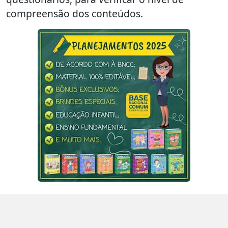
compreensão dos conteúdos.