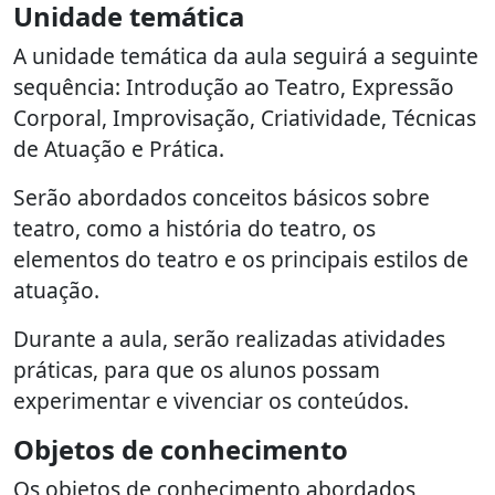
Unidade temática
A unidade temática da aula seguirá a seguinte
sequência: Introdução ao Teatro, Expressão
Corporal, Improvisação, Criatividade, Técnicas
de Atuação e Prática.
Serão abordados conceitos básicos sobre
teatro, como a história do teatro, os
elementos do teatro e os principais estilos de
atuação.
Durante a aula, serão realizadas atividades
práticas, para que os alunos possam
experimentar e vivenciar os conteúdos.
Objetos de conhecimento
Os objetos de conhecimento abordados