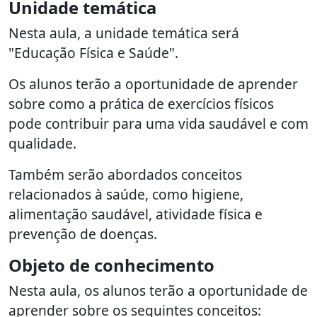
Unidade temática
Nesta aula, a unidade temática será
"Educação Física e Saúde".
Os alunos terão a oportunidade de aprender
sobre como a prática de exercícios físicos
pode contribuir para uma vida saudável e com
qualidade.
Também serão abordados conceitos
relacionados à saúde, como higiene,
alimentação saudável, atividade física e
prevenção de doenças.
Objeto de conhecimento
Nesta aula, os alunos terão a oportunidade de
aprender sobre os seguintes conceitos: