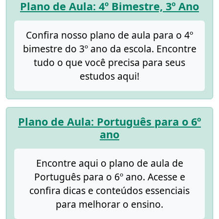
Plano de Aula: 4º Bimestre, 3º Ano
Confira nosso plano de aula para o 4º
bimestre do 3º ano da escola. Encontre
tudo o que você precisa para seus
estudos aqui!
Plano de Aula: Português para o 6º
ano
Encontre aqui o plano de aula de
Português para o 6º ano. Acesse e
confira dicas e conteúdos essenciais
para melhorar o ensino.