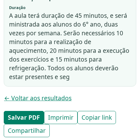
Duração
A aula terá duração de 45 minutos, e será
ministrada aos alunos do 6° ano, duas
vezes por semana. Serão necessários 10
minutos para a realização de
aquecimento, 20 minutos para a execução
dos exercícios e 15 minutos para
refrigeração. Todos os alunos deverão
estar presentes e seg
← Voltar aos resultados
Salvar PDF
Imprimir
Copiar link
Compartilhar