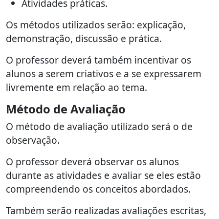
Atividades práticas.
Os métodos utilizados serão: explicação,
demonstração, discussão e prática.
O professor deverá também incentivar os
alunos a serem criativos e a se expressarem
livremente em relação ao tema.
Método de Avaliação
O método de avaliação utilizado será o de
observação.
O professor deverá observar os alunos
durante as atividades e avaliar se eles estão
compreendendo os conceitos abordados.
Também serão realizadas avaliações escritas,