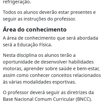
refrigeração.
Todos os alunos deverão estar presentes e
seguir as instruções do professor.
Área do conhecimento
A área de conhecimento que será abordada
será a Educação Física.
Nesta disciplina os alunos terão a
oportunidade de desenvolver habilidades
motoras, aprender sobre saúde e bem-estar,
assim como conhecer conceitos relacionados
às várias modalidades esportivas.
O professor deverá seguir as diretrizes da
Base Nacional Comum Curricular (BNCC).