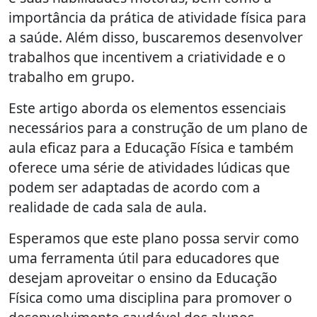
importância da prática de atividade física para
a saúde. Além disso, buscaremos desenvolver
trabalhos que incentivem a criatividade e o
trabalho em grupo.
Este artigo aborda os elementos essenciais
necessários para a construção de um plano de
aula eficaz para a Educação Física e também
oferece uma série de atividades lúdicas que
podem ser adaptadas de acordo com a
realidade de cada sala de aula.
Esperamos que este plano possa servir como
uma ferramenta útil para educadores que
desejam aproveitar o ensino da Educação
Física como uma disciplina para promover o