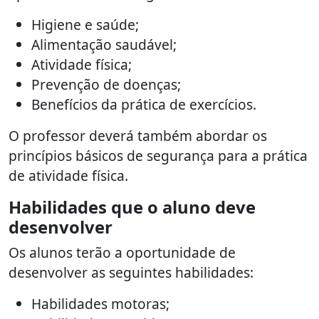
Higiene e saúde;
Alimentação saudável;
Atividade física;
Prevenção de doenças;
Benefícios da prática de exercícios.
O professor deverá também abordar os
princípios básicos de segurança para a prática
de atividade física.
Habilidades que o aluno deve
desenvolver
Os alunos terão a oportunidade de
desenvolver as seguintes habilidades:
Habilidades motoras;