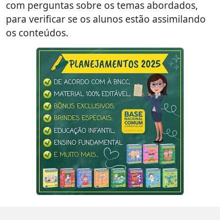
com perguntas sobre os temas abordados,
para verificar se os alunos estão assimilando
os conteúdos.