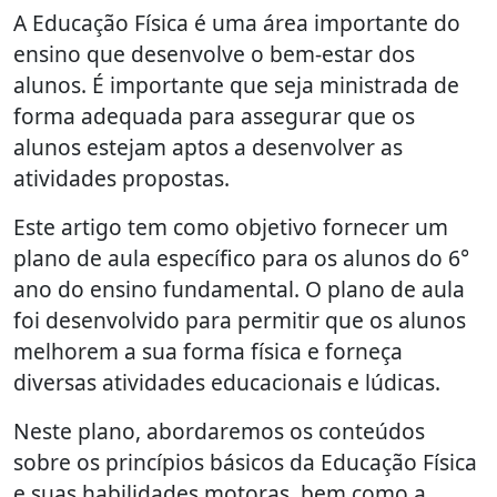
A Educação Física é uma área importante do
ensino que desenvolve o bem-estar dos
alunos. É importante que seja ministrada de
forma adequada para assegurar que os
alunos estejam aptos a desenvolver as
atividades propostas.
Este artigo tem como objetivo fornecer um
plano de aula específico para os alunos do 6°
ano do ensino fundamental. O plano de aula
foi desenvolvido para permitir que os alunos
melhorem a sua forma física e forneça
diversas atividades educacionais e lúdicas.
Neste plano, abordaremos os conteúdos
sobre os princípios básicos da Educação Física
e suas habilidades motoras, bem como a