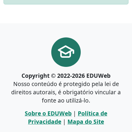
Copyright © 2022-2026 EDUWeb
Nosso conteúdo é protegido pela lei de
direitos autorais, é obrigatório vincular a
fonte ao utilizá-lo.
Sobre o EDUWeb
|
Política de
Privacidade
|
Mapa do Site