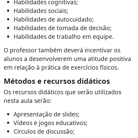
Habilidades cognitivas;
Habilidades sociais;
Habilidades de autocuidado;
Habilidades de tomada de decisão;
Habilidades de trabalho em equipe.
O professor também deverá incentivar os
alunos a desenvolverem uma atitude positiva
em relação à prática de exercícios físicos.
Métodos e recursos didáticos
Os recursos didáticos que serão utilizados
nesta aula serão:
Apresentação de slides;
Vídeos e jogos educativos;
Círculos de discussão;