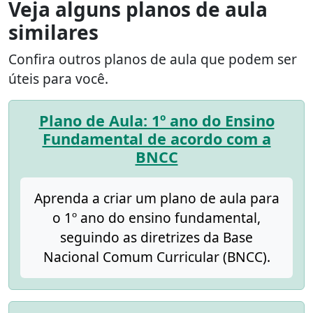
Veja alguns planos de aula
similares
Confira outros planos de aula que podem ser
úteis para você.
Plano de Aula: 1º ano do Ensino
Fundamental de acordo com a
BNCC
Aprenda a criar um plano de aula para
o 1º ano do ensino fundamental,
seguindo as diretrizes da Base
Nacional Comum Curricular (BNCC).