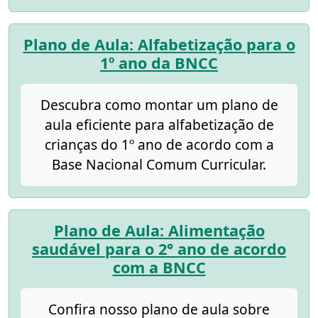
Plano de Aula: Alfabetização para o
1º ano da BNCC
Descubra como montar um plano de
aula eficiente para alfabetização de
crianças do 1º ano de acordo com a
Base Nacional Comum Curricular.
Plano de Aula: Alimentação
saudável para o 2° ano de acordo
com a BNCC
Confira nosso plano de aula sobre