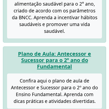
alimentação saudável para o 2° ano,
criado de acordo com os parâmetros
da BNCC. Aprenda a incentivar hábitos
saudáveis e promover uma vida
saudável.
Plano de Aula: Antecessor e
Sucessor para o 2º ano do
Fundamental
Confira aqui o plano de aula de
Antecessor e Sucessor para o 2º ano do
Ensino Fundamental. Aprenda com
dicas práticas e atividades divertidas.