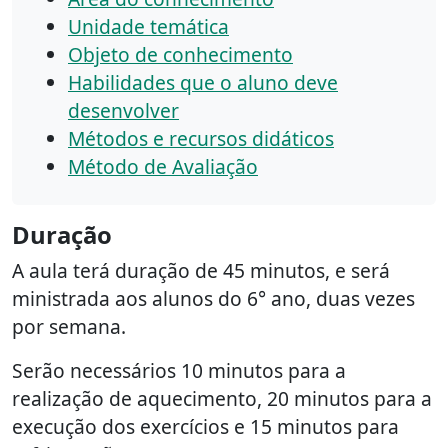
Unidade temática
Objeto de conhecimento
Habilidades que o aluno deve
desenvolver
Métodos e recursos didáticos
Método de Avaliação
Duração
A aula terá duração de 45 minutos, e será
ministrada aos alunos do 6° ano, duas vezes
por semana.
Serão necessários 10 minutos para a
realização de aquecimento, 20 minutos para a
execução dos exercícios e 15 minutos para