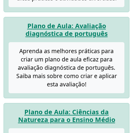
Plano de Aula: Avaliação
diagnóstica de português
Aprenda as melhores práticas para
criar um plano de aula eficaz para
avaliação diagnóstica de português.
Saiba mais sobre como criar e aplicar
esta avaliação!
Plano de Aula: Ciências da
Natureza para o Ensino Médio