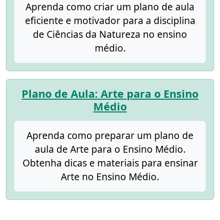
Aprenda como criar um plano de aula
eficiente e motivador para a disciplina
de Ciências da Natureza no ensino
médio.
Plano de Aula: Arte para o Ensino
Médio
Aprenda como preparar um plano de
aula de Arte para o Ensino Médio.
Obtenha dicas e materiais para ensinar
Arte no Ensino Médio.