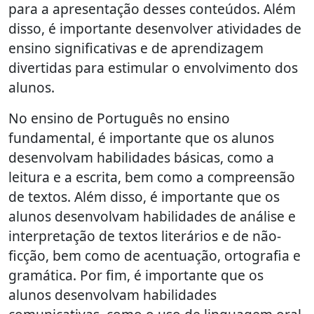
para a apresentação desses conteúdos. Além
disso, é importante desenvolver atividades de
ensino significativas e de aprendizagem
divertidas para estimular o envolvimento dos
alunos.
No ensino de Português no ensino
fundamental, é importante que os alunos
desenvolvam habilidades básicas, como a
leitura e a escrita, bem como a compreensão
de textos. Além disso, é importante que os
alunos desenvolvam habilidades de análise e
interpretação de textos literários e de não-
ficção, bem como de acentuação, ortografia e
gramática. Por fim, é importante que os
alunos desenvolvam habilidades