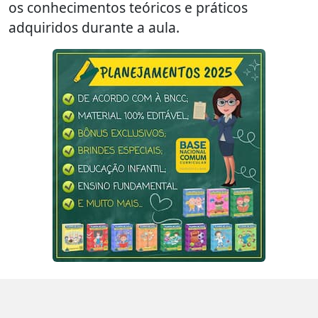
os conhecimentos teóricos e práticos
adquiridos durante a aula.