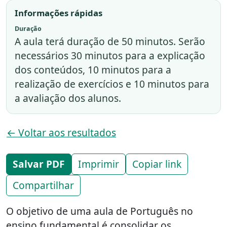
Informações rápidas
Duração
A aula terá duração de 50 minutos. Serão
necessários 30 minutos para a explicação
dos conteúdos, 10 minutos para a
realização de exercícios e 10 minutos para
a avaliação dos alunos.
← Voltar aos resultados
Salvar PDF
Imprimir
Copiar link
Compartilhar
O objetivo de uma aula de Português no
ensino fundamental é consolidar os