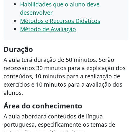
Habilidades que o aluno deve
desenvolver
Métodos e Recursos Didáticos
Método de Avaliação
Duração
A aula terá duração de 50 minutos. Serão
necessários 30 minutos para a explicação dos
conteúdos, 10 minutos para a realização de
exercícios e 10 minutos para a avaliação dos
alunos.
Área do conhecimento
A aula abordará conteúdos de língua
portuguesa, especificamente os temas de