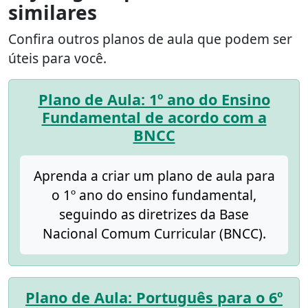
similares
Confira outros planos de aula que podem ser
úteis para você.
Plano de Aula: 1º ano do Ensino
Fundamental de acordo com a
BNCC
Aprenda a criar um plano de aula para
o 1º ano do ensino fundamental,
seguindo as diretrizes da Base
Nacional Comum Curricular (BNCC).
Plano de Aula: Português para o 6º