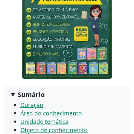
Sumário
Duração
Área do conhecimento
Unidade temática
Objeto de conhecimento