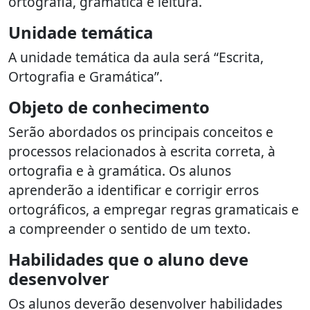
ortografia, gramática e leitura.
Unidade temática
A unidade temática da aula será “Escrita,
Ortografia e Gramática”.
Objeto de conhecimento
Serão abordados os principais conceitos e
processos relacionados à escrita correta, à
ortografia e à gramática. Os alunos
aprenderão a identificar e corrigir erros
ortográficos, a empregar regras gramaticais e
a compreender o sentido de um texto.
Habilidades que o aluno deve
desenvolver
Os alunos deverão desenvolver habilidades