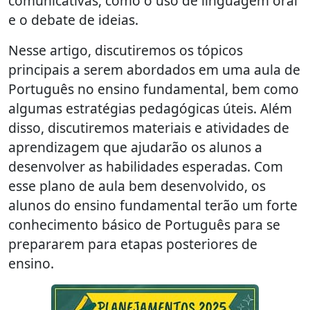
comunicativas, como o uso de linguagem oral
e o debate de ideias.
Nesse artigo, discutiremos os tópicos
principais a serem abordados em uma aula de
Português no ensino fundamental, bem como
algumas estratégias pedagógicas úteis. Além
disso, discutiremos materiais e atividades de
aprendizagem que ajudarão os alunos a
desenvolver as habilidades esperadas. Com
esse plano de aula bem desenvolvido, os
alunos do ensino fundamental terão um forte
conhecimento básico de Português para se
prepararem para etapas posteriores de
ensino.