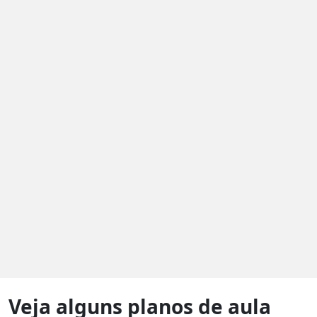
Veja alguns planos de aula