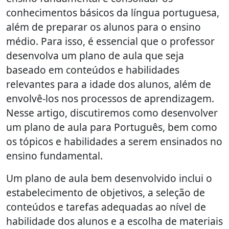
conhecimentos básicos da língua portuguesa,
além de preparar os alunos para o ensino
médio. Para isso, é essencial que o professor
desenvolva um plano de aula que seja
baseado em conteúdos e habilidades
relevantes para a idade dos alunos, além de
envolvê-los nos processos de aprendizagem.
Nesse artigo, discutiremos como desenvolver
um plano de aula para Português, bem como
os tópicos e habilidades a serem ensinados no
ensino fundamental.
Um plano de aula bem desenvolvido inclui o
estabelecimento de objetivos, a seleção de
conteúdos e tarefas adequadas ao nível de
habilidade dos alunos e a escolha de materiais