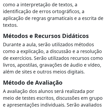
como a interpretação de textos, a
identificação de erros ortográficos, a
aplicação de regras gramaticais e a escrita de
textos.
Métodos e Recursos Didáticos
Durante a aula, serão utilizados métodos
como a explicação, a discussão e a resolução
de exercícios. Serão utilizados recursos como
livros, apostilas, gravações de áudio e vídeo,
além de sites e outros meios digitais.
Método de Avaliação
A avaliação dos alunos será realizada por
meio de testes escritos, discussões em grupo
e apresentações individuais. Serão avaliados