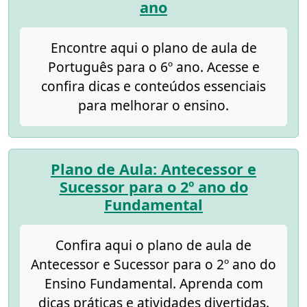
ano
Encontre aqui o plano de aula de
Português para o 6º ano. Acesse e
confira dicas e conteúdos essenciais
para melhorar o ensino.
Plano de Aula: Antecessor e
Sucessor para o 2º ano do
Fundamental
Confira aqui o plano de aula de
Antecessor e Sucessor para o 2º ano do
Ensino Fundamental. Aprenda com
dicas práticas e atividades divertidas.