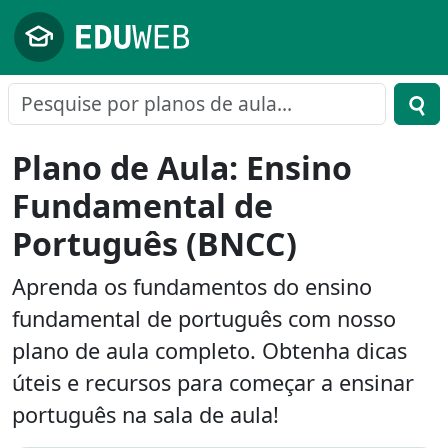
Pular para o conteúdo principal
Plano de Aula: Ensino
Fundamental de
Português (BNCC)
Aprenda os fundamentos do ensino
fundamental de português com nosso
plano de aula completo. Obtenha dicas
úteis e recursos para começar a ensinar
português na sala de aula!