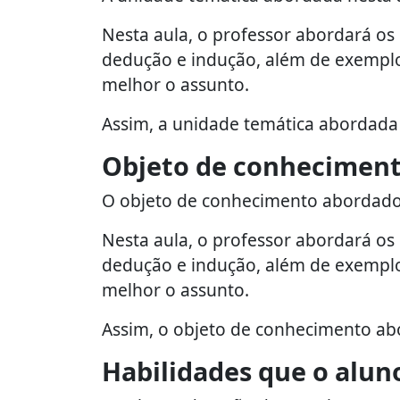
Nesta aula, o professor abordará os 
dedução e indução, além de exemplo
melhor o assunto.
Assim, a unidade temática abordada 
Objeto de conhecimen
O objeto de conhecimento abordado 
Nesta aula, o professor abordará os 
dedução e indução, além de exemplo
melhor o assunto.
Assim, o objeto de conhecimento ab
Habilidades que o alun