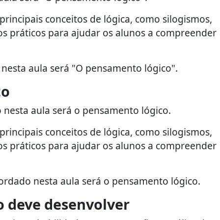
principais conceitos de lógica, como silogismos,
s práticos para ajudar os alunos a compreender
nesta aula será "O pensamento lógico".
to
nesta aula será o pensamento lógico.
principais conceitos de lógica, como silogismos,
s práticos para ajudar os alunos a compreender
ordado nesta aula será o pensamento lógico.
o deve desenvolver