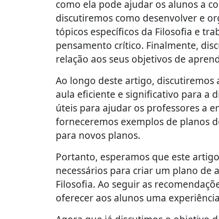
como ela pode ajudar os alunos a 
discutiremos como desenvolver e org
tópicos específicos da Filosofia e t
pensamento crítico. Finalmente, dis
relação aos seus objetivos de apren
Ao longo deste artigo, discutiremos
aula eficiente e significativo para a
úteis para ajudar os professores a en
forneceremos exemplos de planos d
para novos planos.
Portanto, esperamos que este artigo
necessários para criar um plano de a
Filosofia. Ao seguir as recomendaçõ
oferecer aos alunos uma experiênci