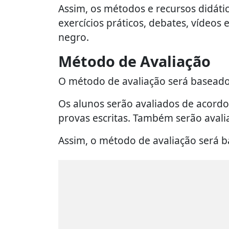
Assim, os métodos e recursos didátic
exercícios práticos, debates, vídeos 
negro.
Método de Avaliação
O método de avaliação será baseado 
Os alunos serão avaliados de acord
provas escritas. Também serão avali
Assim, o método de avaliação será ba