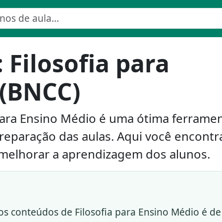
 Filosofia para
 (BNCC)
 para Ensino Médio é uma ótima ferrame
preparação das aulas. Aqui você encontr
 melhorar a aprendizagem dos alunos.
s conteúdos de Filosofia para Ensino Médio é de