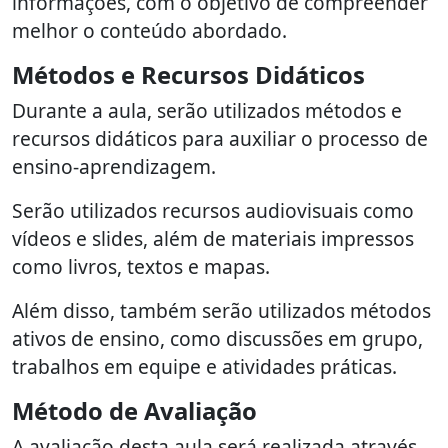
informações, com o objetivo de compreender
melhor o conteúdo abordado.
Métodos e Recursos Didáticos
Durante a aula, serão utilizados métodos e
recursos didáticos para auxiliar o processo de
ensino-aprendizagem.
Serão utilizados recursos audiovisuais como
vídeos e slides, além de materiais impressos
como livros, textos e mapas.
Além disso, também serão utilizados métodos
ativos de ensino, como discussões em grupo,
trabalhos em equipe e atividades práticas.
Método de Avaliação
A avaliação desta aula será realizada através