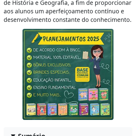
de História e Geografia, a fim de proporcionar
aos alunos um aperfeiçoamento contínuo e
desenvolvimento constante do conhecimento.
Sumário