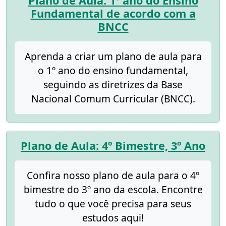
Plano de Aula: 1º ano do Ensino
Fundamental de acordo com a
BNCC
Aprenda a criar um plano de aula para
o 1º ano do ensino fundamental,
seguindo as diretrizes da Base
Nacional Comum Curricular (BNCC).
Plano de Aula: 4º Bimestre, 3º Ano
Confira nosso plano de aula para o 4º
bimestre do 3º ano da escola. Encontre
tudo o que você precisa para seus
estudos aqui!