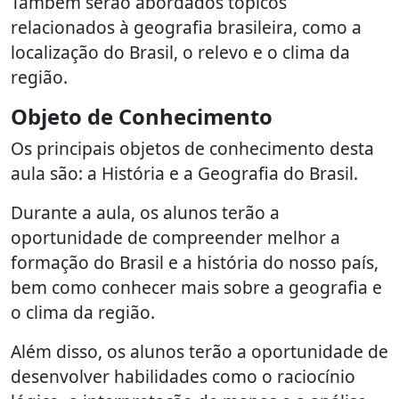
Também serão abordados tópicos
relacionados à geografia brasileira, como a
localização do Brasil, o relevo e o clima da
região.
Objeto de Conhecimento
Os principais objetos de conhecimento desta
aula são: a História e a Geografia do Brasil.
Durante a aula, os alunos terão a
oportunidade de compreender melhor a
formação do Brasil e a história do nosso país,
bem como conhecer mais sobre a geografia e
o clima da região.
Além disso, os alunos terão a oportunidade de
desenvolver habilidades como o raciocínio