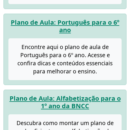
Plano de Aula: Português para o 6º
ano
Encontre aqui o plano de aula de
Português para o 6º ano. Acesse e
confira dicas e conteúdos essenciais
para melhorar o ensino.
Plano de Aula: Alfabetização para o
1º ano da BNCC
Descubra como montar um plano de