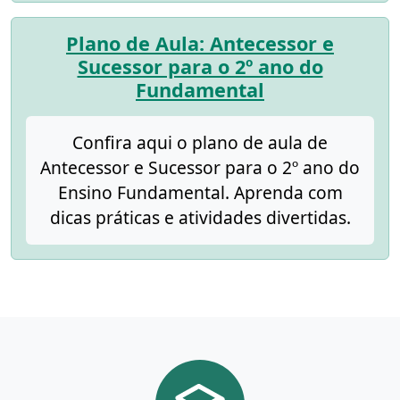
Plano de Aula: Antecessor e
Sucessor para o 2º ano do
Fundamental
Confira aqui o plano de aula de
Antecessor e Sucessor para o 2º ano do
Ensino Fundamental. Aprenda com
dicas práticas e atividades divertidas.