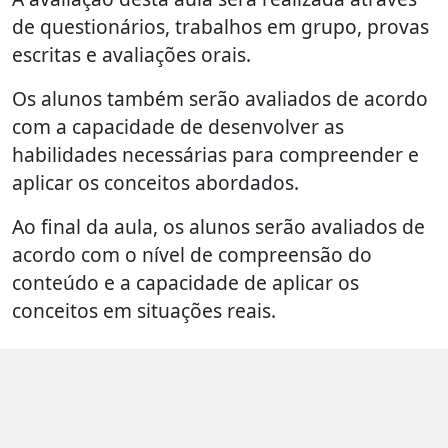
de questionários, trabalhos em grupo, provas
escritas e avaliações orais.
Os alunos também serão avaliados de acordo
com a capacidade de desenvolver as
habilidades necessárias para compreender e
aplicar os conceitos abordados.
Ao final da aula, os alunos serão avaliados de
acordo com o nível de compreensão do
conteúdo e a capacidade de aplicar os
conceitos em situações reais.