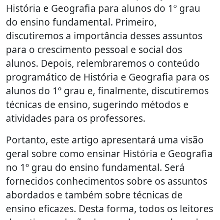
História e Geografia para alunos do 1º grau
do ensino fundamental. Primeiro,
discutiremos a importância desses assuntos
para o crescimento pessoal e social dos
alunos. Depois, relembraremos o conteúdo
programático de História e Geografia para os
alunos do 1º grau e, finalmente, discutiremos
técnicas de ensino, sugerindo métodos e
atividades para os professores.
Portanto, este artigo apresentará uma visão
geral sobre como ensinar História e Geografia
no 1º grau do ensino fundamental. Será
fornecidos conhecimentos sobre os assuntos
abordados e também sobre técnicas de
ensino eficazes. Desta forma, todos os leitores