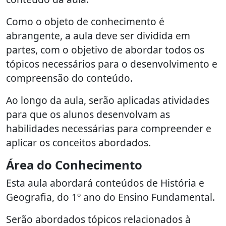
Como o objeto de conhecimento é
abrangente, a aula deve ser dividida em
partes, com o objetivo de abordar todos os
tópicos necessários para o desenvolvimento e
compreensão do conteúdo.
Ao longo da aula, serão aplicadas atividades
para que os alunos desenvolvam as
habilidades necessárias para compreender e
aplicar os conceitos abordados.
Área do Conhecimento
Esta aula abordará conteúdos de História e
Geografia, do 1º ano do Ensino Fundamental.
Serão abordados tópicos relacionados à