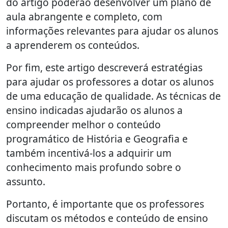
do artigo poderão desenvolver um plano de
aula abrangente e completo, com
informações relevantes para ajudar os alunos
a aprenderem os conteúdos.
Por fim, este artigo descreverá estratégias
para ajudar os professores a dotar os alunos
de uma educação de qualidade. As técnicas de
ensino indicadas ajudarão os alunos a
compreender melhor o conteúdo
programático de História e Geografia e
também incentivá-los a adquirir um
conhecimento mais profundo sobre o
assunto.
Portanto, é importante que os professores
discutam os métodos e conteúdo de ensino