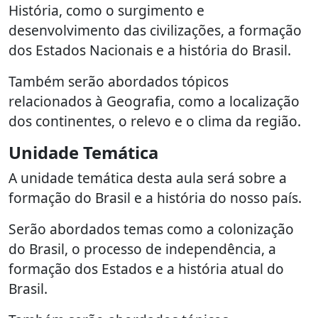
História, como o surgimento e
desenvolvimento das civilizações, a formação
dos Estados Nacionais e a história do Brasil.
Também serão abordados tópicos
relacionados à Geografia, como a localização
dos continentes, o relevo e o clima da região.
Unidade Temática
A unidade temática desta aula será sobre a
formação do Brasil e a história do nosso país.
Serão abordados temas como a colonização
do Brasil, o processo de independência, a
formação dos Estados e a história atual do
Brasil.