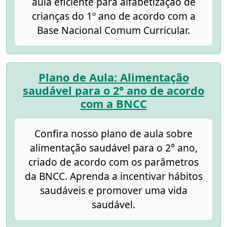
aula eficiente para alfabetização de
crianças do 1º ano de acordo com a
Base Nacional Comum Curricular.
Plano de Aula: Alimentação
saudável para o 2° ano de acordo
com a BNCC
Confira nosso plano de aula sobre
alimentação saudável para o 2° ano,
criado de acordo com os parâmetros
da BNCC. Aprenda a incentivar hábitos
saudáveis e promover uma vida
saudável.