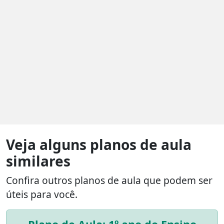
Veja alguns planos de aula
similares
Confira outros planos de aula que podem ser
úteis para você.