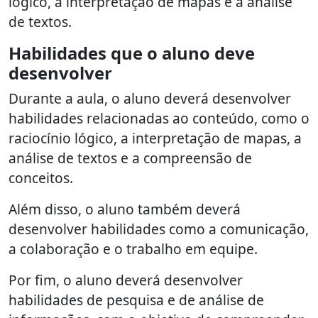
lógico, a interpretação de mapas e a análise
de textos.
Habilidades que o aluno deve
desenvolver
Durante a aula, o aluno deverá desenvolver
habilidades relacionadas ao conteúdo, como o
raciocínio lógico, a interpretação de mapas, a
análise de textos e a compreensão de
conceitos.
Além disso, o aluno também deverá
desenvolver habilidades como a comunicação,
a colaboração e o trabalho em equipe.
Por fim, o aluno deverá desenvolver
habilidades de pesquisa e de análise de