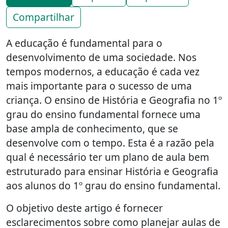
Compartilhar
A educação é fundamental para o
desenvolvimento de uma sociedade. Nos
tempos modernos, a educação é cada vez
mais importante para o sucesso de uma
criança. O ensino de História e Geografia no 1º
grau do ensino fundamental fornece uma
base ampla de conhecimento, que se
desenvolve com o tempo. Esta é a razão pela
qual é necessário ter um plano de aula bem
estruturado para ensinar História e Geografia
aos alunos do 1º grau do ensino fundamental.
O objetivo deste artigo é fornecer
esclarecimentos sobre como planejar aulas de