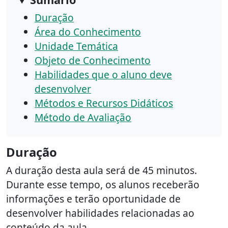
Duração
Área do Conhecimento
Unidade Temática
Objeto de Conhecimento
Habilidades que o aluno deve
desenvolver
Métodos e Recursos Didáticos
Método de Avaliação
Duração
A duração desta aula será de 45 minutos.
Durante esse tempo, os alunos receberão
informações e terão oportunidade de
desenvolver habilidades relacionadas ao
conteúdo da aula.