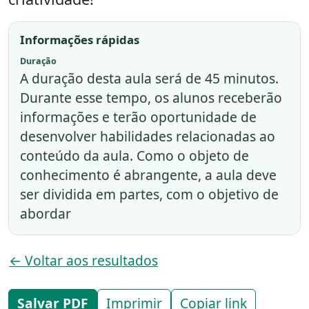
Informações rápidas
Duração
A duração desta aula será de 45 minutos.
Durante esse tempo, os alunos receberão
informações e terão oportunidade de
desenvolver habilidades relacionadas ao
conteúdo da aula. Como o objeto de
conhecimento é abrangente, a aula deve
ser dividida em partes, com o objetivo de
abordar
← Voltar aos resultados
Salvar PDF
Imprimir
Copiar link