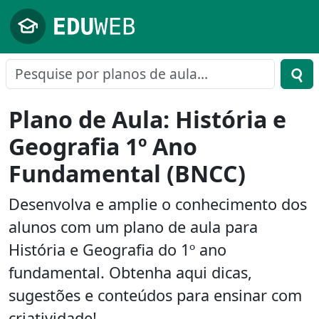
Pular para o conteúdo principal
Plano de Aula: História e
Geografia 1º Ano
Fundamental (BNCC)
Desenvolva e amplie o conhecimento dos
alunos com um plano de aula para
História e Geografia do 1º ano
fundamental. Obtenha aqui dicas,
sugestões e conteúdos para ensinar com
criatividade!