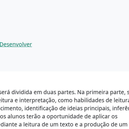
 Desenvolver
será dividida em duas partes. Na primeira parte, 
itura e interpretação, como habilidades de leitur
ento, identificação de ideias principais, inferê
s alunos terão a oportunidade de aplicar os
ediante a leitura de um texto e a produção de um