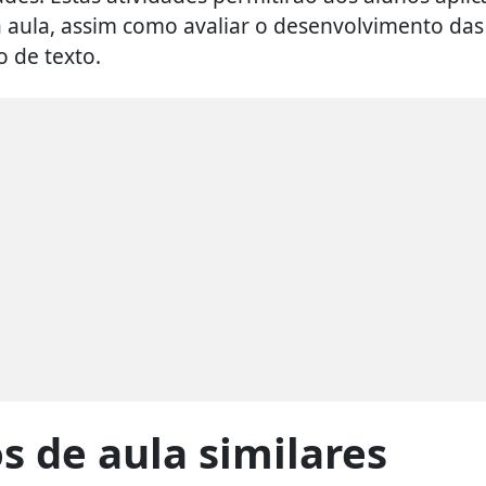
 aula, assim como avaliar o desenvolvimento das
o de texto.
s de aula similares