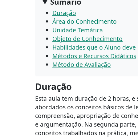
Sumário
Duração
Área do Conhecimento
Unidade Temática
Objeto de Conhecimento
Habilidades que o Aluno deve
Métodos e Recursos Didáticos
Método de Avaliação
Duração
Esta aula tem duração de 2 horas, e 
abordados os conceitos básicos de le
compreensão, apropriação de conhecim
e argumentação. Na segunda parte, o
conceitos trabalhados na prática, m