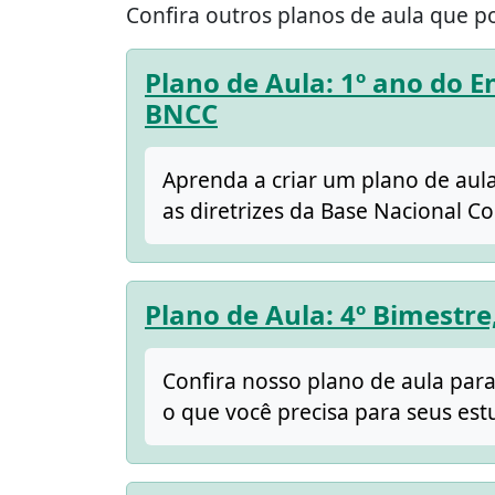
Confira outros planos de aula que p
Plano de Aula: 1º ano do 
BNCC
Aprenda a criar um plano de aul
as diretrizes da Base Nacional C
Plano de Aula: 4º Bimestre
Confira nosso plano de aula para
o que você precisa para seus est