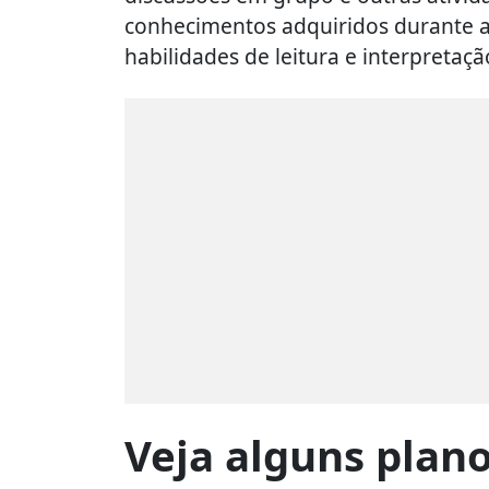
conhecimentos adquiridos durante a
habilidades de leitura e interpretaçã
Veja alguns plano