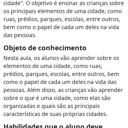
cidade". O objetivo é ensinar as crianças sobre
os principais elementos de uma cidade, como
ruas, prédios, parques, escolas, entre outros,
bem como o papel de cada um deles na vida
das pessoas.
Objeto de conhecimento
Nesta aula, os alunos vão aprender sobre os
elementos de uma cidade, como ruas,
prédios, parques, escolas, entre outros, bem
como o papel de cada um deles na vida das
pessoas. Além disso, as crianças vão aprender
sobre o que é uma cidade, como elas são
organizadas e quais são as principais
características de suas próprias cidades.
Habilidades que o aluno deve