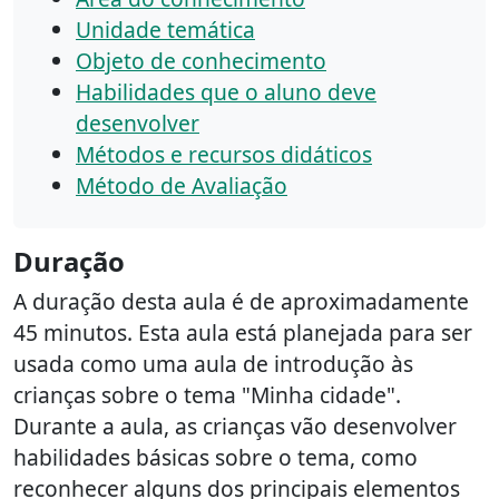
Unidade temática
Objeto de conhecimento
Habilidades que o aluno deve
desenvolver
Métodos e recursos didáticos
Método de Avaliação
Duração
A duração desta aula é de aproximadamente
45 minutos. Esta aula está planejada para ser
usada como uma aula de introdução às
crianças sobre o tema "Minha cidade".
Durante a aula, as crianças vão desenvolver
habilidades básicas sobre o tema, como
reconhecer alguns dos principais elementos