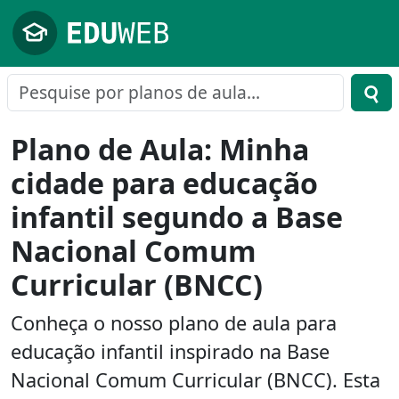
Pular para o conteúdo principal
Plano de Aula: Minha
cidade para educação
infantil segundo a Base
Nacional Comum
Curricular (BNCC)
Conheça o nosso plano de aula para
educação infantil inspirado na Base
Nacional Comum Curricular (BNCC). Esta