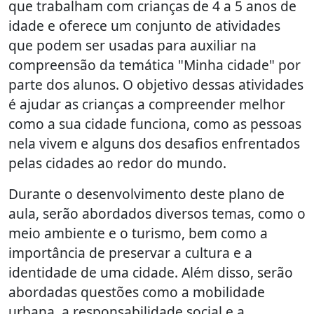
que trabalham com crianças de 4 a 5 anos de
idade e oferece um conjunto de atividades
que podem ser usadas para auxiliar na
compreensão da temática "Minha cidade" por
parte dos alunos. O objetivo dessas atividades
é ajudar as crianças a compreender melhor
como a sua cidade funciona, como as pessoas
nela vivem e alguns dos desafios enfrentados
pelas cidades ao redor do mundo.
Durante o desenvolvimento deste plano de
aula, serão abordados diversos temas, como o
meio ambiente e o turismo, bem como a
importância de preservar a cultura e a
identidade de uma cidade. Além disso, serão
abordadas questões como a mobilidade
urbana, a responsabilidade social e a