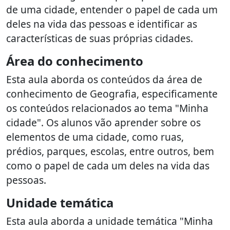
de uma cidade, entender o papel de cada um
deles na vida das pessoas e identificar as
características de suas próprias cidades.
Área do conhecimento
Esta aula aborda os conteúdos da área de
conhecimento de Geografia, especificamente
os conteúdos relacionados ao tema "Minha
cidade". Os alunos vão aprender sobre os
elementos de uma cidade, como ruas,
prédios, parques, escolas, entre outros, bem
como o papel de cada um deles na vida das
pessoas.
Unidade temática
Esta aula aborda a unidade temática "Minha