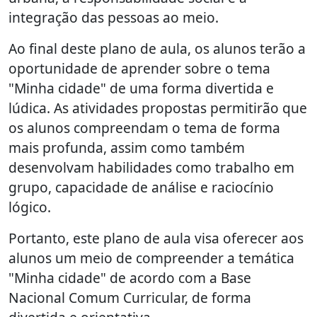
integração das pessoas ao meio.
Ao final deste plano de aula, os alunos terão a
oportunidade de aprender sobre o tema
"Minha cidade" de uma forma divertida e
lúdica. As atividades propostas permitirão que
os alunos compreendam o tema de forma
mais profunda, assim como também
desenvolvam habilidades como trabalho em
grupo, capacidade de análise e raciocínio
lógico.
Portanto, este plano de aula visa oferecer aos
alunos um meio de compreender a temática
"Minha cidade" de acordo com a Base
Nacional Comum Curricular, de forma