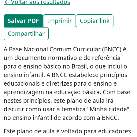
← Voltar aos resultados
Salvar PDF
Imprimir
Copiar link
Compartilhar
A Base Nacional Comum Curricular (BNCC) é
um documento normativo e de referência
para o ensino básico no Brasil, o que inclui o
ensino infantil. A BNCC estabelece princípios
educacionais e diretrizes para o ensino e
aprendizagem na educação básica. Com base
nestes princípios, este plano de aula irá
discutir como usar a temática "Minha cidade"
no ensino infantil de acordo com a BNCC.
Este plano de aula é voltado para educadores