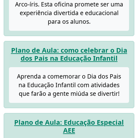
Arco-íris. Esta oficina promete ser uma
experiência divertida e educacional
para os alunos.
Plano de Aula: como celebrar o Dia
dos Pais na Educação Infantil
Aprenda a comemorar o Dia dos Pais
na Educação Infantil com atividades
que farão a gente miúda se divertir!
Plano de Aula: Educação Especial
AEE