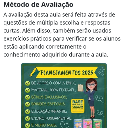
Método de Avaliação
A avaliação desta aula será feita através de
questões de múltipla escolha e respostas
curtas. Além disso, também serão usados
exercícios práticos para verificar se os alunos
estão aplicando corretamente o
conhecimento adquirido durante a aula.