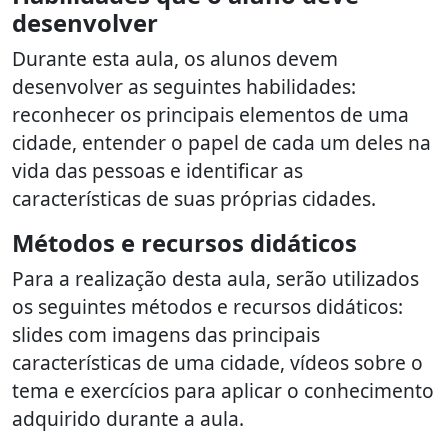
desenvolver
Durante esta aula, os alunos devem
desenvolver as seguintes habilidades:
reconhecer os principais elementos de uma
cidade, entender o papel de cada um deles na
vida das pessoas e identificar as
características de suas próprias cidades.
Métodos e recursos didáticos
Para a realização desta aula, serão utilizados
os seguintes métodos e recursos didáticos:
slides com imagens das principais
características de uma cidade, vídeos sobre o
tema e exercícios para aplicar o conhecimento
adquirido durante a aula.