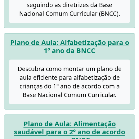
seguindo as diretrizes da Base
Nacional Comum Curricular (BNCC).
Plano de Aula: Alfabetização para o
1º ano da BNCC
Descubra como montar um plano de
aula eficiente para alfabetização de
crianças do 1º ano de acordo com a
Base Nacional Comum Curricular.
Plano de Aula: Alimentação
saudável para o 2° ano de acordo