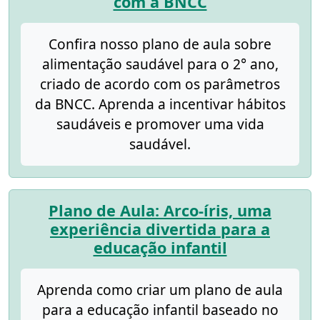
com a BNCC
Confira nosso plano de aula sobre
alimentação saudável para o 2° ano,
criado de acordo com os parâmetros
da BNCC. Aprenda a incentivar hábitos
saudáveis e promover uma vida
saudável.
Plano de Aula: Arco-íris, uma
experiência divertida para a
educação infantil
Aprenda como criar um plano de aula
para a educação infantil baseado no