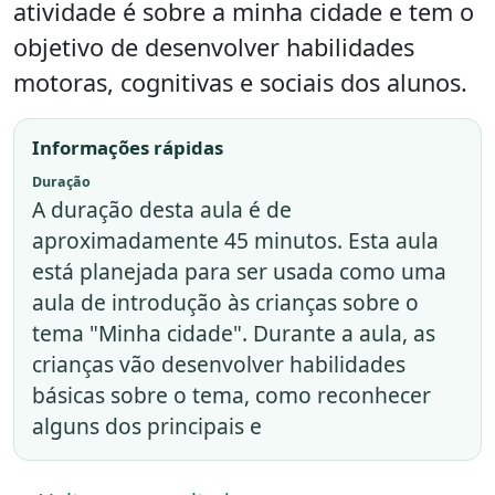
atividade é sobre a minha cidade e tem o
objetivo de desenvolver habilidades
motoras, cognitivas e sociais dos alunos.
Informações rápidas
Duração
A duração desta aula é de
aproximadamente 45 minutos. Esta aula
está planejada para ser usada como uma
aula de introdução às crianças sobre o
tema "Minha cidade". Durante a aula, as
crianças vão desenvolver habilidades
básicas sobre o tema, como reconhecer
alguns dos principais e