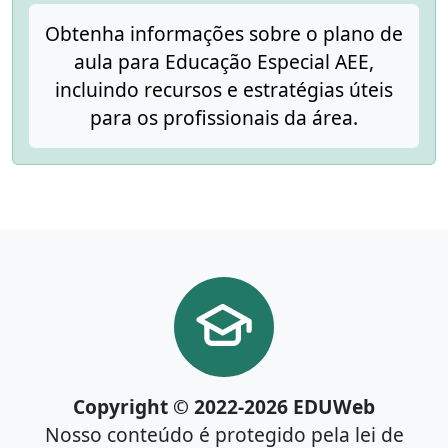
Obtenha informações sobre o plano de
aula para Educação Especial AEE,
incluindo recursos e estratégias úteis
para os profissionais da área.
Copyright © 2022-2026 EDUWeb
Nosso conteúdo é protegido pela lei de