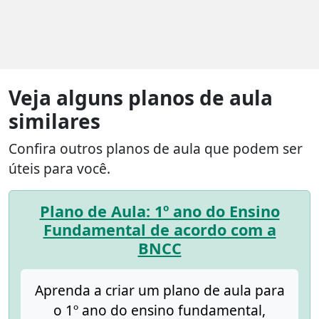
Veja alguns planos de aula
similares
Confira outros planos de aula que podem ser
úteis para você.
Plano de Aula: 1º ano do Ensino
Fundamental de acordo com a
BNCC
Aprenda a criar um plano de aula para
o 1º ano do ensino fundamental,