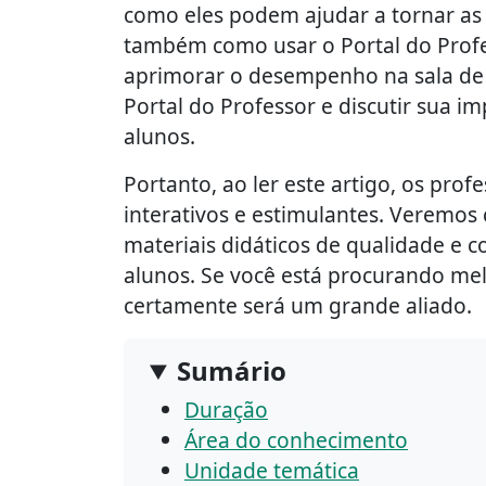
como eles podem ajudar a tornar as a
também como usar o Portal do Profe
aprimorar o desempenho na sala de au
Portal do Professor e discutir sua 
alunos.
Portanto, ao ler este artigo, os prof
interativos e estimulantes. Veremos 
materiais didáticos de qualidade e
alunos. Se você está procurando mel
certamente será um grande aliado.
Sumário
Duração
Área do conhecimento
Unidade temática