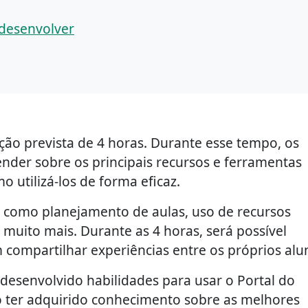
 desenvolver
ão prevista de 4 horas. Durante esse tempo, os
nder sobre os principais recursos e ferramentas
 utilizá-los de forma eficaz.
s como planejamento de aulas, uso de recursos
e muito mais. Durante as 4 horas, será possível
compartilhar experiências entre os próprios alu
 desenvolvido habilidades para usar o Portal do
 ter adquirido conhecimento sobre as melhores