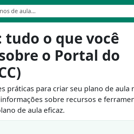
: tudo o que você
sobre o Portal do
CC)
 práticas para criar seu plano de aula 
 informações sobre recursos e ferrame
lano de aula eficaz.