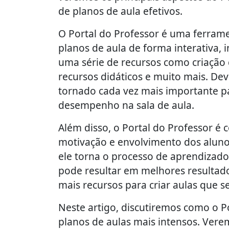
de planos de aula efetivos.
O Portal do Professor é uma ferrame
planos de aula de forma interativa, 
uma série de recursos como criação d
recursos didáticos e muito mais. Dev
tornado cada vez mais importante p
desempenho na sala de aula.
Além disso, o Portal do Professor é
motivação e envolvimento dos alunos.
ele torna o processo de aprendizado 
pode resultar em melhores resultado
mais recursos para criar aulas que s
Neste artigo, discutiremos como o Po
planos de aulas mais intensos. Verem