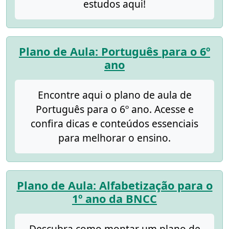
estudos aqui!
Plano de Aula: Português para o 6º
ano
Encontre aqui o plano de aula de
Português para o 6º ano. Acesse e
confira dicas e conteúdos essenciais
para melhorar o ensino.
Plano de Aula: Alfabetização para o
1º ano da BNCC
Descubra como montar um plano de