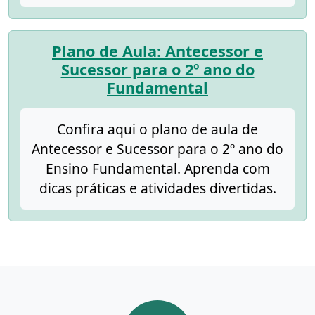
Plano de Aula: Antecessor e
Sucessor para o 2º ano do
Fundamental
Confira aqui o plano de aula de
Antecessor e Sucessor para o 2º ano do
Ensino Fundamental. Aprenda com
dicas práticas e atividades divertidas.