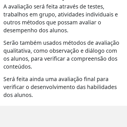
A avaliação será feita através de testes,
trabalhos em grupo, atividades individuais e
outros métodos que possam avaliar o
desempenho dos alunos.
Serão também usados métodos de avaliação
qualitativa, como observação e diálogo com
os alunos, para verificar a compreensão dos
conteúdos.
Será feita ainda uma avaliação final para
verificar o desenvolvimento das habilidades
dos alunos.