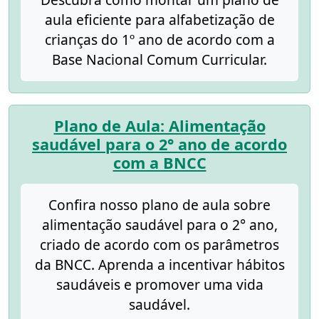
aula eficiente para alfabetização de
crianças do 1º ano de acordo com a
Base Nacional Comum Curricular.
Plano de Aula: Alimentação
saudável para o 2° ano de acordo
com a BNCC
Confira nosso plano de aula sobre
alimentação saudável para o 2° ano,
criado de acordo com os parâmetros
da BNCC. Aprenda a incentivar hábitos
saudáveis e promover uma vida
saudável.