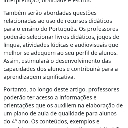
interpretação, oralidade e escrita.
Também serão abordadas questões
relacionadas ao uso de recursos didáticos
para o ensino do Português. Os professores
poderão selecionar livros didáticos, jogos de
língua, atividades lúdicas e audiovisuais que
melhor se adequem ao seu perfil de alunos.
Assim, estimulará o desenvolvimento das
capacidades dos alunos e contribuirá para a
aprendizagem significativa.
Portanto, ao longo deste artigo, professores
poderão ter acesso a informações e
orientações que os auxiliem na elaboração de
um plano de aula de qualidade para alunos
do 4º ano. Os conteúdos, exemplos e