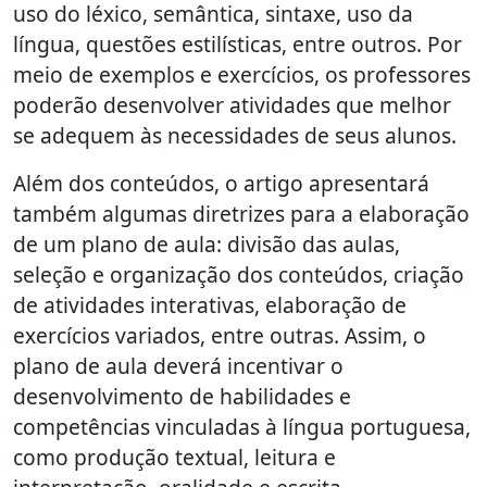
uso do léxico, semântica, sintaxe, uso da
língua, questões estilísticas, entre outros. Por
meio de exemplos e exercícios, os professores
poderão desenvolver atividades que melhor
se adequem às necessidades de seus alunos.
Além dos conteúdos, o artigo apresentará
também algumas diretrizes para a elaboração
de um plano de aula: divisão das aulas,
seleção e organização dos conteúdos, criação
de atividades interativas, elaboração de
exercícios variados, entre outras. Assim, o
plano de aula deverá incentivar o
desenvolvimento de habilidades e
competências vinculadas à língua portuguesa,
como produção textual, leitura e