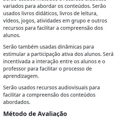
variados para abordar os conteúdos. Serão
usados livros didáticos, livros de leitura,
vídeos, jogos, atividades em grupo e outros
recursos para facilitar a compreensão dos
alunos.
Serão também usadas dinâmicas para
estimular a participação ativa dos alunos. Será
incentivada a interação entre os alunos e o
professor para facilitar o processo de
aprendizagem.
Serão usados recursos audiovisuais para
facilitar a compreensão dos conteúdos
abordados.
Método de Avaliação