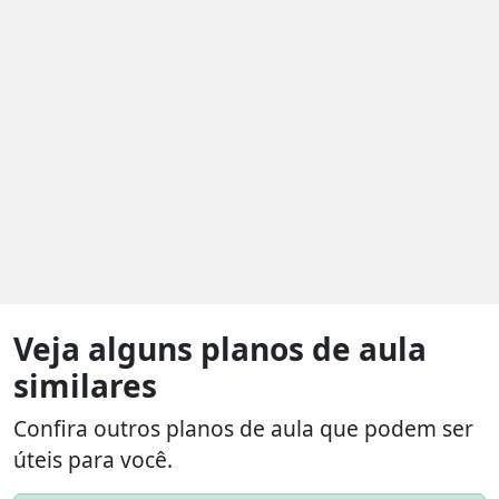
Veja alguns planos de aula
similares
Confira outros planos de aula que podem ser
úteis para você.