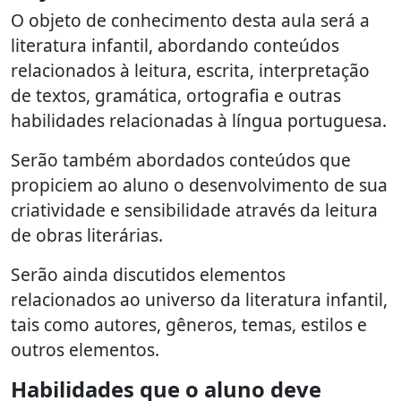
O objeto de conhecimento desta aula será a
literatura infantil, abordando conteúdos
relacionados à leitura, escrita, interpretação
de textos, gramática, ortografia e outras
habilidades relacionadas à língua portuguesa.
Serão também abordados conteúdos que
propiciem ao aluno o desenvolvimento de sua
criatividade e sensibilidade através da leitura
de obras literárias.
Serão ainda discutidos elementos
relacionados ao universo da literatura infantil,
tais como autores, gêneros, temas, estilos e
outros elementos.
Habilidades que o aluno deve