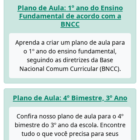
Plano de Aula: 1º ano do Ensino
Fundamental de acordo com a
BNCC
Aprenda a criar um plano de aula para
o 1º ano do ensino fundamental,
seguindo as diretrizes da Base
Nacional Comum Curricular (BNCC).
Plano de Aula: 4º Bimestre, 3º Ano
Confira nosso plano de aula para o 4º
bimestre do 3º ano da escola. Encontre
tudo o que você precisa para seus