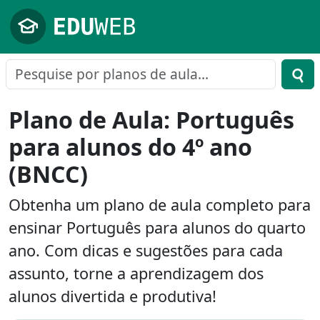
Pular para o conteúdo principal
Plano de Aula: Português
para alunos do 4º ano
(BNCC)
Obtenha um plano de aula completo para
ensinar Português para alunos do quarto
ano. Com dicas e sugestões para cada
assunto, torne a aprendizagem dos
alunos divertida e produtiva!