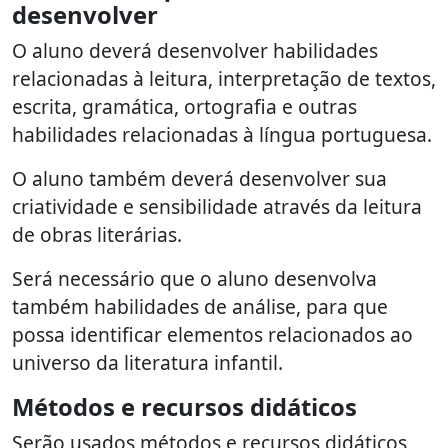
desenvolver
O aluno deverá desenvolver habilidades
relacionadas à leitura, interpretação de textos,
escrita, gramática, ortografia e outras
habilidades relacionadas à língua portuguesa.
O aluno também deverá desenvolver sua
criatividade e sensibilidade através da leitura
de obras literárias.
Será necessário que o aluno desenvolva
também habilidades de análise, para que
possa identificar elementos relacionados ao
universo da literatura infantil.
Métodos e recursos didáticos
Serão usados métodos e recursos didáticos