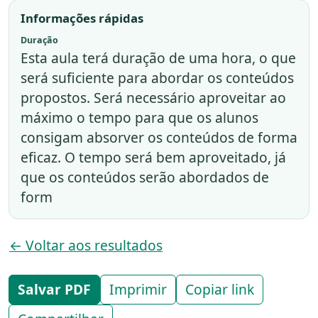
Informações rápidas
Duração
Esta aula terá duração de uma hora, o que
será suficiente para abordar os conteúdos
propostos. Será necessário aproveitar ao
máximo o tempo para que os alunos
consigam absorver os conteúdos de forma
eficaz. O tempo será bem aproveitado, já
que os conteúdos serão abordados de
form
← Voltar aos resultados
Salvar PDF
Imprimir
Copiar link