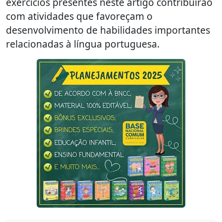
exercícios presentes neste artigo contribuirão
com atividades que favoreçam o
desenvolvimento de habilidades importantes
relacionadas à língua portuguesa.