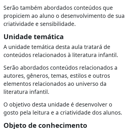
Serão também abordados conteúdos que
propiciem ao aluno o desenvolvimento de sua
criatividade e sensibilidade.
Unidade temática
A unidade temática desta aula tratará de
conteúdos relacionados à literatura infantil.
Serão abordados conteúdos relacionados a
autores, gêneros, temas, estilos e outros
elementos relacionados ao universo da
literatura infantil.
O objetivo desta unidade é desenvolver o
gosto pela leitura e a criatividade dos alunos.
Objeto de conhecimento