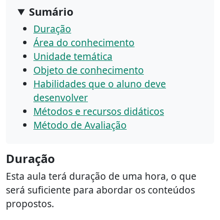
Sumário
Duração
Área do conhecimento
Unidade temática
Objeto de conhecimento
Habilidades que o aluno deve
desenvolver
Métodos e recursos didáticos
Método de Avaliação
Duração
Esta aula terá duração de uma hora, o que
será suficiente para abordar os conteúdos
propostos.