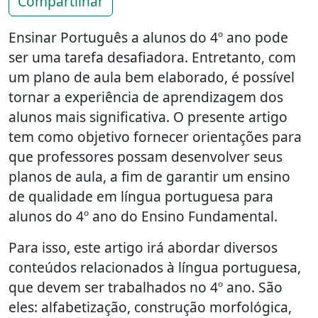
Compartilhar
Ensinar Português a alunos do 4º ano pode
ser uma tarefa desafiadora. Entretanto, com
um plano de aula bem elaborado, é possível
tornar a experiência de aprendizagem dos
alunos mais significativa. O presente artigo
tem como objetivo fornecer orientações para
que professores possam desenvolver seus
planos de aula, a fim de garantir um ensino
de qualidade em língua portuguesa para
alunos do 4º ano do Ensino Fundamental.
Para isso, este artigo irá abordar diversos
conteúdos relacionados à língua portuguesa,
que devem ser trabalhados no 4º ano. São
eles: alfabetização, construção morfológica,