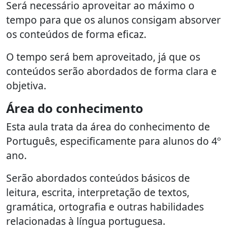
Será necessário aproveitar ao máximo o
tempo para que os alunos consigam absorver
os conteúdos de forma eficaz.
O tempo será bem aproveitado, já que os
conteúdos serão abordados de forma clara e
objetiva.
Área do conhecimento
Esta aula trata da área do conhecimento de
Português, especificamente para alunos do 4º
ano.
Serão abordados conteúdos básicos de
leitura, escrita, interpretação de textos,
gramática, ortografia e outras habilidades
relacionadas à língua portuguesa.