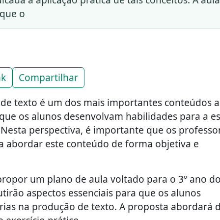
 que o
nk
Compartilhar
de texto é um dos mais importantes conteúdos a
 que os alunos desenvolvam habilidades para a esc
s. Nesta perspectiva, é importante que os professo
 abordar este conteúdo de forma objetiva e
 propor um plano de aula voltado para o 3º ano d
tirão aspectos essenciais para que os alunos
rias na produção de texto. A proposta abordará 