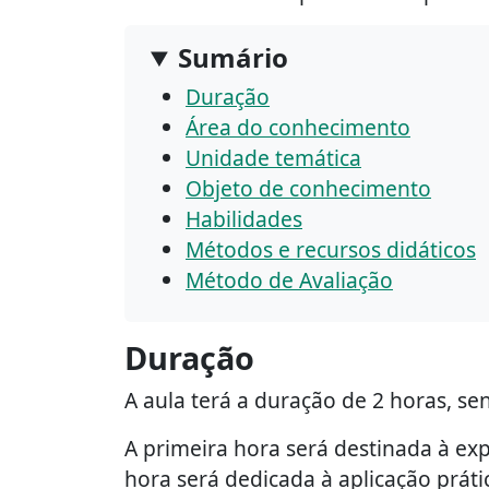
Sumário
Duração
Área do conhecimento
Unidade temática
Objeto de conhecimento
Habilidades
Métodos e recursos didáticos
Método de Avaliação
Duração
A aula terá a duração de 2 horas, s
A primeira hora será destinada à ex
hora será dedicada à aplicação prátic