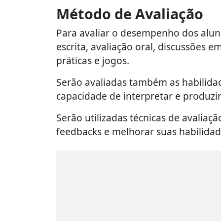
Método de Avaliação
Para avaliar o desempenho dos alunos
escrita, avaliação oral, discussões 
práticas e jogos.
Serão avaliadas também as habilidad
capacidade de interpretar e produzir
Serão utilizadas técnicas de avaliaç
feedbacks e melhorar suas habilidad