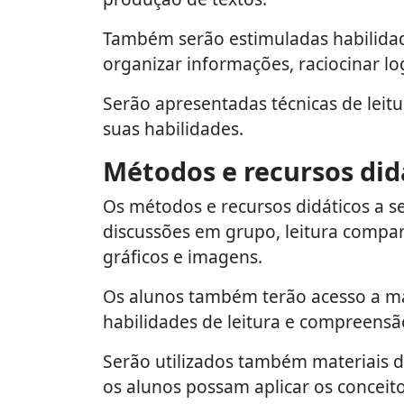
Também serão estimuladas habilidad
organizar informações, raciocinar lo
Serão apresentadas técnicas de leitu
suas habilidades.
Métodos e recursos did
Os métodos e recursos didáticos a se
discussões em grupo, leitura compar
gráficos e imagens.
Os alunos também terão acesso a mat
habilidades de leitura e compreensã
Serão utilizados também materiais di
os alunos possam aplicar os conceit