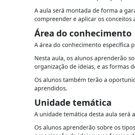
A aula será montada de forma a gar
compreender e aplicar os conceitos
Área do conhecimento
A área do conhecimento específica p
Nesta aula, os alunos aprenderão sobr
organização de ideias, e as formas 
Os alunos também terão a oportunid
aprendidos.
Unidade temática
A unidade temática desta aula será 
Os alunos aprenderão sobre os tipos d