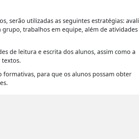
, serão utilizadas as seguintes estratégias: aval
em grupo, trabalhos em equipe, além de atividades
es de leitura e escrita dos alunos, assim como a
 textos.
ão formativas, para que os alunos possam obter
es.