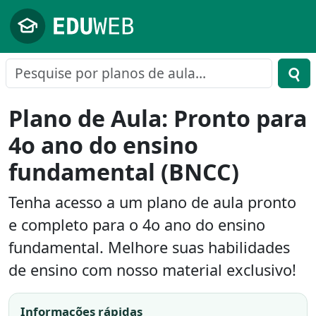
Pular para o conteúdo principal
Plano de Aula: Pronto para
4o ano do ensino
fundamental (BNCC)
Tenha acesso a um plano de aula pronto
e completo para o 4o ano do ensino
fundamental. Melhore suas habilidades
de ensino com nosso material exclusivo!
Informações rápidas