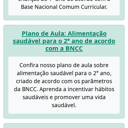
Base Nacional Comum Curricular.
Plano de Aula: Alimentação
saudável para o 2° ano de acordo
com a BNCC
Confira nosso plano de aula sobre
alimentação saudável para o 2° ano,
criado de acordo com os parâmetros
da BNCC. Aprenda a incentivar hábitos
saudáveis e promover uma vida
saudável.