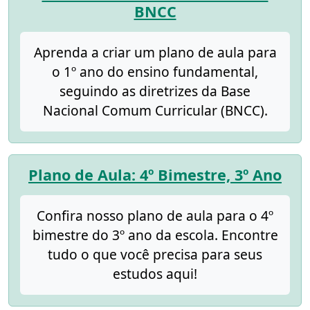
BNCC
Aprenda a criar um plano de aula para
o 1º ano do ensino fundamental,
seguindo as diretrizes da Base
Nacional Comum Curricular (BNCC).
Plano de Aula: 4º Bimestre, 3º Ano
Confira nosso plano de aula para o 4º
bimestre do 3º ano da escola. Encontre
tudo o que você precisa para seus
estudos aqui!