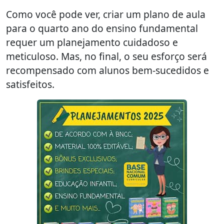
Como você pode ver, criar um plano de aula
para o quarto ano do ensino fundamental
requer um planejamento cuidadoso e
meticuloso. Mas, no final, o seu esforço será
recompensado com alunos bem-sucedidos e
satisfeitos.