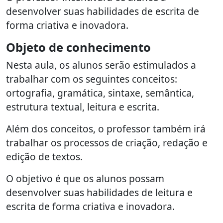
desenvolver suas habilidades de escrita de
forma criativa e inovadora.
Objeto de conhecimento
Nesta aula, os alunos serão estimulados a
trabalhar com os seguintes conceitos:
ortografia, gramática, sintaxe, semântica,
estrutura textual, leitura e escrita.
Além dos conceitos, o professor também irá
trabalhar os processos de criação, redação e
edição de textos.
O objetivo é que os alunos possam
desenvolver suas habilidades de leitura e
escrita de forma criativa e inovadora.