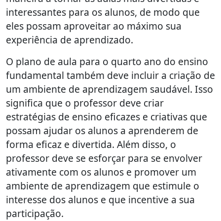
interessantes para os alunos, de modo que
eles possam aproveitar ao máximo sua
experiência de aprendizado.
O plano de aula para o quarto ano do ensino
fundamental também deve incluir a criação de
um ambiente de aprendizagem saudável. Isso
significa que o professor deve criar
estratégias de ensino eficazes e criativas que
possam ajudar os alunos a aprenderem de
forma eficaz e divertida. Além disso, o
professor deve se esforçar para se envolver
ativamente com os alunos e promover um
ambiente de aprendizagem que estimule o
interesse dos alunos e que incentive a sua
participação.