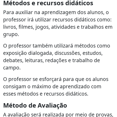
Métodos e recursos didáticos
Para auxiliar na aprendizagem dos alunos, o
professor irá utilizar recursos didáticos como:
livros, filmes, jogos, atividades e trabalhos em
grupo.
O professor também utilizará métodos como
exposição dialogada, discussões, estudos,
debates, leituras, redações e trabalho de
campo.
O professor se esforçará para que os alunos
consigam o máximo de aprendizado com
esses métodos e recursos didáticos.
Método de Avaliação
A avaliação será realizada por meio de provas,