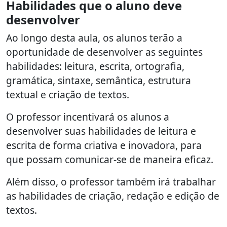
Habilidades que o aluno deve
desenvolver
Ao longo desta aula, os alunos terão a
oportunidade de desenvolver as seguintes
habilidades: leitura, escrita, ortografia,
gramática, sintaxe, semântica, estrutura
textual e criação de textos.
O professor incentivará os alunos a
desenvolver suas habilidades de leitura e
escrita de forma criativa e inovadora, para
que possam comunicar-se de maneira eficaz.
Além disso, o professor também irá trabalhar
as habilidades de criação, redação e edição de
textos.