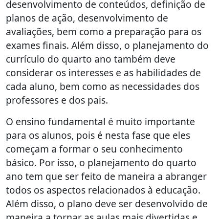
desenvolvimento de conteúdos, definição de
planos de ação, desenvolvimento de
avaliações, bem como a preparação para os
exames finais. Além disso, o planejamento do
currículo do quarto ano também deve
considerar os interesses e as habilidades de
cada aluno, bem como as necessidades dos
professores e dos pais.
O ensino fundamental é muito importante
para os alunos, pois é nesta fase que eles
começam a formar o seu conhecimento
básico. Por isso, o planejamento do quarto
ano tem que ser feito de maneira a abranger
todos os aspectos relacionados à educação.
Além disso, o plano deve ser desenvolvido de
maneira a tornar as aulas mais divertidas e