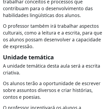
trabalhar conceitos e processos que
contribuam para o desenvolvimento das
habilidades lingüísticas dos alunos.
O professor também irá trabalhar aspectos
culturais, como a leitura e a escrita, para que
os alunos possam desenvolver a capacidade
de expressão.
Unidade temática
A unidade temática desta aula será a escrita
criativa.
Os alunos terão a oportunidade de escrever
sobre assuntos diversos e criar histórias,
contos e poesias.
O professor incentivará os alunos a