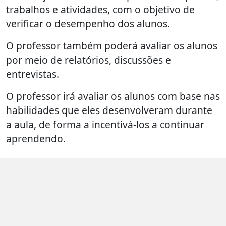
trabalhos e atividades, com o objetivo de
verificar o desempenho dos alunos.
O professor também poderá avaliar os alunos
por meio de relatórios, discussões e
entrevistas.
O professor irá avaliar os alunos com base nas
habilidades que eles desenvolveram durante
a aula, de forma a incentivá-los a continuar
aprendendo.