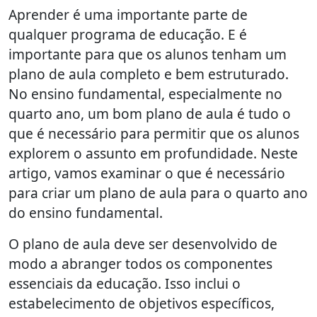
Aprender é uma importante parte de
qualquer programa de educação. E é
importante para que os alunos tenham um
plano de aula completo e bem estruturado.
No ensino fundamental, especialmente no
quarto ano, um bom plano de aula é tudo o
que é necessário para permitir que os alunos
explorem o assunto em profundidade. Neste
artigo, vamos examinar o que é necessário
para criar um plano de aula para o quarto ano
do ensino fundamental.
O plano de aula deve ser desenvolvido de
modo a abranger todos os componentes
essenciais da educação. Isso inclui o
estabelecimento de objetivos específicos,