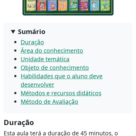
Sumário
Duração
Área do conhecimento
Unidade temática
Objeto de conhecimento
Habilidades que o aluno deve
desenvolver
Métodos e recursos didáticos
Método de Avaliação
Duração
Esta aula terá a duração de 45 minutos, o