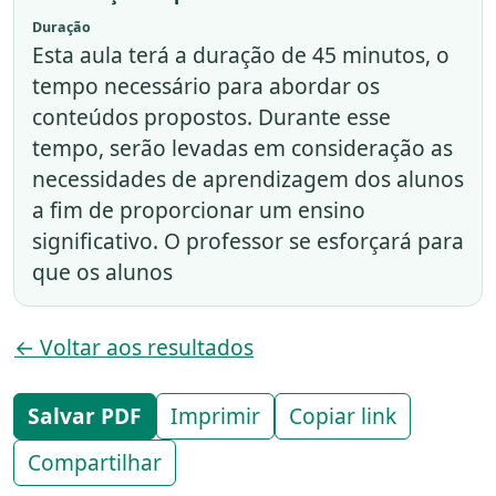
Duração
Esta aula terá a duração de 45 minutos, o
tempo necessário para abordar os
conteúdos propostos. Durante esse
tempo, serão levadas em consideração as
necessidades de aprendizagem dos alunos
a fim de proporcionar um ensino
significativo. O professor se esforçará para
que os alunos
← Voltar aos resultados
Salvar PDF
Imprimir
Copiar link
Compartilhar