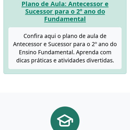
Plano de Aula: Antecessor e
Sucessor para o 2º ano do
Fundamental
Confira aqui o plano de aula de
Antecessor e Sucessor para o 2º ano do
Ensino Fundamental. Aprenda com
dicas práticas e atividades divertidas.