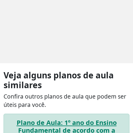
Veja alguns planos de aula
similares
Confira outros planos de aula que podem ser
úteis para você.
Plano de Aula: 1º ano do Ensino
Fundamental de acordo com a