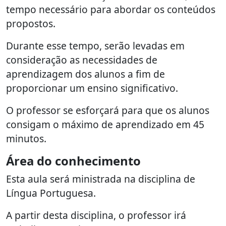
tempo necessário para abordar os conteúdos
propostos.
Durante esse tempo, serão levadas em
consideração as necessidades de
aprendizagem dos alunos a fim de
proporcionar um ensino significativo.
O professor se esforçará para que os alunos
consigam o máximo de aprendizado em 45
minutos.
Área do conhecimento
Esta aula será ministrada na disciplina de
Língua Portuguesa.
A partir desta disciplina, o professor irá