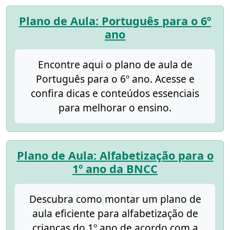
Plano de Aula: Português para o 6º
ano
Encontre aqui o plano de aula de
Português para o 6º ano. Acesse e
confira dicas e conteúdos essenciais
para melhorar o ensino.
Plano de Aula: Alfabetização para o
1º ano da BNCC
Descubra como montar um plano de
aula eficiente para alfabetização de
crianças do 1º ano de acordo com a