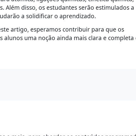
s. Além disso, os estudantes serão estimulados a
judarão a solidificar o aprendizado.
te artigo, esperamos contribuir para que os
s alunos uma noção ainda mais clara e completa