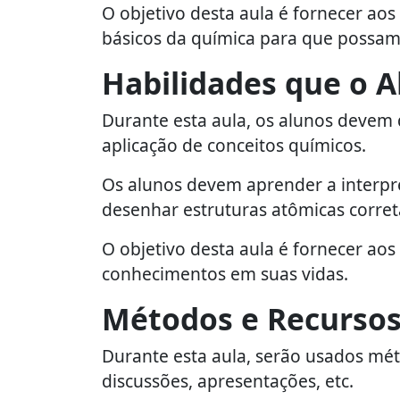
O objetivo desta aula é fornecer a
básicos da química para que possam 
Habilidades que o 
Durante esta aula, os alunos devem 
aplicação de conceitos químicos.
Os alunos devem aprender a interpre
desenhar estruturas atômicas corre
O objetivo desta aula é fornecer ao
conhecimentos em suas vidas.
Métodos e Recursos
Durante esta aula, serão usados mét
discussões, apresentações, etc.