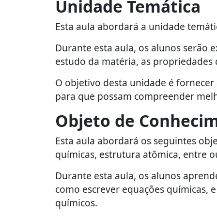
Unidade Temática
Esta aula abordará a unidade temáti
Durante esta aula, os alunos serão 
estudo da matéria, as propriedades d
O objetivo desta unidade é fornece
para que possam compreender melh
Objeto de Conheci
Esta aula abordará os seguintes obj
químicas, estrutura atômica, entre o
Durante esta aula, os alunos aprende
como escrever equações químicas, e
químicos.