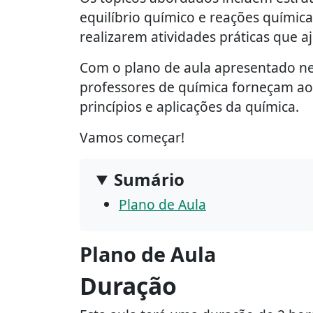
equilíbrio químico e reações química
realizarem atividades práticas que a
Com o plano de aula apresentado nes
professores de química forneçam ao
princípios e aplicações da química.
Vamos começar!
Sumário
Plano de Aula
Plano de Aula
Duração