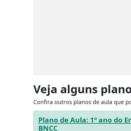
Veja alguns plano
Confira outros planos de aula que p
Plano de Aula: 1º ano do 
BNCC