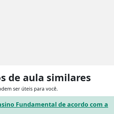
s de aula similares
odem ser úteis para você.
Ensino Fundamental de acordo com a