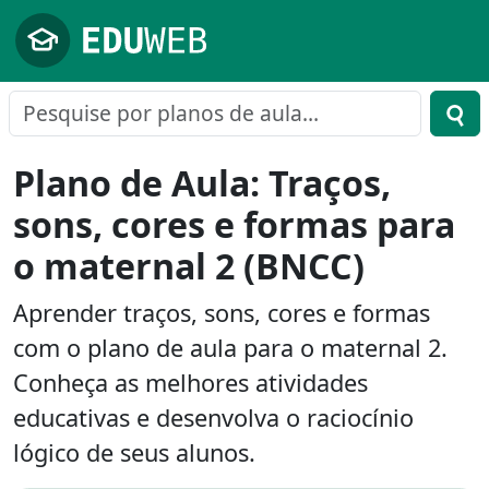
Pular para o conteúdo principal
Plano de Aula: Traços,
sons, cores e formas para
o maternal 2 (BNCC)
Aprender traços, sons, cores e formas
com o plano de aula para o maternal 2.
Conheça as melhores atividades
educativas e desenvolva o raciocínio
lógico de seus alunos.