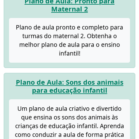
Plano de Aula: Pronto para
Maternal 2
Plano de aula pronto e completo para
turmas do maternal 2. Obtenha o
melhor plano de aula para o ensino
infantil!
Plano de Aula: Sons dos animais
para educação infantil
Um plano de aula criativo e divertido
que ensina os sons dos animais às
crianças de educação infantil. Aprenda
como conduzir a aula de forma prática