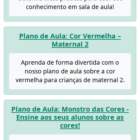
conhecimento em sala de aula!
Plano de Aula: Cor Vermelha –
Maternal 2
Aprenda de forma divertida com o
nosso plano de aula sobre a cor
vermelha para crianças de maternal 2.
Plano de Aula: Monstro das Cores -
Ensine aos seus alunos sobre as
cores!