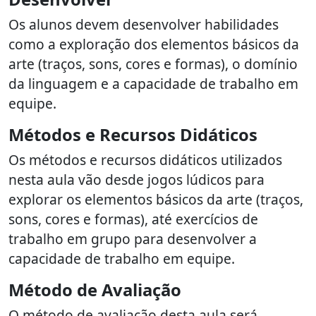
Os alunos devem desenvolver habilidades
como a exploração dos elementos básicos da
arte (traços, sons, cores e formas), o domínio
da linguagem e a capacidade de trabalho em
equipe.
Métodos e Recursos Didáticos
Os métodos e recursos didáticos utilizados
nesta aula vão desde jogos lúdicos para
explorar os elementos básicos da arte (traços,
sons, cores e formas), até exercícios de
trabalho em grupo para desenvolver a
capacidade de trabalho em equipe.
Método de Avaliação
O método de avaliação desta aula será