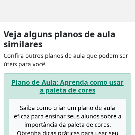
Veja alguns planos de aula
similares
Confira outros planos de aula que podem ser
úteis para você.
Plano de Aula: Aprenda como usar
a paleta de cores
Saiba como criar um plano de aula
eficaz para ensinar seus alunos sobre a
importância da paleta de cores.
Obtenha dicas práticas para usar seu