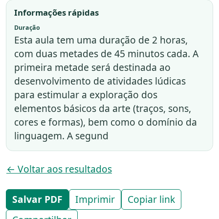
Informações rápidas
Duração
Esta aula tem uma duração de 2 horas,
com duas metades de 45 minutos cada. A
primeira metade será destinada ao
desenvolvimento de atividades lúdicas
para estimular a exploração dos
elementos básicos da arte (traços, sons,
cores e formas), bem como o domínio da
linguagem. A segund
← Voltar aos resultados
Salvar PDF
Imprimir
Copiar link