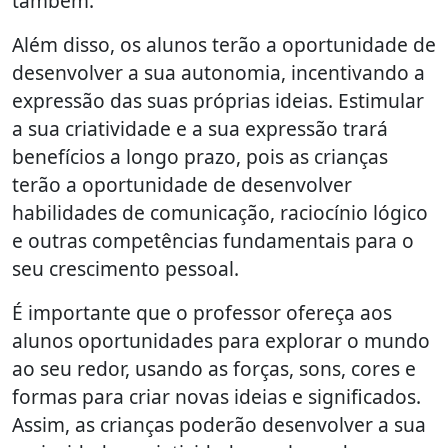
também.
Além disso, os alunos terão a oportunidade de
desenvolver a sua autonomia, incentivando a
expressão das suas próprias ideias. Estimular
a sua criatividade e a sua expressão trará
benefícios a longo prazo, pois as crianças
terão a oportunidade de desenvolver
habilidades de comunicação, raciocínio lógico
e outras competências fundamentais para o
seu crescimento pessoal.
É importante que o professor ofereça aos
alunos oportunidades para explorar o mundo
ao seu redor, usando as forças, sons, cores e
formas para criar novas ideias e significados.
Assim, as crianças poderão desenvolver a sua