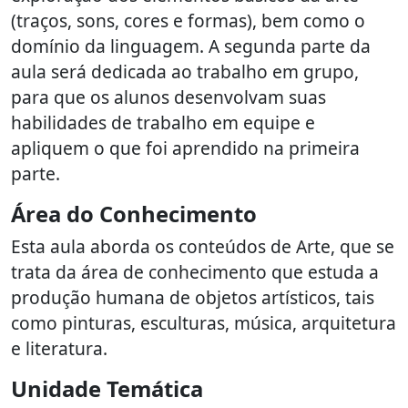
(traços, sons, cores e formas), bem como o
domínio da linguagem. A segunda parte da
aula será dedicada ao trabalho em grupo,
para que os alunos desenvolvam suas
habilidades de trabalho em equipe e
apliquem o que foi aprendido na primeira
parte.
Área do Conhecimento
Esta aula aborda os conteúdos de Arte, que se
trata da área de conhecimento que estuda a
produção humana de objetos artísticos, tais
como pinturas, esculturas, música, arquitetura
e literatura.
Unidade Temática