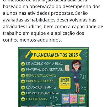
baseado na observação do desempenho dos
alunos nas atividades propostas. Serão
avaliadas as habilidades desenvolvidas nas
atividades lúdicas, bem como a capacidade de
trabalho em equipe e a aplicação dos
conhecimentos adquiridos.