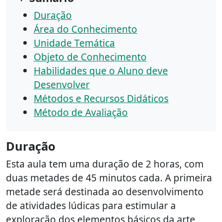
Duração
Área do Conhecimento
Unidade Temática
Objeto de Conhecimento
Habilidades que o Aluno deve
Desenvolver
Métodos e Recursos Didáticos
Método de Avaliação
Duração
Esta aula tem uma duração de 2 horas, com
duas metades de 45 minutos cada. A primeira
metade será destinada ao desenvolvimento
de atividades lúdicas para estimular a
exploração dos elementos básicos da arte