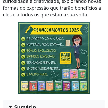
curiosidade e criatividade, explorando novas
formas de expressão que trarão benefícios a
eles e a todos os que estão à sua volta.
Sumário