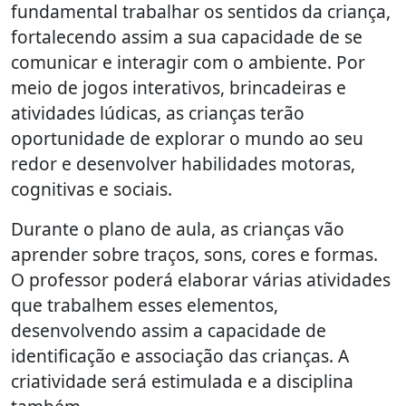
fundamental trabalhar os sentidos da criança,
fortalecendo assim a sua capacidade de se
comunicar e interagir com o ambiente. Por
meio de jogos interativos, brincadeiras e
atividades lúdicas, as crianças terão
oportunidade de explorar o mundo ao seu
redor e desenvolver habilidades motoras,
cognitivas e sociais.
Durante o plano de aula, as crianças vão
aprender sobre traços, sons, cores e formas.
O professor poderá elaborar várias atividades
que trabalhem esses elementos,
desenvolvendo assim a capacidade de
identificação e associação das crianças. A
criatividade será estimulada e a disciplina