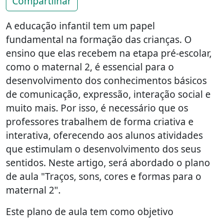
Compartilhar
A educação infantil tem um papel
fundamental na formação das crianças. O
ensino que elas recebem na etapa pré-escolar,
como o maternal 2, é essencial para o
desenvolvimento dos conhecimentos básicos
de comunicação, expressão, interação social e
muito mais. Por isso, é necessário que os
professores trabalhem de forma criativa e
interativa, oferecendo aos alunos atividades
que estimulam o desenvolvimento dos seus
sentidos. Neste artigo, será abordado o plano
de aula "Traços, sons, cores e formas para o
maternal 2".
Este plano de aula tem como objetivo