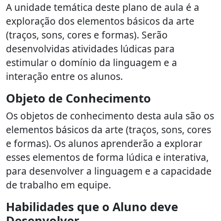
A unidade temática deste plano de aula é a
exploração dos elementos básicos da arte
(traços, sons, cores e formas). Serão
desenvolvidas atividades lúdicas para
estimular o domínio da linguagem e a
interação entre os alunos.
Objeto de Conhecimento
Os objetos de conhecimento desta aula são os
elementos básicos da arte (traços, sons, cores
e formas). Os alunos aprenderão a explorar
esses elementos de forma lúdica e interativa,
para desenvolver a linguagem e a capacidade
de trabalho em equipe.
Habilidades que o Aluno deve
Desenvolver