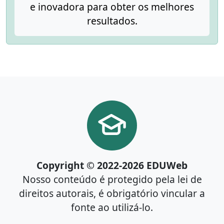
e inovadora para obter os melhores
resultados.
Copyright © 2022-2026 EDUWeb
Nosso conteúdo é protegido pela lei de
direitos autorais, é obrigatório vincular a
fonte ao utilizá-lo.