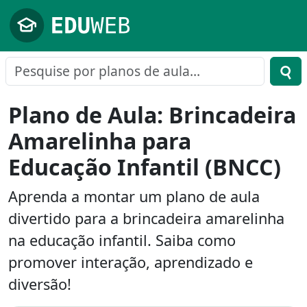
Pular para o conteúdo principal
Plano de Aula: Brincadeira
Amarelinha para
Educação Infantil (BNCC)
Aprenda a montar um plano de aula
divertido para a brincadeira amarelinha
na educação infantil. Saiba como
promover interação, aprendizado e
diversão!