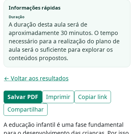
Informações rápidas
Duração
A duração desta aula será de
aproximadamente 30 minutos. O tempo
necessário para a realização do plano de
aula será o suficiente para explorar os
conteúdos propostos.
← Voltar aos resultados
Salvar PDF
Imprimir
Copiar link
Compartilhar
A educação infantil é uma fase fundamental
para o desenvolvimento das crianças. Por isso,