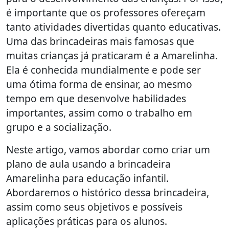
é importante que os professores ofereçam
tanto atividades divertidas quanto educativas.
Uma das brincadeiras mais famosas que
muitas crianças já praticaram é a Amarelinha.
Ela é conhecida mundialmente e pode ser
uma ótima forma de ensinar, ao mesmo
tempo em que desenvolve habilidades
importantes, assim como o trabalho em
grupo e a socialização.
Neste artigo, vamos abordar como criar um
plano de aula usando a brincadeira
Amarelinha para educação infantil.
Abordaremos o histórico dessa brincadeira,
assim como seus objetivos e possíveis
aplicações práticas para os alunos.