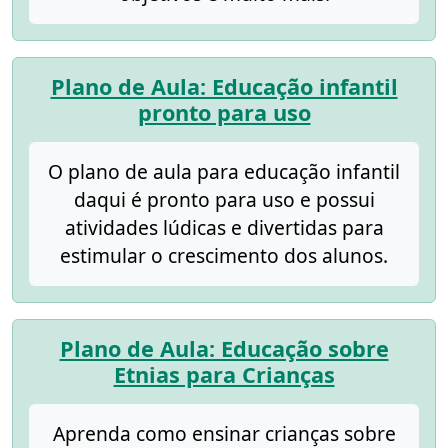
Plano de Aula: Educação infantil
pronto para uso
O plano de aula para educação infantil
daqui é pronto para uso e possui
atividades lúdicas e divertidas para
estimular o crescimento dos alunos.
Plano de Aula: Educação sobre
Etnias para Crianças
Aprenda como ensinar crianças sobre