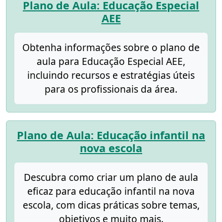
Plano de Aula: Educação Especial
AEE
Obtenha informações sobre o plano de
aula para Educação Especial AEE,
incluindo recursos e estratégias úteis
para os profissionais da área.
Plano de Aula: Educação infantil na
nova escola
Descubra como criar um plano de aula
eficaz para educação infantil na nova
escola, com dicas práticas sobre temas,
objetivos e muito mais.