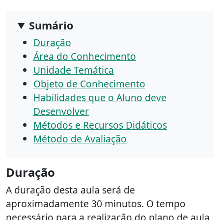
Sumário
Duração
Área do Conhecimento
Unidade Temática
Objeto de Conhecimento
Habilidades que o Aluno deve
Desenvolver
Métodos e Recursos Didáticos
Método de Avaliação
Duração
A duração desta aula será de
aproximadamente 30 minutos. O tempo
necessário para a realização do plano de aula