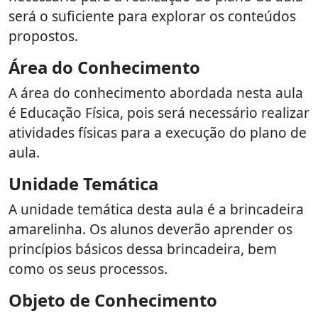
será o suficiente para explorar os conteúdos
propostos.
Área do Conhecimento
A área do conhecimento abordada nesta aula
é Educação Física, pois será necessário realizar
atividades físicas para a execução do plano de
aula.
Unidade Temática
A unidade temática desta aula é a brincadeira
amarelinha. Os alunos deverão aprender os
princípios básicos dessa brincadeira, bem
como os seus processos.
Objeto de Conhecimento