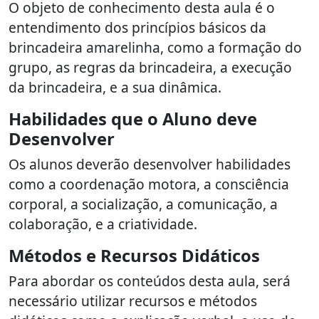
O objeto de conhecimento desta aula é o
entendimento dos princípios básicos da
brincadeira amarelinha, como a formação do
grupo, as regras da brincadeira, a execução
da brincadeira, e a sua dinâmica.
Habilidades que o Aluno deve
Desenvolver
Os alunos deverão desenvolver habilidades
como a coordenação motora, a consciência
corporal, a socialização, a comunicação, a
colaboração, e a criatividade.
Métodos e Recursos Didáticos
Para abordar os conteúdos desta aula, será
necessário utilizar recursos e métodos