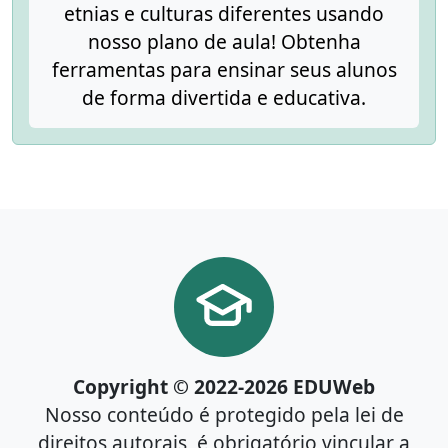
etnias e culturas diferentes usando
nosso plano de aula! Obtenha
ferramentas para ensinar seus alunos
de forma divertida e educativa.
Copyright © 2022-2026 EDUWeb
Nosso conteúdo é protegido pela lei de
direitos autorais, é obrigatório vincular a