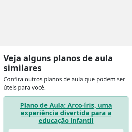
Veja alguns planos de aula
similares
Confira outros planos de aula que podem ser
úteis para você.
Plano de Aula: Arco-íris, uma
experiência divertida para a
educação infantil