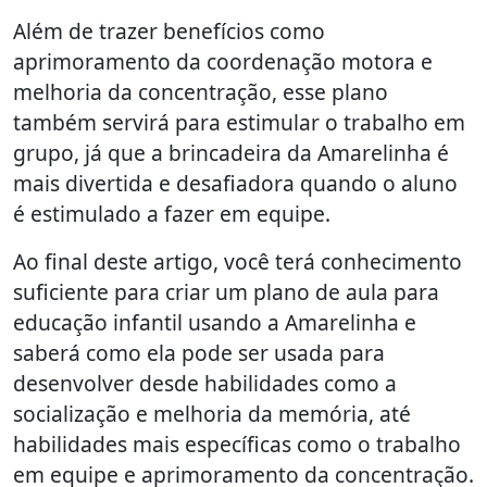
Além de trazer benefícios como
aprimoramento da coordenação motora e
melhoria da concentração, esse plano
também servirá para estimular o trabalho em
grupo, já que a brincadeira da Amarelinha é
mais divertida e desafiadora quando o aluno
é estimulado a fazer em equipe.
Ao final deste artigo, você terá conhecimento
suficiente para criar um plano de aula para
educação infantil usando a Amarelinha e
saberá como ela pode ser usada para
desenvolver desde habilidades como a
socialização e melhoria da memória, até
habilidades mais específicas como o trabalho
em equipe e aprimoramento da concentração.