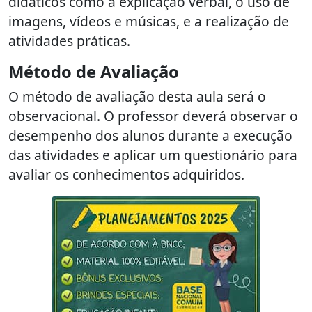
didáticos como a explicação verbal, o uso de
imagens, vídeos e músicas, e a realização de
atividades práticas.
Método de Avaliação
O método de avaliação desta aula será o
observacional. O professor deverá observar o
desempenho dos alunos durante a execução
das atividades e aplicar um questionário para
avaliar os conhecimentos adquiridos.