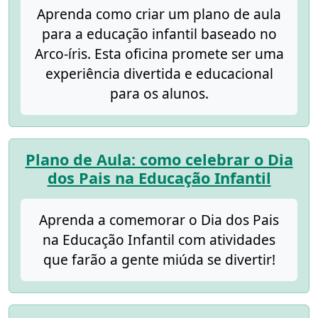
Aprenda como criar um plano de aula
para a educação infantil baseado no
Arco-íris. Esta oficina promete ser uma
experiência divertida e educacional
para os alunos.
Plano de Aula: como celebrar o Dia
dos Pais na Educação Infantil
Aprenda a comemorar o Dia dos Pais
na Educação Infantil com atividades
que farão a gente miúda se divertir!