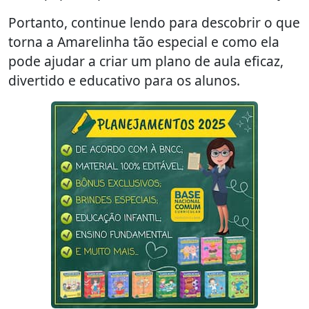
Portanto, continue lendo para descobrir o que
torna a Amarelinha tão especial e como ela
pode ajudar a criar um plano de aula eficaz,
divertido e educativo para os alunos.