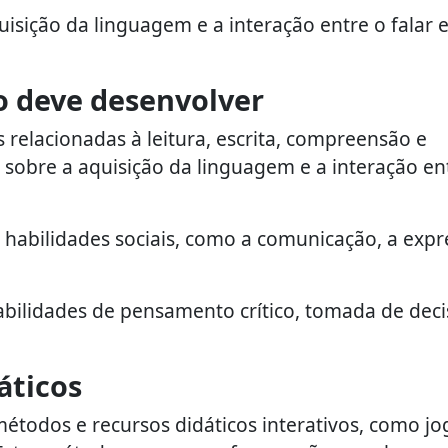
sição da linguagem e a interação entre o falar e
o deve desenvolver
 relacionadas à leitura, escrita, compreensão e
sobre a aquisição da linguagem e a interação en
 habilidades sociais, como a comunicação, a exp
ilidades de pensamento crítico, tomada de deci
áticos
étodos e recursos didáticos interativos, como jo