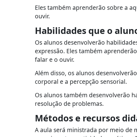
Eles também aprenderão sobre a aqui
ouvir.
Habilidades que o alun
Os alunos desenvolverão habilidades
expressão. Eles também aprenderão 
falar e o ouvir.
Além disso, os alunos desenvolverão
corporal e a percepção sensorial.
Os alunos também desenvolverão hab
resolução de problemas.
Métodos e recursos did
A aula será ministrada por meio de m