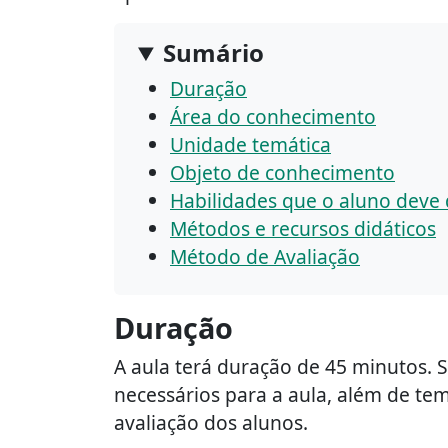
Sumário
Duração
Área do conhecimento
Unidade temática
Objeto de conhecimento
Habilidades que o aluno deve
Métodos e recursos didáticos
Método de Avaliação
Duração
A aula terá duração de 45 minutos. 
necessários para a aula, além de te
avaliação dos alunos.