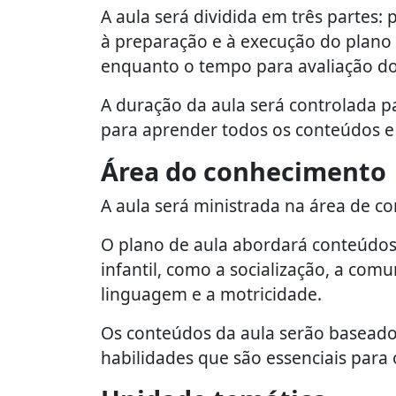
A aula será dividida em três partes:
à preparação e à execução do plano
enquanto o tempo para avaliação d
A duração da aula será controlada p
para aprender todos os conteúdos e 
Área do conhecimento
A aula será ministrada na área de c
O plano de aula abordará conteúdos
infantil, como a socialização, a comu
linguagem e a motricidade.
Os conteúdos da aula serão baseado
habilidades que são essenciais para