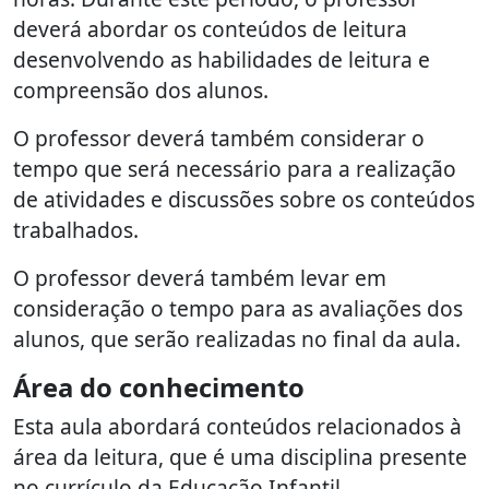
deverá abordar os conteúdos de leitura
desenvolvendo as habilidades de leitura e
compreensão dos alunos.
O professor deverá também considerar o
tempo que será necessário para a realização
de atividades e discussões sobre os conteúdos
trabalhados.
O professor deverá também levar em
consideração o tempo para as avaliações dos
alunos, que serão realizadas no final da aula.
Área do conhecimento
Esta aula abordará conteúdos relacionados à
área da leitura, que é uma disciplina presente
no currículo da Educação Infantil.