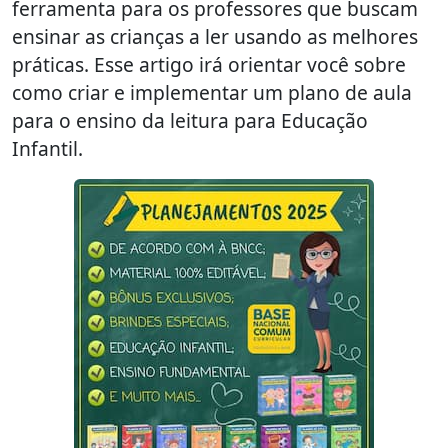
ferramenta para os professores que buscam
ensinar as crianças a ler usando as melhores
práticas. Esse artigo irá orientar você sobre
como criar e implementar um plano de aula
para o ensino da leitura para Educação
Infantil.