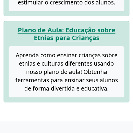
estimular o crescimento dos alunos.
Plano de Aula: Educação sobre
Etnias para Crianças
Aprenda como ensinar crianças sobre
etnias e culturas diferentes usando
nosso plano de aula! Obtenha
ferramentas para ensinar seus alunos
de forma divertida e educativa.