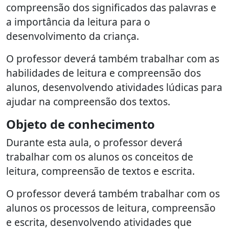
compreensão dos significados das palavras e
a importância da leitura para o
desenvolvimento da criança.
O professor deverá também trabalhar com as
habilidades de leitura e compreensão dos
alunos, desenvolvendo atividades lúdicas para
ajudar na compreensão dos textos.
Objeto de conhecimento
Durante esta aula, o professor deverá
trabalhar com os alunos os conceitos de
leitura, compreensão de textos e escrita.
O professor deverá também trabalhar com os
alunos os processos de leitura, compreensão
e escrita, desenvolvendo atividades que