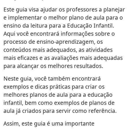
Este guia visa ajudar os professores a planejar
e implementar o melhor plano de aula para o
ensino da leitura para a Educação Infantil.
Aqui você encontrará informações sobre o
processo de ensino-aprendizagem, os
conteúdos mais adequados, as atividades
mais eficazes e as avaliações mais adequadas
para alcançar os melhores resultados.
Neste guia, você também encontrará
exemplos e dicas práticas para criar os
melhores planos de aula para a educação
infantil, bem como exemplos de planos de
aula já criados para servir como referência.
Assim, este guia é uma importante