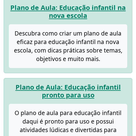
Plano de Aula: Educação infantil na
nova escola
Descubra como criar um plano de aula
eficaz para educação infantil na nova
escola, com dicas práticas sobre temas,
objetivos e muito mais.
Plano de Aula: Educação infantil
pronto para uso
O plano de aula para educação infantil
daqui é pronto para uso e possui
atividades lúdicas e divertidas para