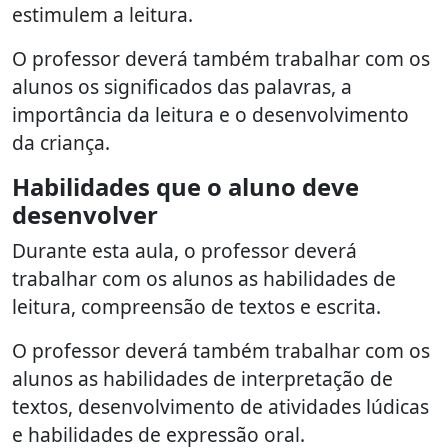
estimulem a leitura.
O professor deverá também trabalhar com os
alunos os significados das palavras, a
importância da leitura e o desenvolvimento
da criança.
Habilidades que o aluno deve
desenvolver
Durante esta aula, o professor deverá
trabalhar com os alunos as habilidades de
leitura, compreensão de textos e escrita.
O professor deverá também trabalhar com os
alunos as habilidades de interpretação de
textos, desenvolvimento de atividades lúdicas
e habilidades de expressão oral.