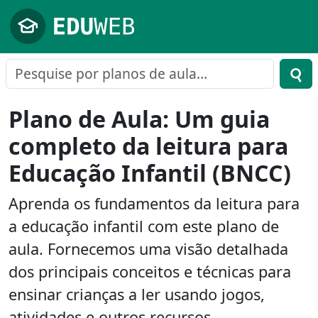
Pular para o conteúdo principal
Plano de Aula: Um guia
completo da leitura para
Educação Infantil (BNCC)
Aprenda os fundamentos da leitura para
a educação infantil com este plano de
aula. Fornecemos uma visão detalhada
dos principais conceitos e técnicas para
ensinar crianças a ler usando jogos,
atividades e outros recursos.