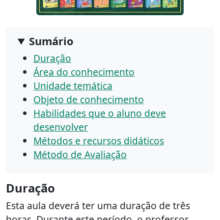
Sumário
Duração
Área do conhecimento
Unidade temática
Objeto de conhecimento
Habilidades que o aluno deve
desenvolver
Métodos e recursos didáticos
Método de Avaliação
Duração
Esta aula deverá ter uma duração de três
horas. Durante este período, o professor