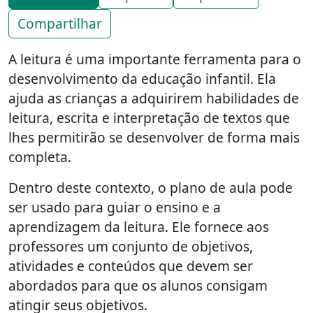
Compartilhar
A leitura é uma importante ferramenta para o
desenvolvimento da educação infantil. Ela
ajuda as crianças a adquirirem habilidades de
leitura, escrita e interpretação de textos que
lhes permitirão se desenvolver de forma mais
completa.
Dentro deste contexto, o plano de aula pode
ser usado para guiar o ensino e a
aprendizagem da leitura. Ele fornece aos
professores um conjunto de objetivos,
atividades e conteúdos que devem ser
abordados para que os alunos consigam
atingir seus objetivos.