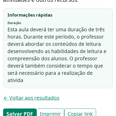
Informações rápidas
Duração
Esta aula deverá ter uma duração de três
horas. Durante este período, o professor
deverá abordar os conteúdos de leitura
desenvolvendo as habilidades de leitura e
compreensão dos alunos. O professor
deverá também considerar o tempo que
será necessário para a realização de
ativida
← Voltar aos resultados
Salvar PDF
Imprimir
Copiar link