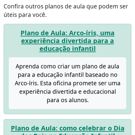
Confira outros planos de aula que podem ser
úteis para você.
Plano de Aula: Arco-íris, uma
experiência divertida para a
educação infantil
Aprenda como criar um plano de aula
para a educação infantil baseado no
Arco-íris. Esta oficina promete ser uma
experiência divertida e educacional
para os alunos.
Plano de Aula: como celebrar o Dia