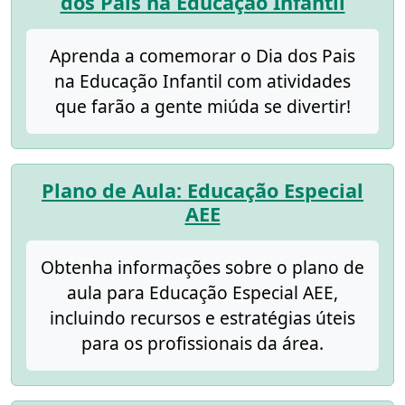
dos Pais na Educação Infantil
Aprenda a comemorar o Dia dos Pais
na Educação Infantil com atividades
que farão a gente miúda se divertir!
Plano de Aula: Educação Especial
AEE
Obtenha informações sobre o plano de
aula para Educação Especial AEE,
incluindo recursos e estratégias úteis
para os profissionais da área.