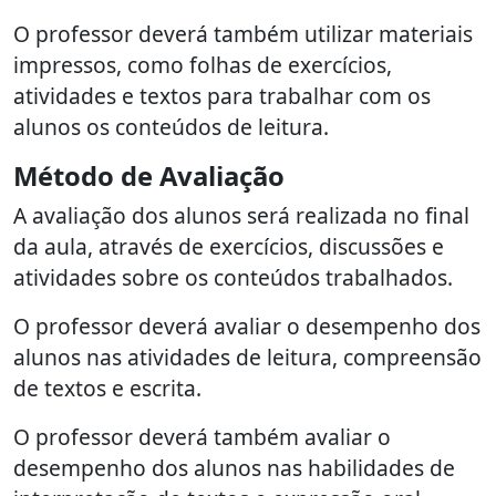
O professor deverá também utilizar materiais
impressos, como folhas de exercícios,
atividades e textos para trabalhar com os
alunos os conteúdos de leitura.
Método de Avaliação
A avaliação dos alunos será realizada no final
da aula, através de exercícios, discussões e
atividades sobre os conteúdos trabalhados.
O professor deverá avaliar o desempenho dos
alunos nas atividades de leitura, compreensão
de textos e escrita.
O professor deverá também avaliar o
desempenho dos alunos nas habilidades de