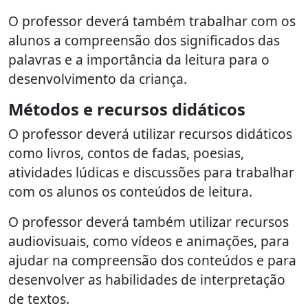
O professor deverá também trabalhar com os
alunos a compreensão dos significados das
palavras e a importância da leitura para o
desenvolvimento da criança.
Métodos e recursos didáticos
O professor deverá utilizar recursos didáticos
como livros, contos de fadas, poesias,
atividades lúdicas e discussões para trabalhar
com os alunos os conteúdos de leitura.
O professor deverá também utilizar recursos
audiovisuais, como vídeos e animações, para
ajudar na compreensão dos conteúdos e para
desenvolver as habilidades de interpretação
de textos.