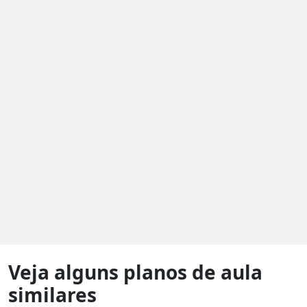
Veja alguns planos de aula
similares