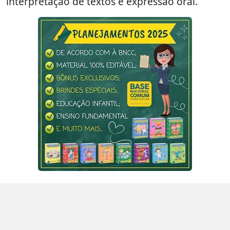
interpretação de textos e expressão oral.