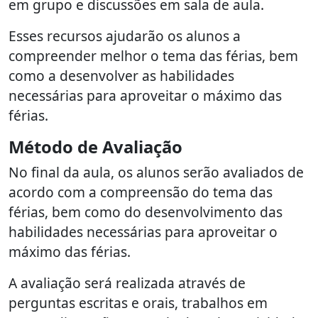
em grupo e discussões em sala de aula.
Esses recursos ajudarão os alunos a
compreender melhor o tema das férias, bem
como a desenvolver as habilidades
necessárias para aproveitar o máximo das
férias.
Método de Avaliação
No final da aula, os alunos serão avaliados de
acordo com a compreensão do tema das
férias, bem como do desenvolvimento das
habilidades necessárias para aproveitar o
máximo das férias.
A avaliação será realizada através de
perguntas escritas e orais, trabalhos em