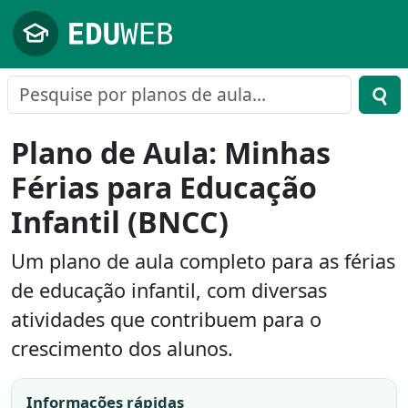
Pular para o conteúdo principal
Plano de Aula: Minhas
Férias para Educação
Infantil (BNCC)
Um plano de aula completo para as férias
de educação infantil, com diversas
atividades que contribuem para o
crescimento dos alunos.
Informações rápidas