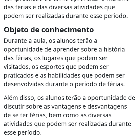
das férias e das diversas atividades que
podem ser realizadas durante esse período.
Objeto de conhecimento
Durante a aula, os alunos terão a
oportunidade de aprender sobre a história
das férias, os lugares que podem ser
visitados, os esportes que podem ser
praticados e as habilidades que podem ser
desenvolvidas durante o período de férias.
Além disso, os alunos terão a oportunidade de
discutir sobre as vantagens e desvantagens
de se ter férias, bem como as diversas
atividades que podem ser realizadas durante
esse período.