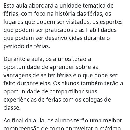
Esta aula abordará a unidade temática de
férias, com foco na história das férias, os
lugares que podem ser visitados, os esportes
que podem ser praticados e as habilidades
que podem ser desenvolvidas durante o
período de férias.
Durante a aula, os alunos terão a
oportunidade de aprender sobre as
vantagens de se ter férias e o que pode ser
feito durante elas. Os alunos também terão a
oportunidade de compartilhar suas
experiências de férias com os colegas de
classe.
Ao final da aula, os alunos terão uma melhor
compreensão de como aproveitar o máximo