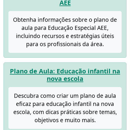
AEE
Obtenha informações sobre o plano de
aula para Educação Especial AEE,
incluindo recursos e estratégias úteis
para os profissionais da área.
Plano de Aula: Educação infantil na
nova escola
Descubra como criar um plano de aula
eficaz para educação infantil na nova
escola, com dicas práticas sobre temas,
objetivos e muito mais.