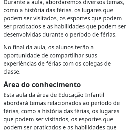
Durante a aula, abordaremos diversos temas,
como a história das férias, os lugares que
podem ser visitados, os esportes que podem
ser praticados e as habilidades que podem ser
desenvolvidas durante o período de férias.
No final da aula, os alunos terão a
oportunidade de compartilhar suas
experiências de férias com os colegas de
classe.
Área do conhecimento
Esta aula da área de Educação Infantil
abordará temas relacionados ao período de
férias, como a história das férias, os lugares
que podem ser visitados, os esportes que
podem ser praticados e as habilidades que