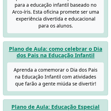
para a educação infantil baseado no
Arco-íris. Esta oficina promete ser uma
experiência divertida e educacional
para os alunos.
Plano de Aula: como celebrar o Dia
dos Pais na Educação Infantil
Aprenda a comemorar o Dia dos Pais
na Educação Infantil com atividades
que farão a gente miúda se divertir!
Plano de Aula: Educação Especial