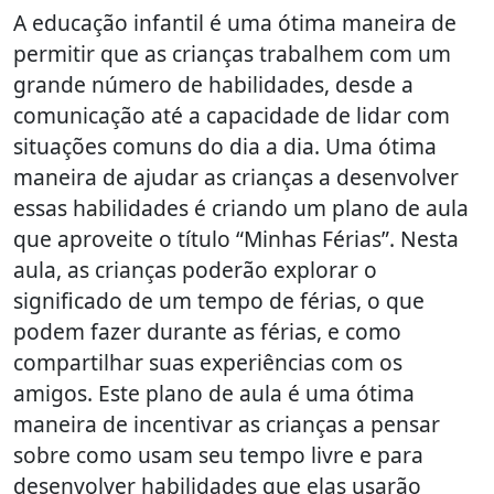
A educação infantil é uma ótima maneira de
permitir que as crianças trabalhem com um
grande número de habilidades, desde a
comunicação até a capacidade de lidar com
situações comuns do dia a dia. Uma ótima
maneira de ajudar as crianças a desenvolver
essas habilidades é criando um plano de aula
que aproveite o título “Minhas Férias”. Nesta
aula, as crianças poderão explorar o
significado de um tempo de férias, o que
podem fazer durante as férias, e como
compartilhar suas experiências com os
amigos. Este plano de aula é uma ótima
maneira de incentivar as crianças a pensar
sobre como usam seu tempo livre e para
desenvolver habilidades que elas usarão