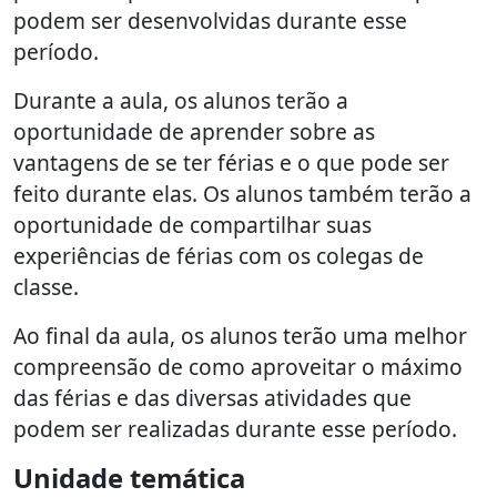
podem ser desenvolvidas durante esse
período.
Durante a aula, os alunos terão a
oportunidade de aprender sobre as
vantagens de se ter férias e o que pode ser
feito durante elas. Os alunos também terão a
oportunidade de compartilhar suas
experiências de férias com os colegas de
classe.
Ao final da aula, os alunos terão uma melhor
compreensão de como aproveitar o máximo
das férias e das diversas atividades que
podem ser realizadas durante esse período.
Unidade temática