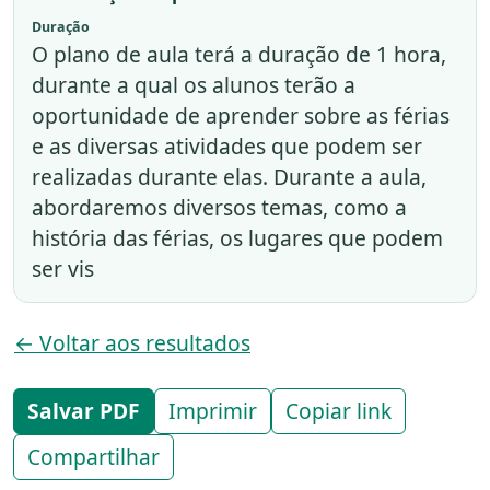
Duração
O plano de aula terá a duração de 1 hora,
durante a qual os alunos terão a
oportunidade de aprender sobre as férias
e as diversas atividades que podem ser
realizadas durante elas. Durante a aula,
abordaremos diversos temas, como a
história das férias, os lugares que podem
ser vis
← Voltar aos resultados
Salvar PDF
Imprimir
Copiar link
Compartilhar