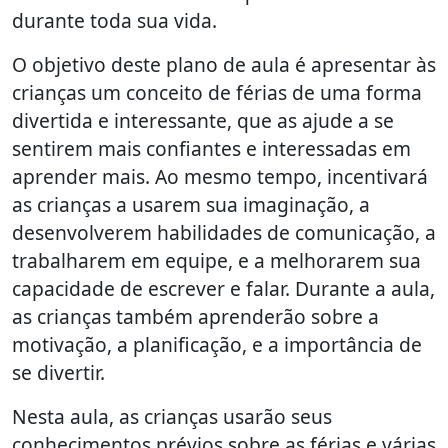
durante toda sua vida.
O objetivo deste plano de aula é apresentar às
crianças um conceito de férias de uma forma
divertida e interessante, que as ajude a se
sentirem mais confiantes e interessadas em
aprender mais. Ao mesmo tempo, incentivará
as crianças a usarem sua imaginação, a
desenvolverem habilidades de comunicação, a
trabalharem em equipe, e a melhorarem sua
capacidade de escrever e falar. Durante a aula,
as crianças também aprenderão sobre a
motivação, a planificação, e a importância de
se divertir.
Nesta aula, as crianças usarão seus
conhecimentos prévios sobre as férias e várias