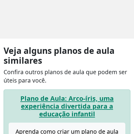
Veja alguns planos de aula
similares
Confira outros planos de aula que podem ser
úteis para você.
Plano de Aula: Arco-íris, uma
experiência divertida para a
educação infantil
Aprenda como criar um plano de aula