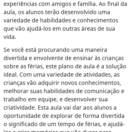
experiências com amigos e família. Ao final da
aula, os alunos terão desenvolvido uma
variedade de habilidades e conhecimentos
que vão ajudá-los em outras áreas de sua
vida.
Se você está procurando uma maneira
divertida e envolvente de ensinar às crianças
sobre as férias, este plano de aula é a solução
ideal. Com uma variedade de atividades, as
crianças vão adquirir novos conhecimentos,
melhorar suas habilidades de comunicação e
trabalho em equipe, e desenvolver sua
criatividade. Esta aula vai dar aos alunos a
oportunidade de explorar de forma divertida
o significado de um tempo de férias, e ajudá-