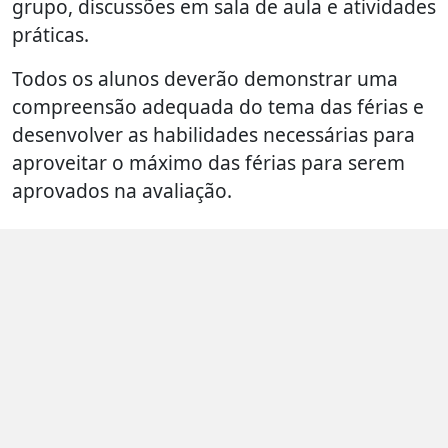
grupo, discussões em sala de aula e atividades
práticas.
Todos os alunos deverão demonstrar uma
compreensão adequada do tema das férias e
desenvolver as habilidades necessárias para
aproveitar o máximo das férias para serem
aprovados na avaliação.