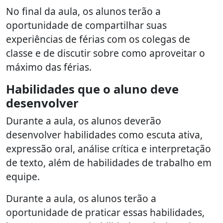
No final da aula, os alunos terão a
oportunidade de compartilhar suas
experiências de férias com os colegas de
classe e de discutir sobre como aproveitar o
máximo das férias.
Habilidades que o aluno deve
desenvolver
Durante a aula, os alunos deverão
desenvolver habilidades como escuta ativa,
expressão oral, análise crítica e interpretação
de texto, além de habilidades de trabalho em
equipe.
Durante a aula, os alunos terão a
oportunidade de praticar essas habilidades,