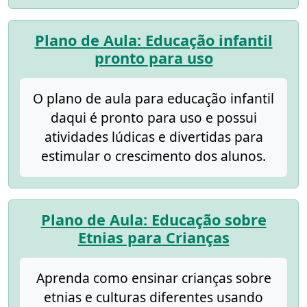
Plano de Aula: Educação infantil
pronto para uso
O plano de aula para educação infantil
daqui é pronto para uso e possui
atividades lúdicas e divertidas para
estimular o crescimento dos alunos.
Plano de Aula: Educação sobre
Etnias para Crianças
Aprenda como ensinar crianças sobre
etnias e culturas diferentes usando