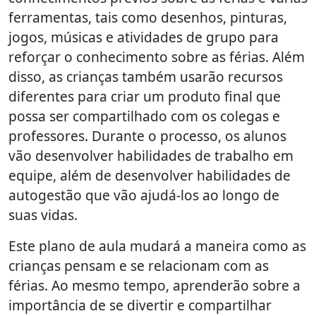
ferramentas, tais como desenhos, pinturas,
jogos, músicas e atividades de grupo para
reforçar o conhecimento sobre as férias. Além
disso, as crianças também usarão recursos
diferentes para criar um produto final que
possa ser compartilhado com os colegas e
professores. Durante o processo, os alunos
vão desenvolver habilidades de trabalho em
equipe, além de desenvolver habilidades de
autogestão que vão ajudá-los ao longo de
suas vidas.
Este plano de aula mudará a maneira como as
crianças pensam e se relacionam com as
férias. Ao mesmo tempo, aprenderão sobre a
importância de se divertir e compartilhar