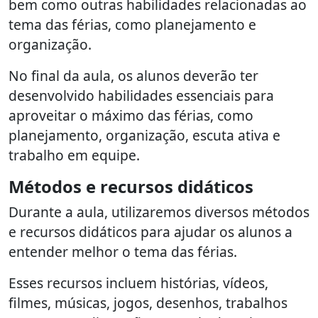
bem como outras habilidades relacionadas ao
tema das férias, como planejamento e
organização.
No final da aula, os alunos deverão ter
desenvolvido habilidades essenciais para
aproveitar o máximo das férias, como
planejamento, organização, escuta ativa e
trabalho em equipe.
Métodos e recursos didáticos
Durante a aula, utilizaremos diversos métodos
e recursos didáticos para ajudar os alunos a
entender melhor o tema das férias.
Esses recursos incluem histórias, vídeos,
filmes, músicas, jogos, desenhos, trabalhos