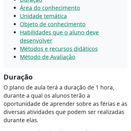
Área do conhecimento
Unidade temática
Objeto de conhecimento
Habilidades que o aluno deve
desenvolver
Métodos e recursos didáticos
Método de Avaliação
Duração
O plano de aula terá a duração de 1 hora,
durante a qual os alunos terão a
oportunidade de aprender sobre as férias e as
diversas atividades que podem ser realizadas
durante elas.