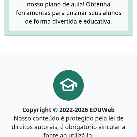
nosso plano de aula! Obtenha
ferramentas para ensinar seus alunos
de forma divertida e educativa.
Copyright © 2022-2026 EDUWeb
Nosso conteúdo é protegido pela lei de
direitos autorais, é obrigatório vincular a
fonte ao utilizá-lo.