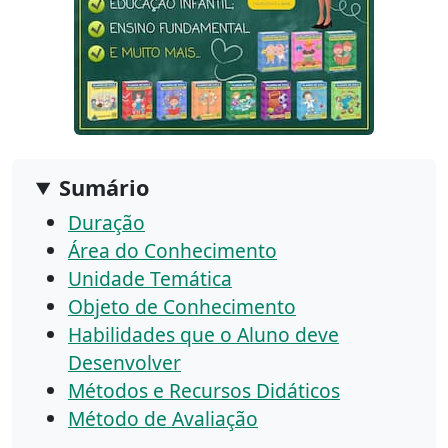
Sumário
Duração
Área do Conhecimento
Unidade Temática
Objeto de Conhecimento
Habilidades que o Aluno deve
Desenvolver
Métodos e Recursos Didáticos
Método de Avaliação