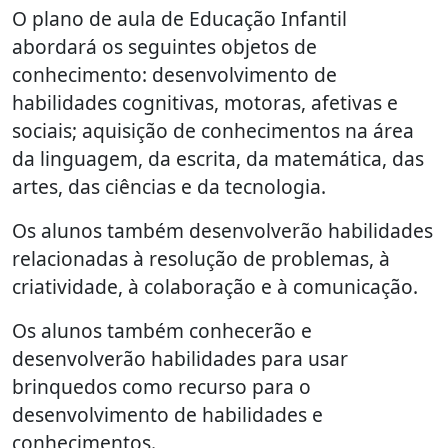
O plano de aula de Educação Infantil
abordará os seguintes objetos de
conhecimento: desenvolvimento de
habilidades cognitivas, motoras, afetivas e
sociais; aquisição de conhecimentos na área
da linguagem, da escrita, da matemática, das
artes, das ciências e da tecnologia.
Os alunos também desenvolverão habilidades
relacionadas à resolução de problemas, à
criatividade, à colaboração e à comunicação.
Os alunos também conhecerão e
desenvolverão habilidades para usar
brinquedos como recurso para o
desenvolvimento de habilidades e
conhecimentos.