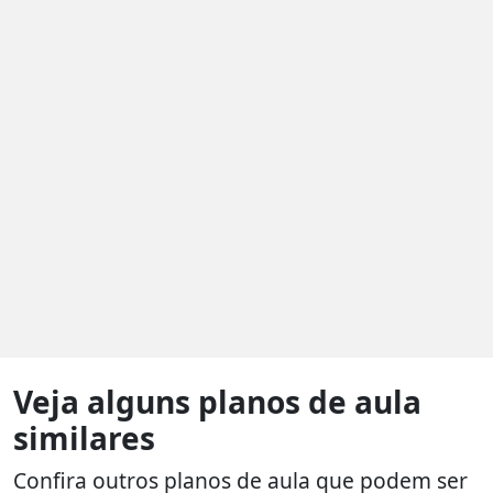
Veja alguns planos de aula
similares
Confira outros planos de aula que podem ser