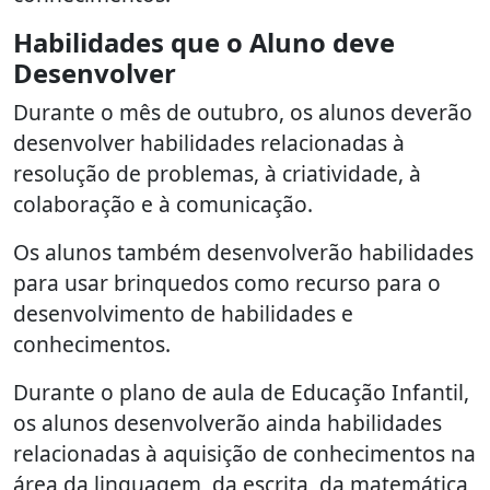
Habilidades que o Aluno deve
Desenvolver
Durante o mês de outubro, os alunos deverão
desenvolver habilidades relacionadas à
resolução de problemas, à criatividade, à
colaboração e à comunicação.
Os alunos também desenvolverão habilidades
para usar brinquedos como recurso para o
desenvolvimento de habilidades e
conhecimentos.
Durante o plano de aula de Educação Infantil,
os alunos desenvolverão ainda habilidades
relacionadas à aquisição de conhecimentos na
área da linguagem, da escrita, da matemática,