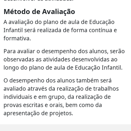
Método de Avaliação
A avaliação do plano de aula de Educação
Infantil será realizada de forma contínua e
formativa.
Para avaliar o desempenho dos alunos, serão
observadas as atividades desenvolvidas ao
longo do plano de aula de Educação Infantil.
O desempenho dos alunos também será
avaliado através da realização de trabalhos
individuais e em grupo, da realização de
provas escritas e orais, bem como da
apresentação de projetos.