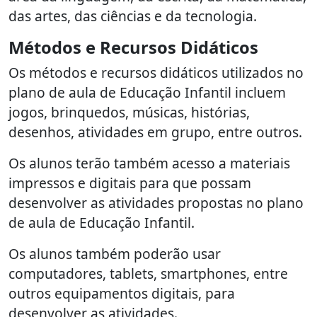
das artes, das ciências e da tecnologia.
Métodos e Recursos Didáticos
Os métodos e recursos didáticos utilizados no
plano de aula de Educação Infantil incluem
jogos, brinquedos, músicas, histórias,
desenhos, atividades em grupo, entre outros.
Os alunos terão também acesso a materiais
impressos e digitais para que possam
desenvolver as atividades propostas no plano
de aula de Educação Infantil.
Os alunos também poderão usar
computadores, tablets, smartphones, entre
outros equipamentos digitais, para
desenvolver as atividades.