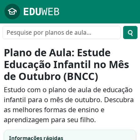
Pular para o conteúdo principal
Plano de Aula: Estude
Educação Infantil no Mês
de Outubro (BNCC)
Estudo com o plano de aula de educação
infantil para o mês de outubro. Descubra
as melhores formas de ensino e
aprendizagem para seu filho.
Informações rápidas