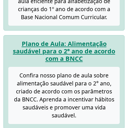
aula eficiente para alfabetização de
crianças do 1º ano de acordo com a
Base Nacional Comum Curricular.
Plano de Aula: Alimentação
saudável para o 2° ano de acordo
com a BNCC
Confira nosso plano de aula sobre
alimentação saudável para o 2° ano,
criado de acordo com os parâmetros
da BNCC. Aprenda a incentivar hábitos
saudáveis e promover uma vida
saudável.