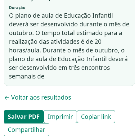
Duração
O plano de aula de Educação Infantil
deverá ser desenvolvido durante o mês de
outubro. O tempo total estimado para a
realização das atividades é de 20
horas/aula. Durante o mês de outubro, o
plano de aula de Educação Infantil deverá
ser desenvolvido em três encontros
semanais de
← Voltar aos resultados
Salvar PDF
Imprimir
Copiar link
Compartilhar