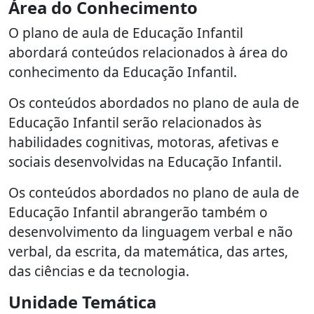
Área do Conhecimento
O plano de aula de Educação Infantil
abordará conteúdos relacionados à área do
conhecimento da Educação Infantil.
Os conteúdos abordados no plano de aula de
Educação Infantil serão relacionados às
habilidades cognitivas, motoras, afetivas e
sociais desenvolvidas na Educação Infantil.
Os conteúdos abordados no plano de aula de
Educação Infantil abrangerão também o
desenvolvimento da linguagem verbal e não
verbal, da escrita, da matemática, das artes,
das ciências e da tecnologia.
Unidade Temática