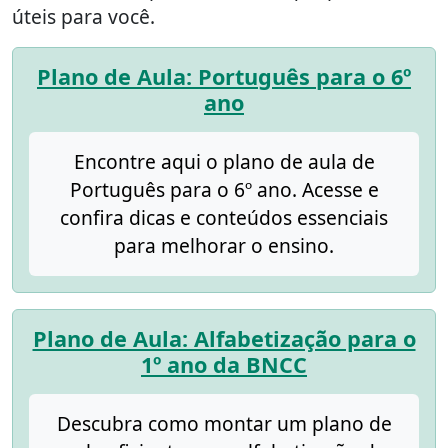
úteis para você.
Plano de Aula: Português para o 6º
ano
Encontre aqui o plano de aula de
Português para o 6º ano. Acesse e
confira dicas e conteúdos essenciais
para melhorar o ensino.
Plano de Aula: Alfabetização para o
1º ano da BNCC
Descubra como montar um plano de