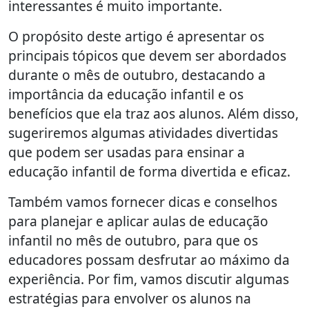
interessantes é muito importante.
O propósito deste artigo é apresentar os
principais tópicos que devem ser abordados
durante o mês de outubro, destacando a
importância da educação infantil e os
benefícios que ela traz aos alunos. Além disso,
sugeriremos algumas atividades divertidas
que podem ser usadas para ensinar a
educação infantil de forma divertida e eficaz.
Também vamos fornecer dicas e conselhos
para planejar e aplicar aulas de educação
infantil no mês de outubro, para que os
educadores possam desfrutar ao máximo da
experiência. Por fim, vamos discutir algumas
estratégias para envolver os alunos na