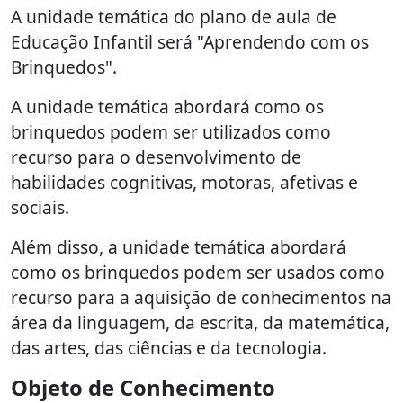
A unidade temática do plano de aula de
Educação Infantil será "Aprendendo com os
Brinquedos".
A unidade temática abordará como os
brinquedos podem ser utilizados como
recurso para o desenvolvimento de
habilidades cognitivas, motoras, afetivas e
sociais.
Além disso, a unidade temática abordará
como os brinquedos podem ser usados como
recurso para a aquisição de conhecimentos na
área da linguagem, da escrita, da matemática,
das artes, das ciências e da tecnologia.
Objeto de Conhecimento