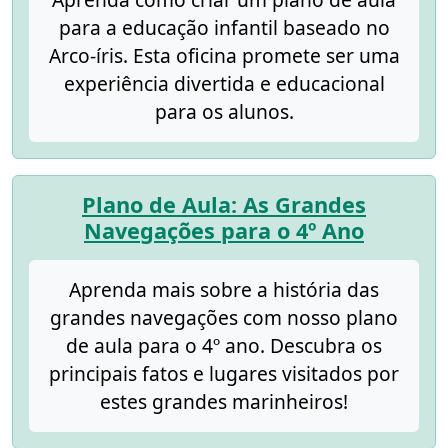
para a educação infantil baseado no
Arco-íris. Esta oficina promete ser uma
experiência divertida e educacional
para os alunos.
Plano de Aula: As Grandes
Navegações para o 4º Ano
Aprenda mais sobre a história das
grandes navegações com nosso plano
de aula para o 4º ano. Descubra os
principais fatos e lugares visitados por
estes grandes marinheiros!