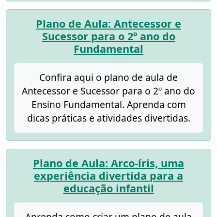
Plano de Aula: Antecessor e
Sucessor para o 2º ano do
Fundamental
Confira aqui o plano de aula de
Antecessor e Sucessor para o 2º ano do
Ensino Fundamental. Aprenda com
dicas práticas e atividades divertidas.
Plano de Aula: Arco-íris, uma
experiência divertida para a
educação infantil
Aprenda como criar um plano de aula