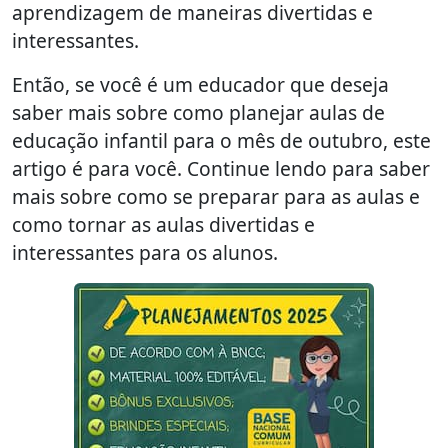
aprendizagem de maneiras divertidas e
interessantes.
Então, se você é um educador que deseja
saber mais sobre como planejar aulas de
educação infantil para o mês de outubro, este
artigo é para você. Continue lendo para saber
mais sobre como se preparar para as aulas e
como tornar as aulas divertidas e
interessantes para os alunos.