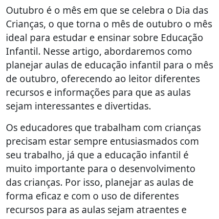
Outubro é o mês em que se celebra o Dia das
Crianças, o que torna o mês de outubro o mês
ideal para estudar e ensinar sobre Educação
Infantil. Nesse artigo, abordaremos como
planejar aulas de educação infantil para o mês
de outubro, oferecendo ao leitor diferentes
recursos e informações para que as aulas
sejam interessantes e divertidas.
Os educadores que trabalham com crianças
precisam estar sempre entusiasmados com
seu trabalho, já que a educação infantil é
muito importante para o desenvolvimento
das crianças. Por isso, planejar as aulas de
forma eficaz e com o uso de diferentes
recursos para as aulas sejam atraentes e