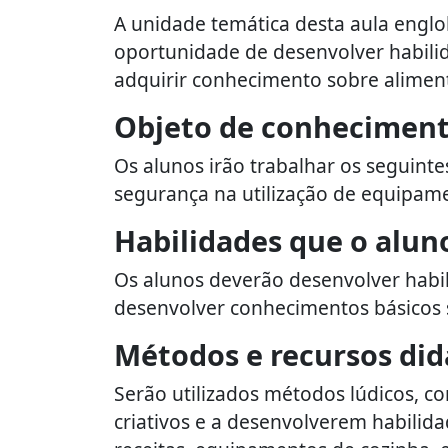
A unidade temática desta aula englo
oportunidade de desenvolver habilida
adquirir conhecimento sobre alimen
Objeto de conhecimen
Os alunos irão trabalhar os seguintes
segurança na utilização de equipame
Habilidades que o alun
Os alunos deverão desenvolver habil
desenvolver conhecimentos básicos 
Métodos e recursos did
Serão utilizados métodos lúdicos, c
criativos e a desenvolverem habilida