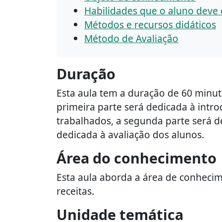
Habilidades que o aluno deve
Métodos e recursos didáticos
Método de Avaliação
Duração
Esta aula tem a duração de 60 minut
primeira parte será dedicada à intr
trabalhados, a segunda parte será de
dedicada à avaliação dos alunos.
Área do conhecimento
Esta aula aborda a área de conhecim
receitas.
Unidade temática