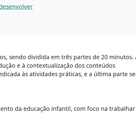
 desenvolver
os, sendo dividida em três partes de 20 minutos. 
odução e à contextualização dos conteúdos
dicada às atividades práticas, e a última parte se
ento da educação infantil, com foco na trabalhar