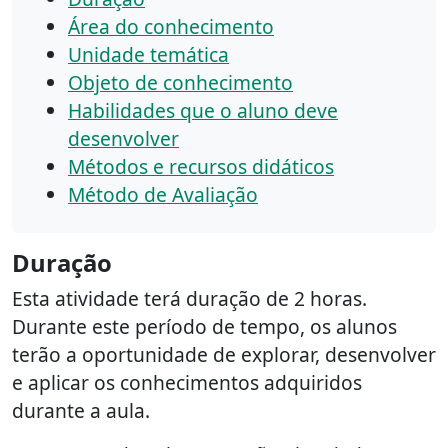
Área do conhecimento
Unidade temática
Objeto de conhecimento
Habilidades que o aluno deve
desenvolver
Métodos e recursos didáticos
Método de Avaliação
Duração
Esta atividade terá duração de 2 horas.
Durante este período de tempo, os alunos
terão a oportunidade de explorar, desenvolver
e aplicar os conhecimentos adquiridos
durante a aula.