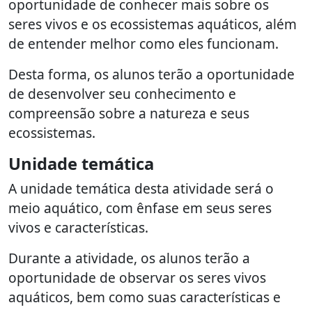
oportunidade de conhecer mais sobre os
seres vivos e os ecossistemas aquáticos, além
de entender melhor como eles funcionam.
Desta forma, os alunos terão a oportunidade
de desenvolver seu conhecimento e
compreensão sobre a natureza e seus
ecossistemas.
Unidade temática
A unidade temática desta atividade será o
meio aquático, com ênfase em seus seres
vivos e características.
Durante a atividade, os alunos terão a
oportunidade de observar os seres vivos
aquáticos, bem como suas características e