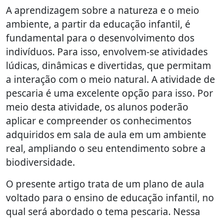
A aprendizagem sobre a natureza e o meio
ambiente, a partir da educação infantil, é
fundamental para o desenvolvimento dos
indivíduos. Para isso, envolvem-se atividades
lúdicas, dinâmicas e divertidas, que permitam
a interação com o meio natural. A atividade de
pescaria é uma excelente opção para isso. Por
meio desta atividade, os alunos poderão
aplicar e compreender os conhecimentos
adquiridos em sala de aula em um ambiente
real, ampliando o seu entendimento sobre a
biodiversidade.
O presente artigo trata de um plano de aula
voltado para o ensino de educação infantil, no
qual será abordado o tema pescaria. Nessa