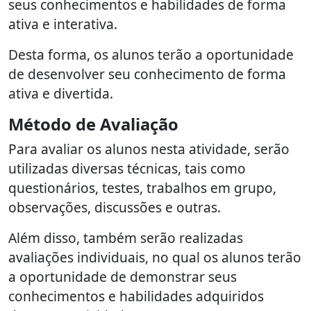
seus conhecimentos e habilidades de forma
ativa e interativa.
Desta forma, os alunos terão a oportunidade
de desenvolver seu conhecimento de forma
ativa e divertida.
Método de Avaliação
Para avaliar os alunos nesta atividade, serão
utilizadas diversas técnicas, tais como
questionários, testes, trabalhos em grupo,
observações, discussões e outras.
Além disso, também serão realizadas
avaliações individuais, no qual os alunos terão
a oportunidade de demonstrar seus
conhecimentos e habilidades adquiridos