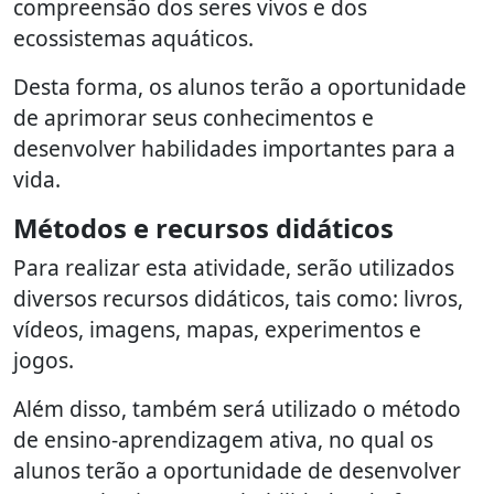
compreensão dos seres vivos e dos
ecossistemas aquáticos.
Desta forma, os alunos terão a oportunidade
de aprimorar seus conhecimentos e
desenvolver habilidades importantes para a
vida.
Métodos e recursos didáticos
Para realizar esta atividade, serão utilizados
diversos recursos didáticos, tais como: livros,
vídeos, imagens, mapas, experimentos e
jogos.
Além disso, também será utilizado o método
de ensino-aprendizagem ativa, no qual os
alunos terão a oportunidade de desenvolver