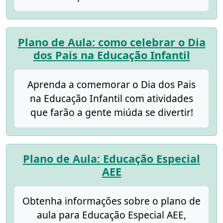
Plano de Aula: como celebrar o Dia
dos Pais na Educação Infantil
Aprenda a comemorar o Dia dos Pais
na Educação Infantil com atividades
que farão a gente miúda se divertir!
Plano de Aula: Educação Especial
AEE
Obtenha informações sobre o plano de
aula para Educação Especial AEE,