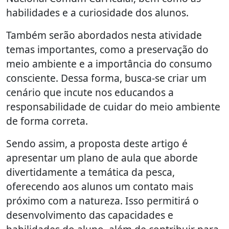
habilidades e a curiosidade dos alunos.
Também serão abordados nesta atividade
temas importantes, como a preservação do
meio ambiente e a importância do consumo
consciente. Dessa forma, busca-se criar um
cenário que incute nos educandos a
responsabilidade de cuidar do meio ambiente
de forma correta.
Sendo assim, a proposta deste artigo é
apresentar um plano de aula que aborde
divertidamente a temática da pesca,
oferecendo aos alunos um contato mais
próximo com a natureza. Isso permitirá o
desenvolvimento das capacidades e