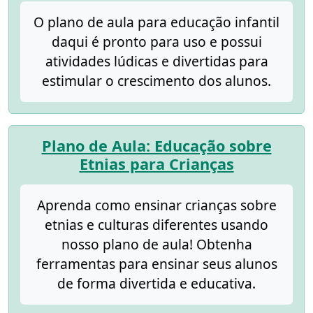
O plano de aula para educação infantil
daqui é pronto para uso e possui
atividades lúdicas e divertidas para
estimular o crescimento dos alunos.
Plano de Aula: Educação sobre
Etnias para Crianças
Aprenda como ensinar crianças sobre
etnias e culturas diferentes usando
nosso plano de aula! Obtenha
ferramentas para ensinar seus alunos
de forma divertida e educativa.