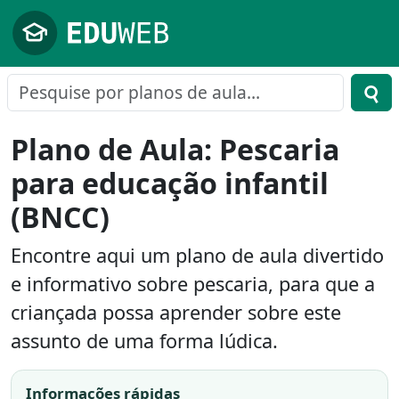
Pular para o conteúdo principal
Plano de Aula: Pescaria
para educação infantil
(BNCC)
Encontre aqui um plano de aula divertido
e informativo sobre pescaria, para que a
criançada possa aprender sobre este
assunto de uma forma lúdica.
Informações rápidas