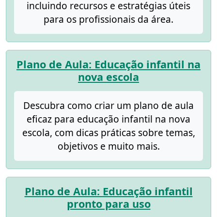
incluindo recursos e estratégias úteis
para os profissionais da área.
Plano de Aula: Educação infantil na
nova escola
Descubra como criar um plano de aula
eficaz para educação infantil na nova
escola, com dicas práticas sobre temas,
objetivos e muito mais.
Plano de Aula: Educação infantil
pronto para uso