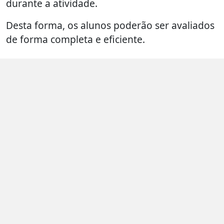
durante a atividade.
Desta forma, os alunos poderão ser avaliados
de forma completa e eficiente.