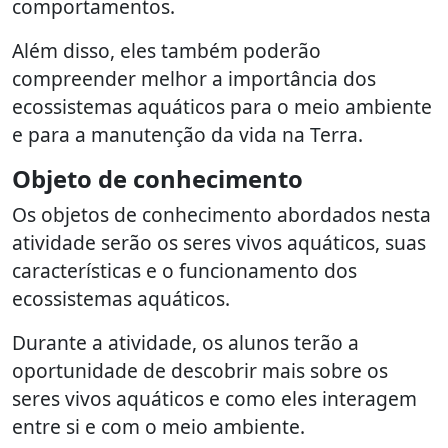
comportamentos.
Além disso, eles também poderão
compreender melhor a importância dos
ecossistemas aquáticos para o meio ambiente
e para a manutenção da vida na Terra.
Objeto de conhecimento
Os objetos de conhecimento abordados nesta
atividade serão os seres vivos aquáticos, suas
características e o funcionamento dos
ecossistemas aquáticos.
Durante a atividade, os alunos terão a
oportunidade de descobrir mais sobre os
seres vivos aquáticos e como eles interagem
entre si e com o meio ambiente.