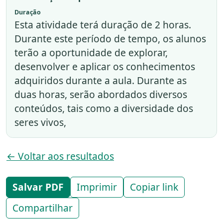
Duração
Esta atividade terá duração de 2 horas.
Durante este período de tempo, os alunos
terão a oportunidade de explorar,
desenvolver e aplicar os conhecimentos
adquiridos durante a aula. Durante as
duas horas, serão abordados diversos
conteúdos, tais como a diversidade dos
seres vivos,
← Voltar aos resultados
Salvar PDF
Imprimir
Copiar link
Compartilhar