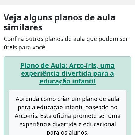
Veja alguns planos de aula
similares
Confira outros planos de aula que podem ser
úteis para você.
Plano de Aula: Arco-íris, uma
experiência divertida para a
educação infantil
Aprenda como criar um plano de aula
para a educação infantil baseado no
Arco-íris. Esta oficina promete ser uma
experiência divertida e educacional
para os alunos.