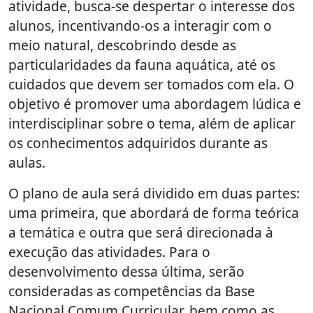
atividade, busca-se despertar o interesse dos
alunos, incentivando-os a interagir com o
meio natural, descobrindo desde as
particularidades da fauna aquática, até os
cuidados que devem ser tomados com ela. O
objetivo é promover uma abordagem lúdica e
interdisciplinar sobre o tema, além de aplicar
os conhecimentos adquiridos durante as
aulas.
O plano de aula será dividido em duas partes:
uma primeira, que abordará de forma teórica
a temática e outra que será direcionada à
execução das atividades. Para o
desenvolvimento dessa última, serão
consideradas as competências da Base
Nacional Comum Curricular, bem como as