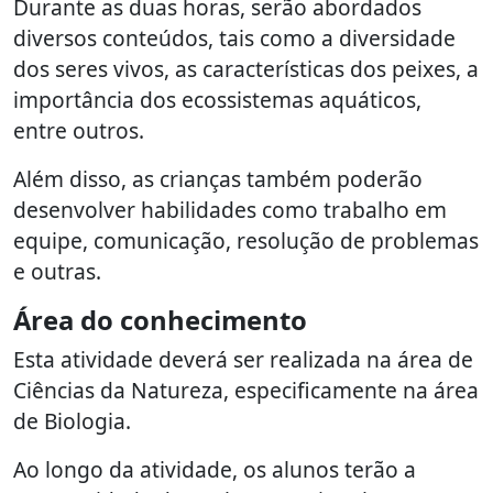
Durante as duas horas, serão abordados
diversos conteúdos, tais como a diversidade
dos seres vivos, as características dos peixes, a
importância dos ecossistemas aquáticos,
entre outros.
Além disso, as crianças também poderão
desenvolver habilidades como trabalho em
equipe, comunicação, resolução de problemas
e outras.
Área do conhecimento
Esta atividade deverá ser realizada na área de
Ciências da Natureza, especificamente na área
de Biologia.
Ao longo da atividade, os alunos terão a