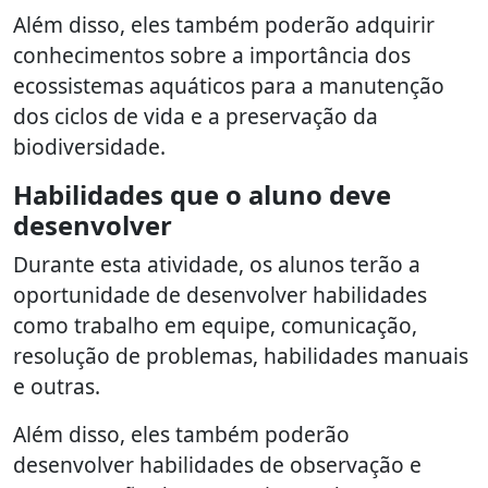
Além disso, eles também poderão adquirir
conhecimentos sobre a importância dos
ecossistemas aquáticos para a manutenção
dos ciclos de vida e a preservação da
biodiversidade.
Habilidades que o aluno deve
desenvolver
Durante esta atividade, os alunos terão a
oportunidade de desenvolver habilidades
como trabalho em equipe, comunicação,
resolução de problemas, habilidades manuais
e outras.
Além disso, eles também poderão
desenvolver habilidades de observação e