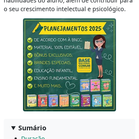
habilidades do aluno, além de contribuir para
o seu crescimento intelectual e psicológico.
Sumário
Duração