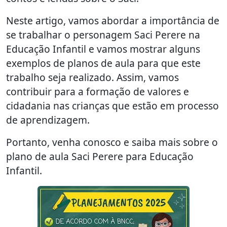
Neste artigo, vamos abordar a importância de
se trabalhar o personagem Saci Perere na
Educação Infantil e vamos mostrar alguns
exemplos de planos de aula para que este
trabalho seja realizado. Assim, vamos
contribuir para a formação de valores e
cidadania nas crianças que estão em processo
de aprendizagem.
Portanto, venha conosco e saiba mais sobre o
plano de aula Saci Perere para Educação
Infantil.