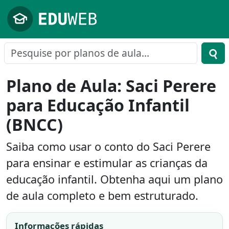
Pular para o conteúdo principal
Plano de Aula: Saci Perere
para Educação Infantil
(BNCC)
Saiba como usar o conto do Saci Perere
para ensinar e estimular as crianças da
educação infantil. Obtenha aqui um plano
de aula completo e bem estruturado.
Informações rápidas