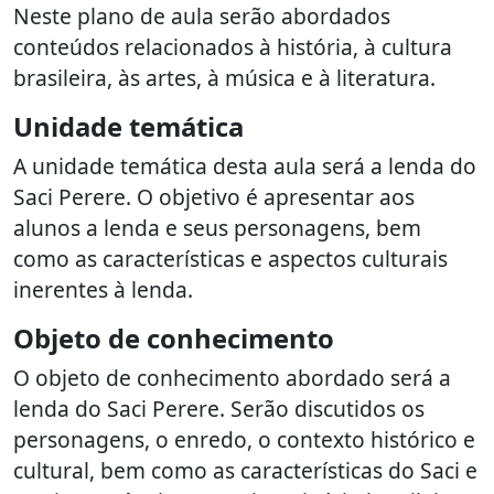
Neste plano de aula serão abordados
conteúdos relacionados à história, à cultura
brasileira, às artes, à música e à literatura.
Unidade temática
A unidade temática desta aula será a lenda do
Saci Perere. O objetivo é apresentar aos
alunos a lenda e seus personagens, bem
como as características e aspectos culturais
inerentes à lenda.
Objeto de conhecimento
O objeto de conhecimento abordado será a
lenda do Saci Perere. Serão discutidos os
personagens, o enredo, o contexto histórico e
cultural, bem como as características do Saci e