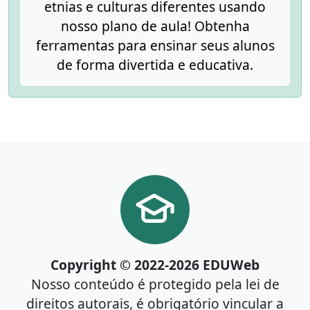
etnias e culturas diferentes usando
nosso plano de aula! Obtenha
ferramentas para ensinar seus alunos
de forma divertida e educativa.
Copyright © 2022-2026 EDUWeb
Nosso conteúdo é protegido pela lei de
direitos autorais, é obrigatório vincular a