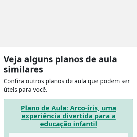
Veja alguns planos de aula
similares
Confira outros planos de aula que podem ser
úteis para você.
Plano de Aula: Arco-íris, uma
experiência divertida para a
educação infantil