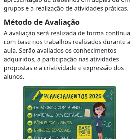
grupos e a realização de atividades práticas.
Método de Avaliação
A avaliação será realizada de forma contínua,
com base nos trabalhos realizados durante a
aula. Serão avaliados os conhecimentos
adquiridos, a participação nas atividades
propostas e a criatividade e expressão dos
alunos.