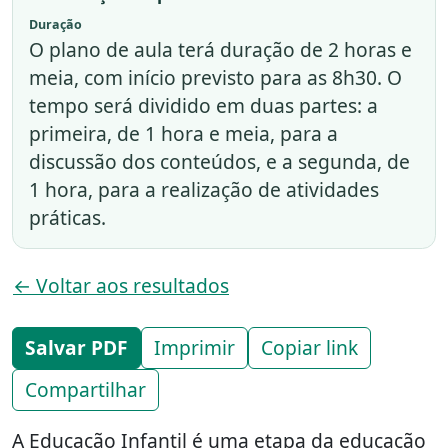
Duração
O plano de aula terá duração de 2 horas e
meia, com início previsto para as 8h30. O
tempo será dividido em duas partes: a
primeira, de 1 hora e meia, para a
discussão dos conteúdos, e a segunda, de
1 hora, para a realização de atividades
práticas.
← Voltar aos resultados
Salvar PDF
Imprimir
Copiar link
Compartilhar
A Educação Infantil é uma etapa da educação