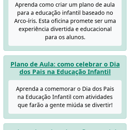
Aprenda como criar um plano de aula
para a educação infantil baseado no
Arco-íris. Esta oficina promete ser uma
experiência divertida e educacional
para os alunos.
Plano de Aula: como celebrar o Dia
dos Pais na Educação Infantil
Aprenda a comemorar o Dia dos Pais
na Educação Infantil com atividades
que farão a gente miúda se divertir!