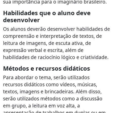
sua importância para o imaginário brasileiro.
Habilidades que o aluno deve
desenvolver
Os alunos deverão desenvolver habilidades de
compreensão e interpretação de textos, de
leitura de imagens, de escuta ativa, de
expressão verbal e escrita, além de
habilidades de raciocínio lógico e criatividade.
Métodos e recursos didáticos
Para abordar o tema, serão utilizados
recursos didáticos como vídeos, músicas,
textos, imagens e brincadeiras. Além disso,
serão utilizados métodos como a discussão
em grupo, a leitura em voz alta, a
apresentação de trabalhos em duplas ou em