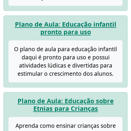
Plano de Aula: Educação infantil
pronto para uso
O plano de aula para educação infantil
daqui é pronto para uso e possui
atividades lúdicas e divertidas para
estimular o crescimento dos alunos.
Plano de Aula: Educação sobre
Etnias para Crianças
Aprenda como ensinar crianças sobre