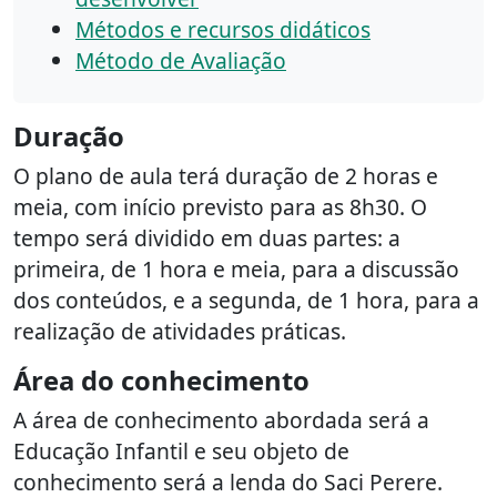
Métodos e recursos didáticos
Método de Avaliação
Duração
O plano de aula terá duração de 2 horas e
meia, com início previsto para as 8h30. O
tempo será dividido em duas partes: a
primeira, de 1 hora e meia, para a discussão
dos conteúdos, e a segunda, de 1 hora, para a
realização de atividades práticas.
Área do conhecimento
A área de conhecimento abordada será a
Educação Infantil e seu objeto de
conhecimento será a lenda do Saci Perere.