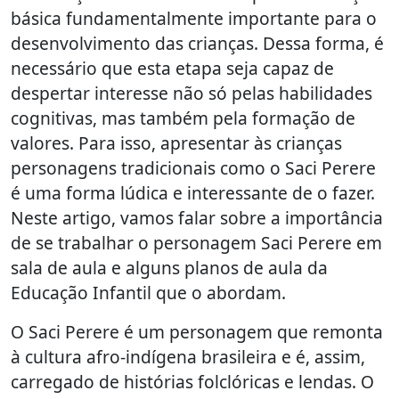
básica fundamentalmente importante para o
desenvolvimento das crianças. Dessa forma, é
necessário que esta etapa seja capaz de
despertar interesse não só pelas habilidades
cognitivas, mas também pela formação de
valores. Para isso, apresentar às crianças
personagens tradicionais como o Saci Perere
é uma forma lúdica e interessante de o fazer.
Neste artigo, vamos falar sobre a importância
de se trabalhar o personagem Saci Perere em
sala de aula e alguns planos de aula da
Educação Infantil que o abordam.
O Saci Perere é um personagem que remonta
à cultura afro-indígena brasileira e é, assim,
carregado de histórias folclóricas e lendas. O