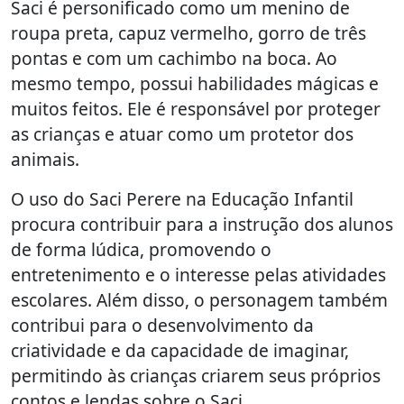
Saci é personificado como um menino de
roupa preta, capuz vermelho, gorro de três
pontas e com um cachimbo na boca. Ao
mesmo tempo, possui habilidades mágicas e
muitos feitos. Ele é responsável por proteger
as crianças e atuar como um protetor dos
animais.
O uso do Saci Perere na Educação Infantil
procura contribuir para a instrução dos alunos
de forma lúdica, promovendo o
entretenimento e o interesse pelas atividades
escolares. Além disso, o personagem também
contribui para o desenvolvimento da
criatividade e da capacidade de imaginar,
permitindo às crianças criarem seus próprios
contos e lendas sobre o Saci.