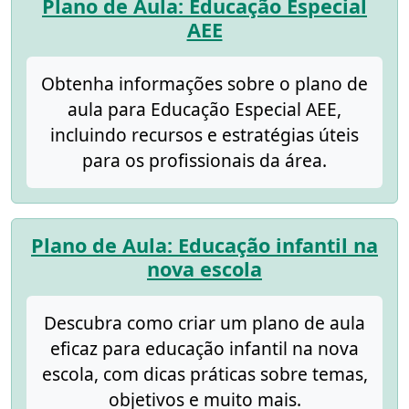
Plano de Aula: Educação Especial
AEE
Obtenha informações sobre o plano de
aula para Educação Especial AEE,
incluindo recursos e estratégias úteis
para os profissionais da área.
Plano de Aula: Educação infantil na
nova escola
Descubra como criar um plano de aula
eficaz para educação infantil na nova
escola, com dicas práticas sobre temas,
objetivos e muito mais.