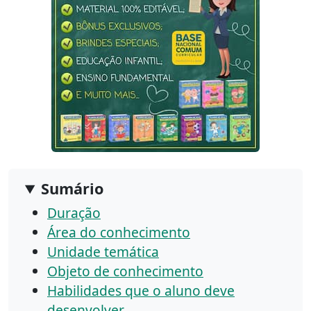
Sumário
Duração
Área do conhecimento
Unidade temática
Objeto de conhecimento
Habilidades que o aluno deve
desenvolver