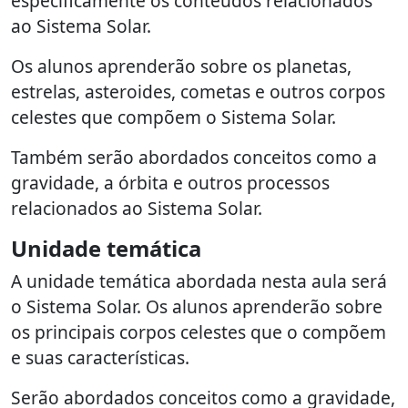
especificamente os conteúdos relacionados
ao Sistema Solar.
Os alunos aprenderão sobre os planetas,
estrelas, asteroides, cometas e outros corpos
celestes que compõem o Sistema Solar.
Também serão abordados conceitos como a
gravidade, a órbita e outros processos
relacionados ao Sistema Solar.
Unidade temática
A unidade temática abordada nesta aula será
o Sistema Solar. Os alunos aprenderão sobre
os principais corpos celestes que o compõem
e suas características.
Serão abordados conceitos como a gravidade,