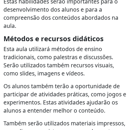
Estas habilidades serão importantes para o
desenvolvimento dos alunos e para a
compreensão dos conteúdos abordados na
aula.
Métodos e recursos didáticos
Esta aula utilizará métodos de ensino
tradicionais, como palestras e discussões.
Serão utilizados também recursos visuais,
como slides, imagens e vídeos.
Os alunos também terão a oportunidade de
participar de atividades práticas, como jogos e
experimentos. Estas atividades ajudarão os
alunos a entender melhor o conteúdo.
Também serão utilizados materiais impressos,