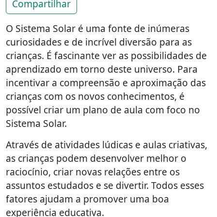
Compartilhar
O Sistema Solar é uma fonte de inúmeras
curiosidades e de incrível diversão para as
crianças. É fascinante ver as possibilidades de
aprendizado em torno deste universo. Para
incentivar a compreensão e aproximação das
crianças com os novos conhecimentos, é
possível criar um plano de aula com foco no
Sistema Solar.
Através de atividades lúdicas e aulas criativas,
as crianças podem desenvolver melhor o
raciocínio, criar novas relações entre os
assuntos estudados e se divertir. Todos esses
fatores ajudam a promover uma boa
experiência educativa.