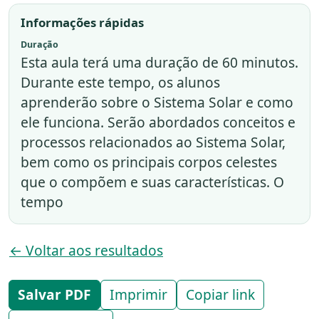
Informações rápidas
Duração
Esta aula terá uma duração de 60 minutos.
Durante este tempo, os alunos
aprenderão sobre o Sistema Solar e como
ele funciona. Serão abordados conceitos e
processos relacionados ao Sistema Solar,
bem como os principais corpos celestes
que o compõem e suas características. O
tempo
← Voltar aos resultados
Salvar PDF
Imprimir
Copiar link