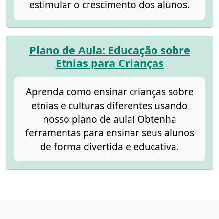
estimular o crescimento dos alunos.
Plano de Aula: Educação sobre
Etnias para Crianças
Aprenda como ensinar crianças sobre
etnias e culturas diferentes usando
nosso plano de aula! Obtenha
ferramentas para ensinar seus alunos
de forma divertida e educativa.