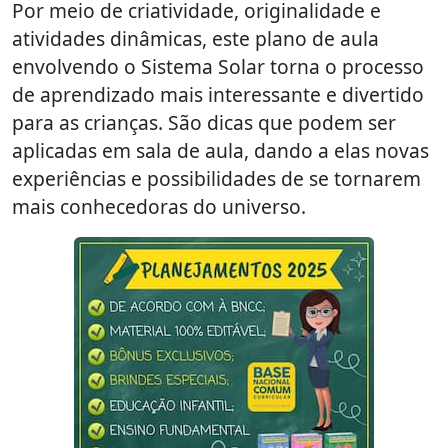
Por meio de criatividade, originalidade e
atividades dinâmicas, este plano de aula
envolvendo o Sistema Solar torna o processo
de aprendizado mais interessante e divertido
para as crianças. São dicas que podem ser
aplicadas em sala de aula, dando a elas novas
experiências e possibilidades de se tornarem
mais conhecedoras do universo.