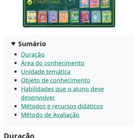
Sumário
Duração
Área do conhecimento
Unidade temática
Objeto de conhecimento
Habilidades que o aluno deve
desenvolver
Métodos e recursos didáticos
Método de Avaliação
Duração