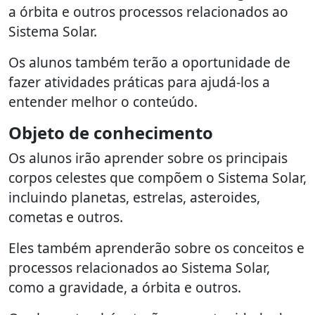
a órbita e outros processos relacionados ao
Sistema Solar.
Os alunos também terão a oportunidade de
fazer atividades práticas para ajudá-los a
entender melhor o conteúdo.
Objeto de conhecimento
Os alunos irão aprender sobre os principais
corpos celestes que compõem o Sistema Solar,
incluindo planetas, estrelas, asteroides,
cometas e outros.
Eles também aprenderão sobre os conceitos e
processos relacionados ao Sistema Solar,
como a gravidade, a órbita e outros.