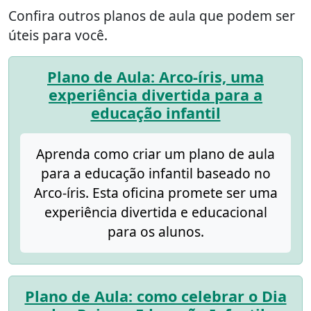
Confira outros planos de aula que podem ser
úteis para você.
Plano de Aula: Arco-íris, uma
experiência divertida para a
educação infantil
Aprenda como criar um plano de aula
para a educação infantil baseado no
Arco-íris. Esta oficina promete ser uma
experiência divertida e educacional
para os alunos.
Plano de Aula: como celebrar o Dia