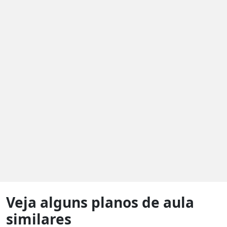
Veja alguns planos de aula
similares