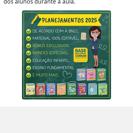
dos alunos durante a aula.