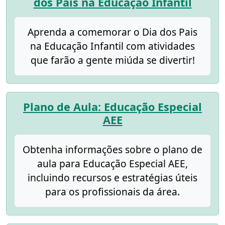
dos Pais na Educação Infantil
Aprenda a comemorar o Dia dos Pais
na Educação Infantil com atividades
que farão a gente miúda se divertir!
Plano de Aula: Educação Especial
AEE
Obtenha informações sobre o plano de
aula para Educação Especial AEE,
incluindo recursos e estratégias úteis
para os profissionais da área.