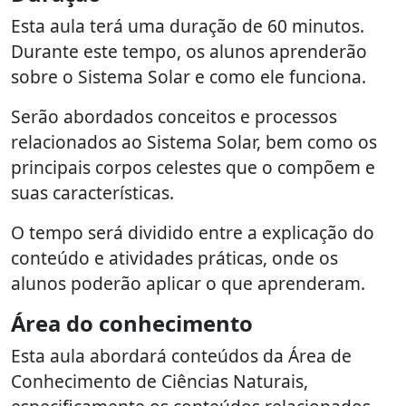
Esta aula terá uma duração de 60 minutos.
Durante este tempo, os alunos aprenderão
sobre o Sistema Solar e como ele funciona.
Serão abordados conceitos e processos
relacionados ao Sistema Solar, bem como os
principais corpos celestes que o compõem e
suas características.
O tempo será dividido entre a explicação do
conteúdo e atividades práticas, onde os
alunos poderão aplicar o que aprenderam.
Área do conhecimento
Esta aula abordará conteúdos da Área de
Conhecimento de Ciências Naturais,