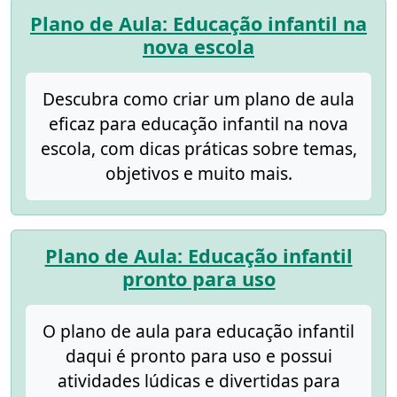
Plano de Aula: Educação infantil na
nova escola
Descubra como criar um plano de aula
eficaz para educação infantil na nova
escola, com dicas práticas sobre temas,
objetivos e muito mais.
Plano de Aula: Educação infantil
pronto para uso
O plano de aula para educação infantil
daqui é pronto para uso e possui
atividades lúdicas e divertidas para