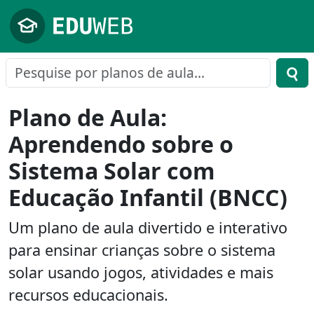
Pular para o conteúdo principal
Plano de Aula:
Aprendendo sobre o
Sistema Solar com
Educação Infantil (BNCC)
Um plano de aula divertido e interativo
para ensinar crianças sobre o sistema
solar usando jogos, atividades e mais
recursos educacionais.