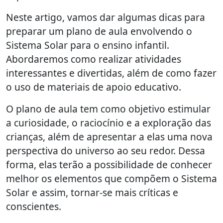
Neste artigo, vamos dar algumas dicas para
preparar um plano de aula envolvendo o
Sistema Solar para o ensino infantil.
Abordaremos como realizar atividades
interessantes e divertidas, além de como fazer
o uso de materiais de apoio educativo.
O plano de aula tem como objetivo estimular
a curiosidade, o raciocínio e a exploração das
crianças, além de apresentar a elas uma nova
perspectiva do universo ao seu redor. Dessa
forma, elas terão a possibilidade de conhecer
melhor os elementos que compõem o Sistema
Solar e assim, tornar-se mais críticas e
conscientes.