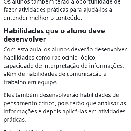
Os alunos também terão a oportunidade de
fazer atividades práticas para ajudá-los a
entender melhor o conteúdo.
Habilidades que o aluno deve
desenvolver
Com esta aula, os alunos deverão desenvolver
habilidades como raciocínio lógico,
capacidade de interpretação de informações,
além de habilidades de comunicação e
trabalho em equipe.
Eles também desenvolverão habilidades de
pensamento crítico, pois terão que analisar as
informações e depois aplicá-las em atividades
práticas.