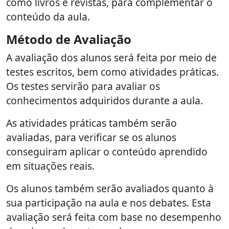
como livros e revistas, para complementar o
conteúdo da aula.
Método de Avaliação
A avaliação dos alunos será feita por meio de
testes escritos, bem como atividades práticas.
Os testes servirão para avaliar os
conhecimentos adquiridos durante a aula.
As atividades práticas também serão
avaliadas, para verificar se os alunos
conseguiram aplicar o conteúdo aprendido
em situações reais.
Os alunos também serão avaliados quanto à
sua participação na aula e nos debates. Esta
avaliação será feita com base no desempenho