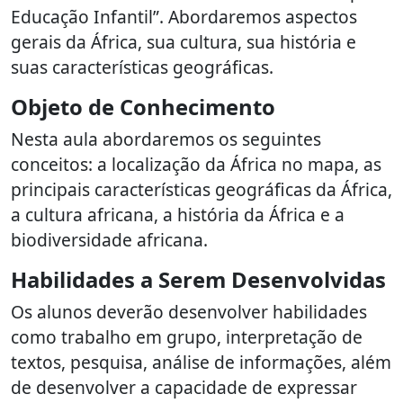
Educação Infantil”. Abordaremos aspectos
gerais da África, sua cultura, sua história e
suas características geográficas.
Objeto de Conhecimento
Nesta aula abordaremos os seguintes
conceitos: a localização da África no mapa, as
principais características geográficas da África,
a cultura africana, a história da África e a
biodiversidade africana.
Habilidades a Serem Desenvolvidas
Os alunos deverão desenvolver habilidades
como trabalho em grupo, interpretação de
textos, pesquisa, análise de informações, além
de desenvolver a capacidade de expressar