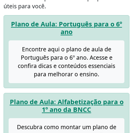
úteis para você.
Plano de Aula: Português para o 6º
ano
Encontre aqui o plano de aula de
Português para o 6º ano. Acesse e
confira dicas e conteúdos essenciais
para melhorar o ensino.
Plano de Aula: Alfabetização para o
1º ano da BNCC
Descubra como montar um plano de