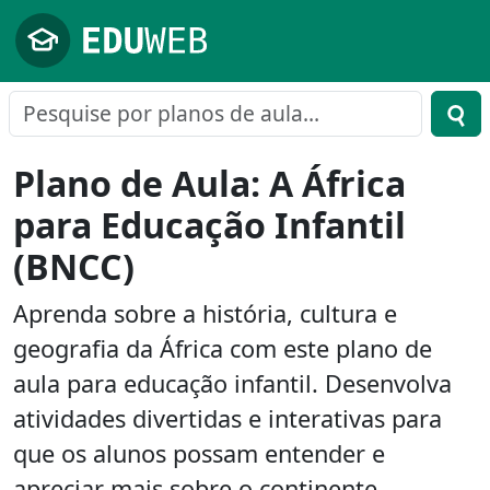
Pular para o conteúdo principal
Plano de Aula: A África
para Educação Infantil
(BNCC)
Aprenda sobre a história, cultura e
geografia da África com este plano de
aula para educação infantil. Desenvolva
atividades divertidas e interativas para
que os alunos possam entender e
apreciar mais sobre o continente.