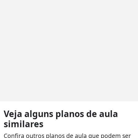
Veja alguns planos de aula
similares
Confira outros planos de aula que podem ser