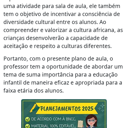
uma atividade para sala de aula, ele também
tem o objetivo de incentivar a consciência de
diversidade cultural entre os alunos. Ao
compreender e valorizar a cultura africana, as
crianças desenvolverão a capacidade de
aceitação e respeito a culturas diferentes.
Portanto, com o presente plano de aula, o
professor tem a oportunidade de abordar um
tema de suma importância para a educação
infantil de maneira eficaz e apropriada para a
faixa etária dos alunos.