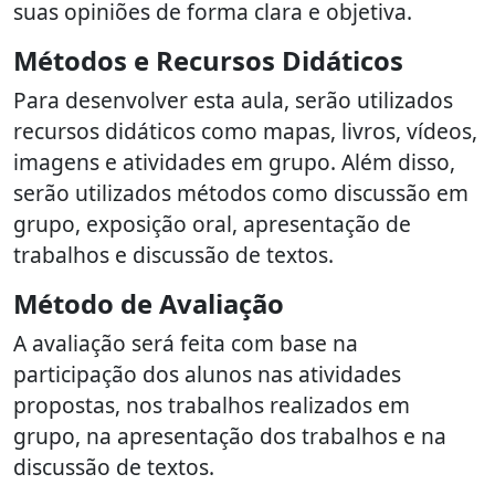
suas opiniões de forma clara e objetiva.
Métodos e Recursos Didáticos
Para desenvolver esta aula, serão utilizados
recursos didáticos como mapas, livros, vídeos,
imagens e atividades em grupo. Além disso,
serão utilizados métodos como discussão em
grupo, exposição oral, apresentação de
trabalhos e discussão de textos.
Método de Avaliação
A avaliação será feita com base na
participação dos alunos nas atividades
propostas, nos trabalhos realizados em
grupo, na apresentação dos trabalhos e na
discussão de textos.