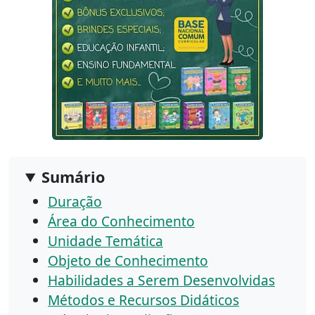
Sumário
Duração
Área do Conhecimento
Unidade Temática
Objeto de Conhecimento
Habilidades a Serem Desenvolvidas
Métodos e Recursos Didáticos