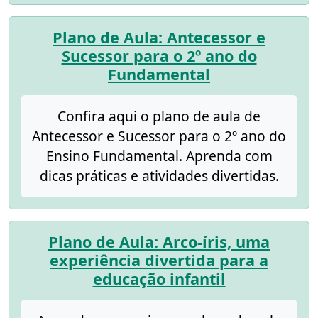
Plano de Aula: Antecessor e
Sucessor para o 2º ano do
Fundamental
Confira aqui o plano de aula de
Antecessor e Sucessor para o 2º ano do
Ensino Fundamental. Aprenda com
dicas práticas e atividades divertidas.
Plano de Aula: Arco-íris, uma
experiência divertida para a
educação infantil