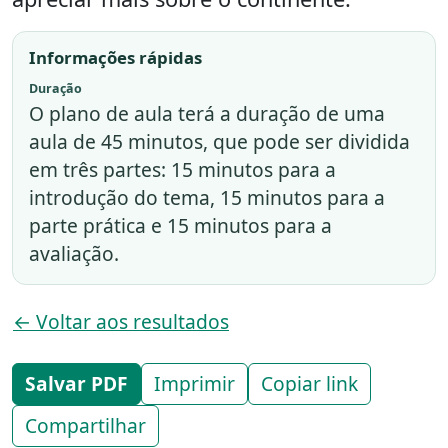
Informações rápidas
Duração
O plano de aula terá a duração de uma
aula de 45 minutos, que pode ser dividida
em três partes: 15 minutos para a
introdução do tema, 15 minutos para a
parte prática e 15 minutos para a
avaliação.
← Voltar aos resultados
Salvar PDF
Imprimir
Copiar link
Compartilhar