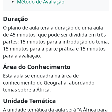
Método de Avaliação
Duração
O plano de aula terá a duração de uma aula
de 45 minutos, que pode ser dividida em três
partes: 15 minutos para a introdução do tema,
15 minutos para a parte prática e 15 minutos
para a avaliação.
Área do Conhecimento
Esta aula se enquadra na área de
conhecimento de Geografia, abordando
temas sobre a África.
Unidade Temática
A unidade temática da aula será “A África para