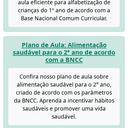
aula eficiente para alfabetização de
crianças do 1º ano de acordo com a
Base Nacional Comum Curricular.
Plano de Aula: Alimentação
saudável para o 2° ano de acordo
com a BNCC
Confira nosso plano de aula sobre
alimentação saudável para o 2° ano,
criado de acordo com os parâmetros
da BNCC. Aprenda a incentivar hábitos
saudáveis e promover uma vida
saudável.