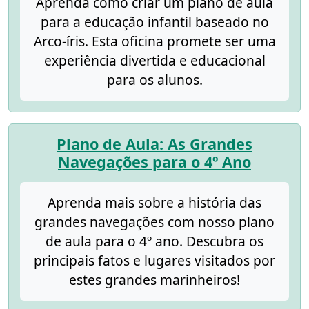
Aprenda como criar um plano de aula
para a educação infantil baseado no
Arco-íris. Esta oficina promete ser uma
experiência divertida e educacional
para os alunos.
Plano de Aula: As Grandes
Navegações para o 4º Ano
Aprenda mais sobre a história das
grandes navegações com nosso plano
de aula para o 4º ano. Descubra os
principais fatos e lugares visitados por
estes grandes marinheiros!