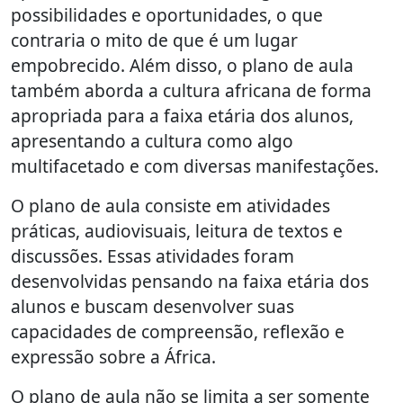
possibilidades e oportunidades, o que
contraria o mito de que é um lugar
empobrecido. Além disso, o plano de aula
também aborda a cultura africana de forma
apropriada para a faixa etária dos alunos,
apresentando a cultura como algo
multifacetado e com diversas manifestações.
O plano de aula consiste em atividades
práticas, audiovisuais, leitura de textos e
discussões. Essas atividades foram
desenvolvidas pensando na faixa etária dos
alunos e buscam desenvolver suas
capacidades de compreensão, reflexão e
expressão sobre a África.
O plano de aula não se limita a ser somente