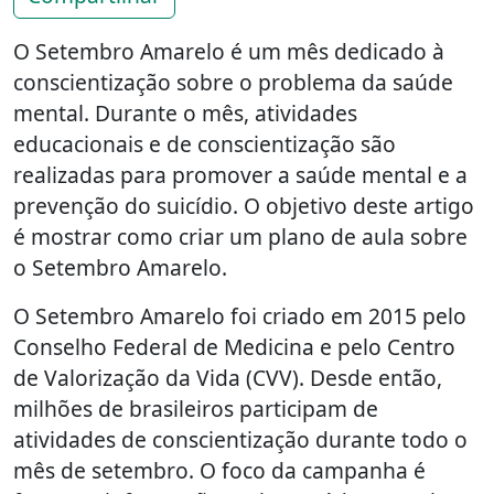
O Setembro Amarelo é um mês dedicado à
conscientização sobre o problema da saúde
mental. Durante o mês, atividades
educacionais e de conscientização são
realizadas para promover a saúde mental e a
prevenção do suicídio. O objetivo deste artigo
é mostrar como criar um plano de aula sobre
o Setembro Amarelo.
O Setembro Amarelo foi criado em 2015 pelo
Conselho Federal de Medicina e pelo Centro
de Valorização da Vida (CVV). Desde então,
milhões de brasileiros participam de
atividades de conscientização durante todo o
mês de setembro. O foco da campanha é