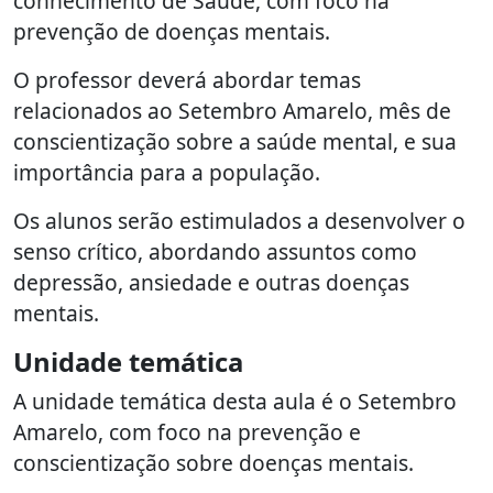
conhecimento de Saúde, com foco na
prevenção de doenças mentais.
O professor deverá abordar temas
relacionados ao Setembro Amarelo, mês de
conscientização sobre a saúde mental, e sua
importância para a população.
Os alunos serão estimulados a desenvolver o
senso crítico, abordando assuntos como
depressão, ansiedade e outras doenças
mentais.
Unidade temática
A unidade temática desta aula é o Setembro
Amarelo, com foco na prevenção e
conscientização sobre doenças mentais.