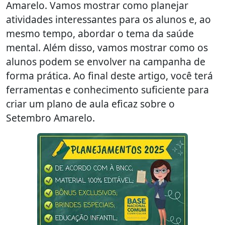
Amarelo. Vamos mostrar como planejar
atividades interessantes para os alunos e, ao
mesmo tempo, abordar o tema da saúde
mental. Além disso, vamos mostrar como os
alunos podem se envolver na campanha de
forma prática. Ao final deste artigo, você terá
ferramentas e conhecimento suficiente para
criar um plano de aula eficaz sobre o
Setembro Amarelo.