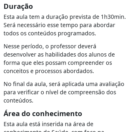
Duração
Esta aula tem a duração prevista de 1h30min.
Será necessário esse tempo para abordar
todos os conteúdos programados.
Nesse período, o professor deverá
desenvolver as habilidades dos alunos de
forma que eles possam compreender os
conceitos e processos abordados.
No final da aula, será aplicada uma avaliação
para verificar o nível de compreensão dos
conteúdos.
Área do conhecimento
Esta aula está inserida na área de