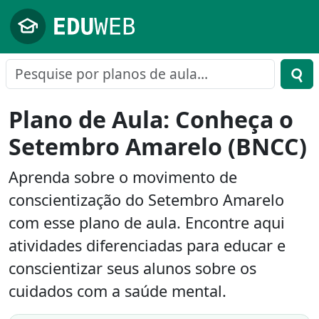
Pular para o conteúdo principal
Plano de Aula: Conheça o
Setembro Amarelo (BNCC)
Aprenda sobre o movimento de
conscientização do Setembro Amarelo
com esse plano de aula. Encontre aqui
atividades diferenciadas para educar e
conscientizar seus alunos sobre os
cuidados com a saúde mental.