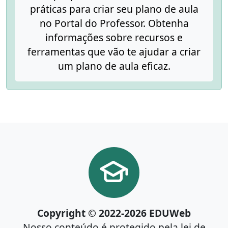
práticas para criar seu plano de aula
no Portal do Professor. Obtenha
informações sobre recursos e
ferramentas que vão te ajudar a criar
um plano de aula eficaz.
Copyright © 2022-2026 EDUWeb
Nosso conteúdo é protegido pela lei de