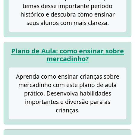
temas desse importante período
histórico e descubra como ensinar
seus alunos com mais clareza.
Plano de Aula: como ensinar sobre
mercadinho?
Aprenda como ensinar crianças sobre
mercadinho com este plano de aula
prático. Desenvolva habilidades
importantes e diversão para as
crianças.