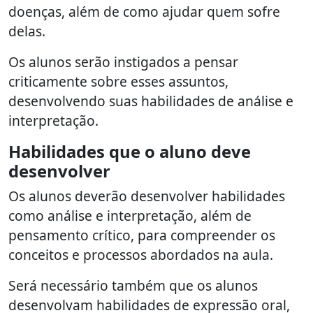
doenças, além de como ajudar quem sofre
delas.
Os alunos serão instigados a pensar
criticamente sobre esses assuntos,
desenvolvendo suas habilidades de análise e
interpretação.
Habilidades que o aluno deve
desenvolver
Os alunos deverão desenvolver habilidades
como análise e interpretação, além de
pensamento crítico, para compreender os
conceitos e processos abordados na aula.
Será necessário também que os alunos
desenvolvam habilidades de expressão oral,