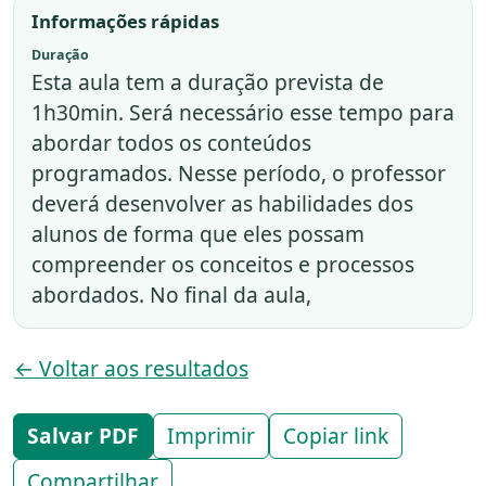
Informações rápidas
Duração
Esta aula tem a duração prevista de
1h30min. Será necessário esse tempo para
abordar todos os conteúdos
programados. Nesse período, o professor
deverá desenvolver as habilidades dos
alunos de forma que eles possam
compreender os conceitos e processos
abordados. No final da aula,
← Voltar aos resultados
Salvar PDF
Imprimir
Copiar link
Compartilhar