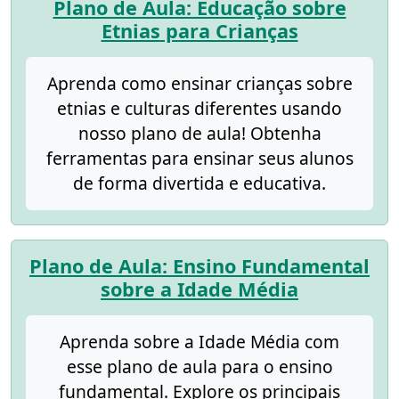
Plano de Aula: Educação sobre
Etnias para Crianças
Aprenda como ensinar crianças sobre
etnias e culturas diferentes usando
nosso plano de aula! Obtenha
ferramentas para ensinar seus alunos
de forma divertida e educativa.
Plano de Aula: Ensino Fundamental
sobre a Idade Média
Aprenda sobre a Idade Média com
esse plano de aula para o ensino
fundamental. Explore os principais