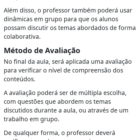
Além disso, o professor também poderá usar
dinâmicas em grupo para que os alunos
possam discutir os temas abordados de forma
colaborativa.
Método de Avaliação
No final da aula, será aplicada uma avaliação
para verificar o nível de compreensão dos
conteúdos.
A avaliação poderá ser de múltipla escolha,
com questões que abordem os temas
discutidos durante a aula, ou através de um
trabalho em grupo.
De qualquer forma, o professor deverá