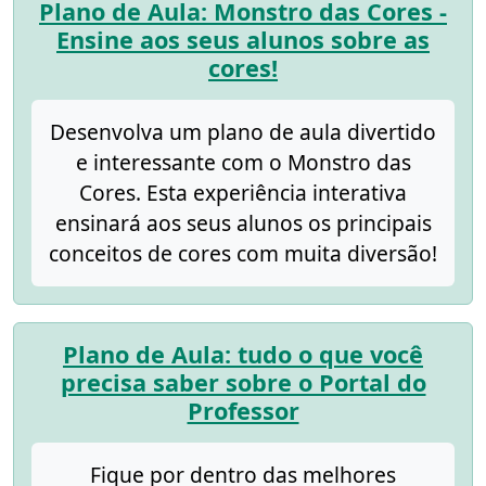
Plano de Aula: Monstro das Cores -
Ensine aos seus alunos sobre as
cores!
Desenvolva um plano de aula divertido
e interessante com o Monstro das
Cores. Esta experiência interativa
ensinará aos seus alunos os principais
conceitos de cores com muita diversão!
Plano de Aula: tudo o que você
precisa saber sobre o Portal do
Professor
Fique por dentro das melhores