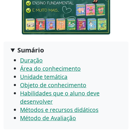
Sumário
Duração
Área do conhecimento
Unidade temática
Objeto de conhecimento
Habilidades que o aluno deve
desenvolver
Métodos e recursos didáticos
Método de Avaliação