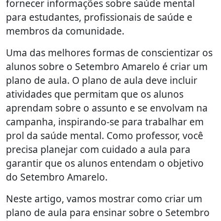
fornecer informações sobre saúde mental
para estudantes, profissionais de saúde e
membros da comunidade.
Uma das melhores formas de conscientizar os
alunos sobre o Setembro Amarelo é criar um
plano de aula. O plano de aula deve incluir
atividades que permitam que os alunos
aprendam sobre o assunto e se envolvam na
campanha, inspirando-se para trabalhar em
prol da saúde mental. Como professor, você
precisa planejar com cuidado a aula para
garantir que os alunos entendam o objetivo
do Setembro Amarelo.
Neste artigo, vamos mostrar como criar um
plano de aula para ensinar sobre o Setembro