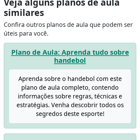
Veja alguns planos de aula
similares
Confira outros planos de aula que podem ser
úteis para você.
Plano de Aula: Aprenda tudo sobre
handebol
Aprenda sobre o handebol com este
plano de aula completo, contendo
informações sobre regras, técnicas e
estratégias. Venha descobrir todos os
segredos deste esporte!