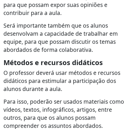
para que possam expor suas opiniões e
contribuir para a aula.
Será importante também que os alunos
desenvolvam a capacidade de trabalhar em
equipe, para que possam discutir os temas
abordados de forma colaborativa.
Métodos e recursos didáticos
O professor deverá usar métodos e recursos
didáticos para estimular a participação dos
alunos durante a aula.
Para isso, poderão ser usados materiais como
vídeos, textos, infográficos, artigos, entre
outros, para que os alunos possam
compreender os assuntos abordados.