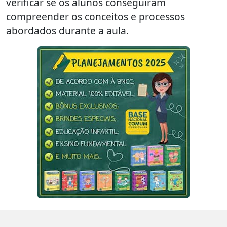
verificar se os alunos conseguiram
compreender os conceitos e processos
abordados durante a aula.