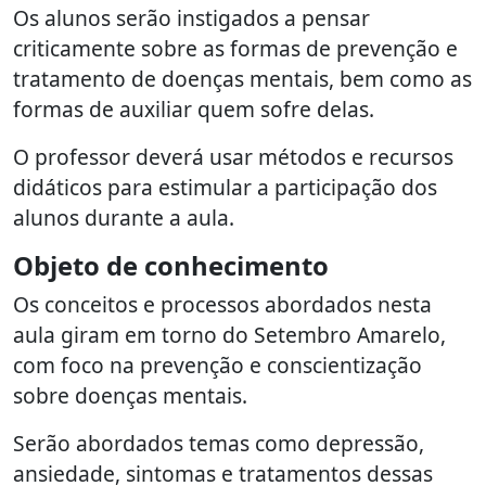
Os alunos serão instigados a pensar
criticamente sobre as formas de prevenção e
tratamento de doenças mentais, bem como as
formas de auxiliar quem sofre delas.
O professor deverá usar métodos e recursos
didáticos para estimular a participação dos
alunos durante a aula.
Objeto de conhecimento
Os conceitos e processos abordados nesta
aula giram em torno do Setembro Amarelo,
com foco na prevenção e conscientização
sobre doenças mentais.
Serão abordados temas como depressão,
ansiedade, sintomas e tratamentos dessas